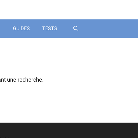
GUIDES
TESTS
ant une recherche.