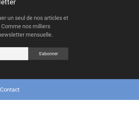
etter
r un seul de nos articles et
 ? Comme nos milliers
newsletter mensuelle.
Contact