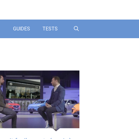
GUIDES
TESTS