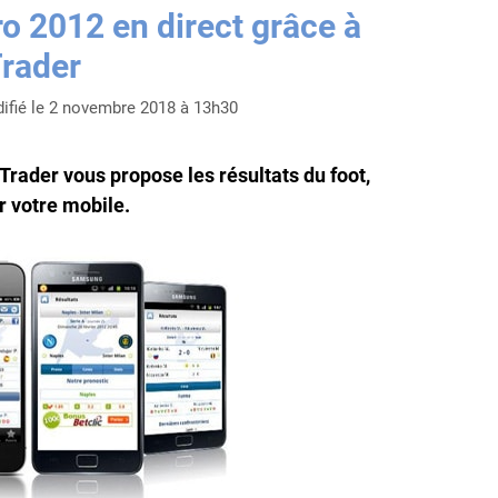
ro 2012 en direct grâce à
Trader
ifié le 2 novembre 2018 à 13h30
yTrader vous propose les résultats du foot,
r votre mobile.