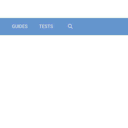
GUIDES
TESTS