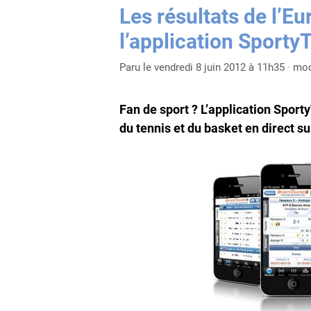
Les résultats de l’Eu
l’application Sporty
Paru le vendredi 8 juin 2012 à 11h35
·
mod
Fan de sport ? L’application Sport
du tennis et du basket en direct su