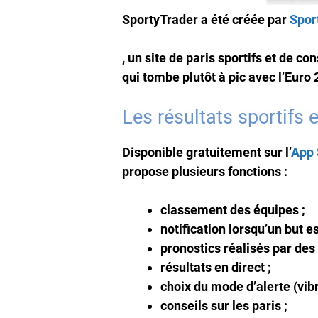
SportyTrader a été créée par
Spor
, un site de paris sportifs et de co
qui tombe plutôt à pic avec l’Euro 
Les résultats sportifs
Disponible gratuitement sur l’
App 
propose plusieurs fonctions :
classement des équipes ;
notification lorsqu’un but 
pronostics réalisés par des 
résultats en direct ;
choix du mode d’alerte (vibr
conseils sur les paris ;