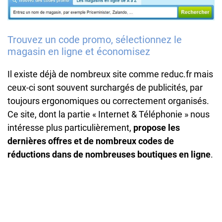
Trouvez un code promo, sélectionnez le
magasin en ligne et économisez
Il existe déjà de nombreux site comme reduc.fr mais
ceux-ci sont souvent surchargés de publicités, par
toujours ergonomiques ou correctement organisés.
Ce site, dont la partie « Internet & Téléphonie » nous
intéresse plus particulièrement,
propose les
dernières offres et de nombreux codes de
réductions dans de nombreuses boutiques en ligne
.