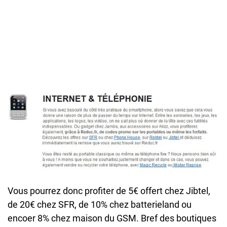
Vous pourrez donc profiter de 5€ offert chez Jibtel,
de 20€ chez SFR, de 10% chez batterieland ou
encoer 8% chez maison du GSM. Bref des boutiques