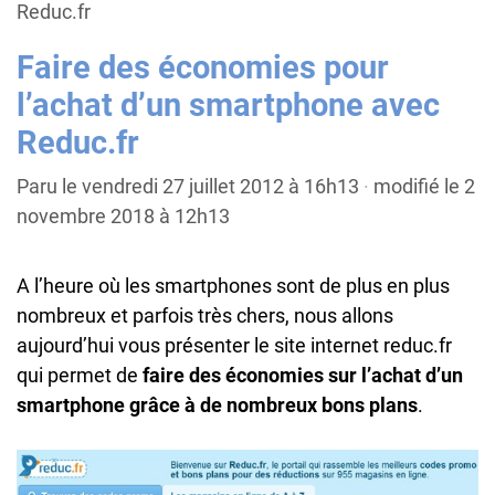
Reduc.fr
Faire des économies pour
l’achat d’un smartphone avec
Reduc.fr
Paru le vendredi 27 juillet 2012 à 16h13
·
modifié le 2
novembre 2018 à 12h13
A l’heure où les smartphones sont de plus en plus
nombreux et parfois très chers, nous allons
aujourd’hui vous présenter le site internet reduc.fr
qui permet de
faire des économies sur l’achat d’un
smartphone grâce à de nombreux bons plans
.