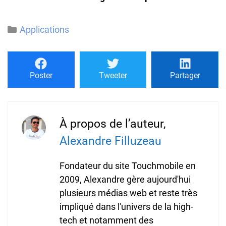
Catégories
Applications
Poster
Tweeter
Partager
À propos de l’auteur,
Alexandre Filluzeau
Fondateur du site Touchmobile en
2009, Alexandre gère aujourd'hui
plusieurs médias web et reste très
impliqué dans l'univers de la high-
tech et notamment des