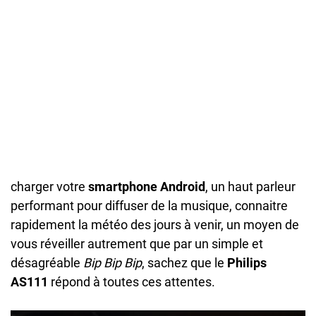
charger votre
smartphone Android
, un haut parleur
performant pour diffuser de la musique, connaitre
rapidement la météo des jours à venir, un moyen de
vous réveiller autrement que par un simple et
désagréable
Bip Bip Bip
, sachez que le
Philips
AS111
répond à toutes ces attentes.