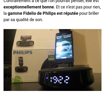
Contrairement à ce que l’on pourrait penser, elle est
exceptionnellement bonne
. Et ce n’est pas pour rien,
la
gamme Fidelio de Philips est réputée
pour briller
par sa qualité de son.