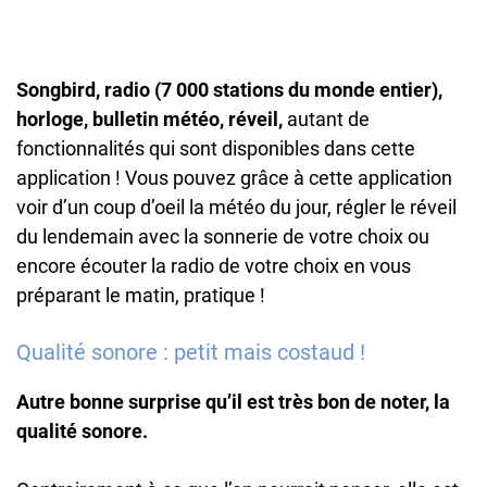
Songbird, radio (7 000 stations du monde entier),
horloge, bulletin météo, réveil,
autant de
fonctionnalités qui sont disponibles dans cette
application ! Vous pouvez grâce à cette application
voir d’un coup d’oeil la météo du jour, régler le réveil
du lendemain avec la sonnerie de votre choix ou
encore écouter la radio de votre choix en vous
préparant le matin, pratique !
Qualité sonore : petit mais costaud !
Autre bonne surprise qu’il est très bon de noter, la
qualité sonore.