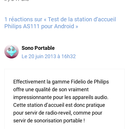
1 réactions sur « Test de la station d’accueil
Philips AS111 pour Android »
Sono Portable
Le 20 juin 2013 à 16h32
Effectivement la gamme Fidelio de Philips
offre une qualité de son vraiment
impressionnante pour les appareils audio.
Cette station d’accueil est donc pratique
pour servir de radio-reveil, comme pour
servir de sonorisation portable !