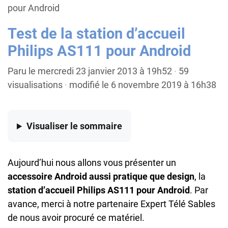
pour Android
Test de la station d’accueil
Philips AS111 pour Android
Paru le mercredi 23 janvier 2013 à 19h52
·
59
visualisations
·
modifié le 6 novembre 2019 à 16h38
Visualiser
le sommaire
Aujourd’hui nous allons vous présenter un
accessoire Android aussi pratique que design
, la
station d’accueil Philips AS111 pour Android
. Par
avance, merci à notre partenaire Expert Télé Sables
de nous avoir procuré ce matériel.