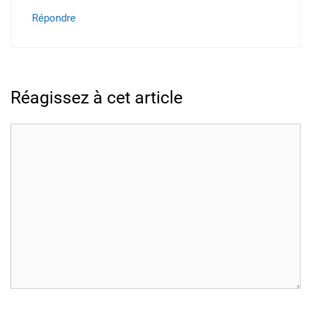
Répondre
Réagissez à cet article
Commentaire