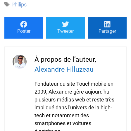
Étiquettes
Philips
Poster
Tweeter
Partager
À propos de l’auteur,
Alexandre Filluzeau
Fondateur du site Touchmobile en
2009, Alexandre gère aujourd'hui
plusieurs médias web et reste très
impliqué dans l'univers de la high-
tech et notamment des
smartphones et voitures