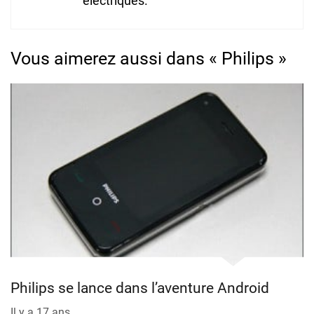
électriques.
Vous aimerez aussi dans « Philips »
Philips se lance dans l’aventure Android
Il y a 17 ans