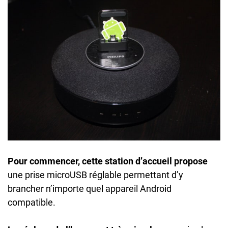
Pour commencer, cette station d’accueil propose
une prise microUSB réglable permettant d’y
brancher n’importe quel appareil Android
compatible.