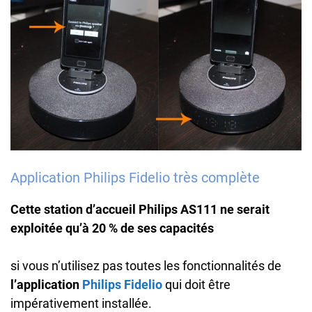
Application Philips Fidelio très complète
Cette station d’accueil Philips AS111 ne serait
exploitée qu’à 20 % de ses capacités
si vous n’utilisez pas toutes les fonctionnalités de
l’application
Philips Fidelio
qui doit être
impérativement installée.