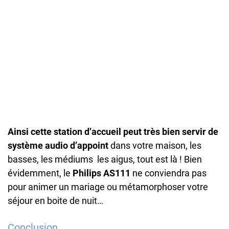
Ainsi cette station d’accueil peut très bien servir de
système audio d’appoint
dans votre maison, les
basses, les médiums les aigus, tout est là ! Bien
évidemment, le
Philips AS111
ne conviendra pas
pour animer un mariage ou métamorphoser votre
séjour en boite de nuit…
Conclusion