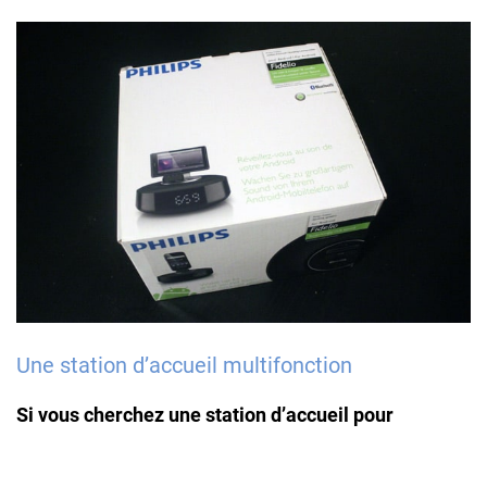
Une station d’accueil multifonction
Si vous cherchez une station d’accueil pour