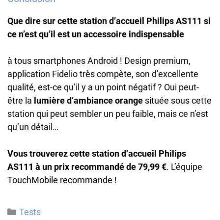
Que dire sur cette station d’accueil Philips AS111 si
ce n’est qu’il est un accessoire indispensable
à tous smartphones Android ! Design premium,
application Fidelio très compète, son d’excellente
qualité, est-ce qu’il y a un point négatif ? Oui peut-
être la
lumière d’ambiance orange
située sous cette
station qui peut sembler un peu faible, mais ce n’est
qu’un détail…
Vous trouverez cette station d’accueil Philips
AS111 à un prix recommandé de 79,99 €
. L’équipe
TouchMobile recommande !
Catégories
Tests