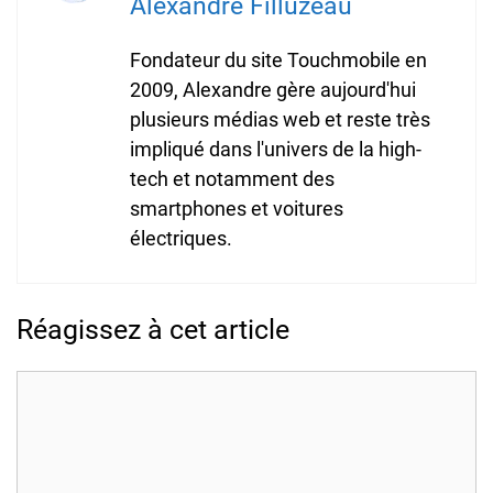
Alexandre Filluzeau
Fondateur du site Touchmobile en
2009, Alexandre gère aujourd'hui
plusieurs médias web et reste très
impliqué dans l'univers de la high-
tech et notamment des
smartphones et voitures
électriques.
Réagissez à cet article
Commentaire