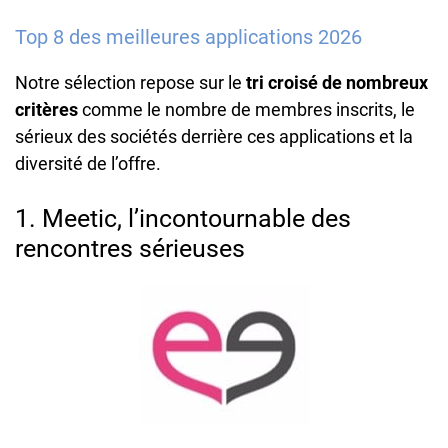
Top 8 des meilleures applications 2026
Notre sélection repose sur le
tri croisé de nombreux
critères
comme le nombre de membres inscrits, le
sérieux des sociétés derrière ces applications et la
diversité de l’offre.
1. Meetic, l’incontournable des
rencontres sérieuses