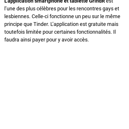
L’application smartphone et tablette GrindR
est
l’une des plus célèbres pour les rencontres gays et
lesbiennes. Celle-ci fonctionne un peu sur le même
principe que Tinder. L’application est gratuite mais
toutefois limitée pour certaines fonctionnalités. Il
faudra ainsi payer pour y avoir accès.