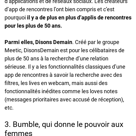
d’applications et de réseaux sociaux. Les créateurs
d’app de rencontres l’ont bien compris et c’est
pourquoi
il y a de plus en plus d’applis de rencontres
pour les plus de 50 ans.
Parmi elles, Disons Demain
. Créé par le groupe
Meetic, DisonsDemain est pour les célibataires de
plus de 50 ans à la recherche d’une relation
sérieuse. Il y a les fonctionnalités classiques d’une
app de rencontres à savoir la recherche avec des
filtres, les lives en webcam, mais aussi des
fonctionnalités inédites comme les loves notes
(messages prioritaires avec accusé de réception),
etc.
3. Bumble, qui donne le pouvoir aux
femmes