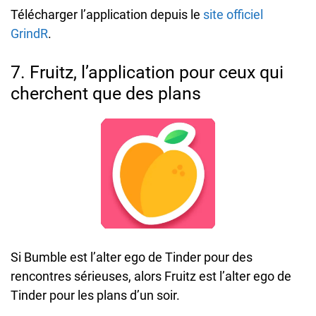
Télécharger l’application depuis le
site officiel
GrindR
.
7. Fruitz, l’application pour ceux qui
cherchent que des plans
Si Bumble est l’alter ego de Tinder pour des
rencontres sérieuses, alors Fruitz est l’alter ego de
Tinder pour les plans d’un soir.