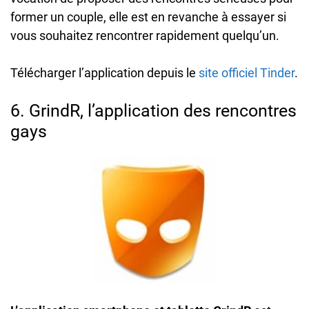
former un couple, elle est en revanche à essayer si
vous souhaitez rencontrer rapidement quelqu’un.
Télécharger l’application depuis le
site officiel Tinder
.
6. GrindR, l’application des rencontres
gays