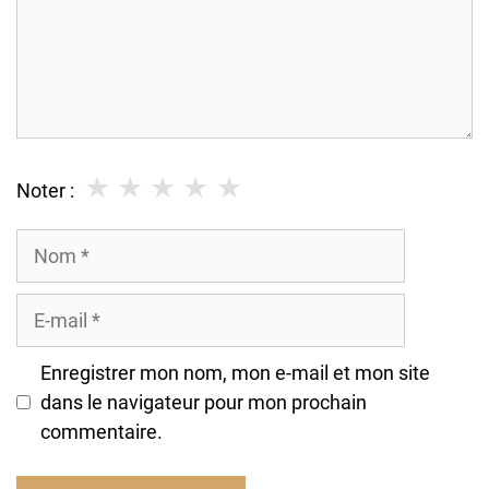
★
★
★
★
★
Noter :
Nom
E-
mail
Enregistrer mon nom, mon e-mail et mon site
dans le navigateur pour mon prochain
commentaire.