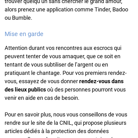
trouver quelqu’un sans chercher le grand amour,
alors prenez une application comme Tinder, Badoo
ou Bumble.
Mise en garde
Attention durant vos rencontres aux escrocs qui
peuvent tenter de vous arnaquer, que ce soit en
tentant de vous subtiliser de l’argent ou en
pratiquant le chantage. Pour vos premiers rendez-
vous, essayez de vous donner
rendez-vous dans
des lieux publics
où des personnes pourront vous
venir en aide en cas de besoin.
Pour en savoir plus, nous vous conseillons de vous
rendre sur le site de la CNIL, qui propose plusieurs
articles dédiés à la protection des données