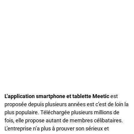
L’application smartphone et tablette Meetic
est
proposée depuis plusieurs années est c’est de loin la
plus populaire. Téléchargée plusieurs millions de
fois, elle propose autant de membres célibataires.
L’entreprise n’a plus à prouver son sérieux et