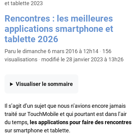
et tablette 2023
Rencontres : les meilleures
applications smartphone et
tablette 2026
Paru le dimanche 6 mars 2016 à 12h14
·
156
visualisations
·
modifié le 28 janvier 2023 à 13h26
Visualiser
le sommaire
Il s’agit d’un sujet que nous n’avions encore jamais
traité sur TouchMobile et qui pourtant est dans l’air
du temps,
les applications pour faire des rencontres
sur smartphone et tablette.