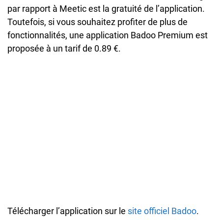
par rapport à Meetic est la gratuité de l’application.
Toutefois, si vous souhaitez profiter de plus de
fonctionnalités, une application Badoo Premium est
proposée à un tarif de 0.89 €.
Télécharger l’application sur le
site officiel Badoo
.