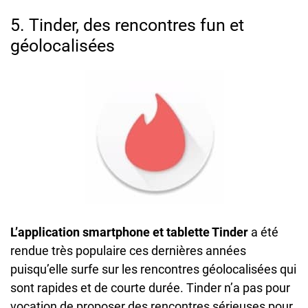
5. Tinder, des rencontres fun et
géolocalisées
L’application smartphone et tablette Tinder
a été
rendue très populaire ces dernières années
puisqu’elle surfe sur les rencontres géolocalisées qui
sont rapides et de courte durée. Tinder n’a pas pour
vocation de proposer des rencontres sérieuses pour