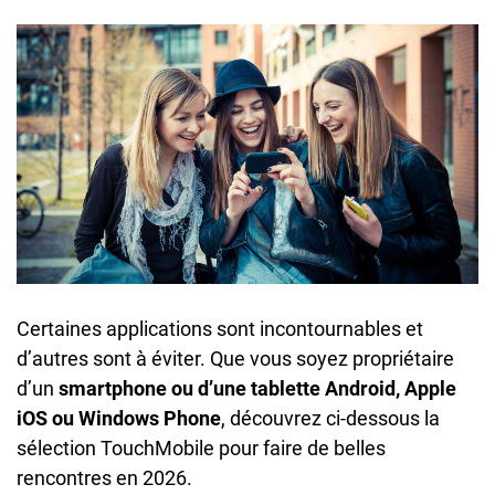
Certaines applications sont incontournables et
d’autres sont à éviter. Que vous soyez propriétaire
d’un
smartphone ou d’une tablette Android, Apple
iOS ou Windows Phone
, découvrez ci-dessous la
sélection TouchMobile pour faire de belles
rencontres en 2026.