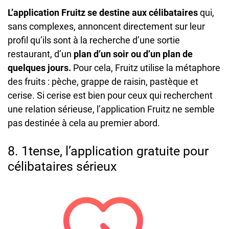
L’application Fruitz se destine aux célibataires
qui,
sans complexes, annoncent directement sur leur
profil qu’ils sont à la recherche d’une sortie
restaurant, d’un
plan d’un soir ou d’un plan de
quelques jours.
Pour cela, Fruitz utilise la métaphore
des fruits : pèche, grappe de raisin, pastèque et
cerise. Si cerise est bien pour ceux qui recherchent
une relation sérieuse, l’application Fruitz ne semble
pas destinée à cela au premier abord.
8. 1tense, l’application gratuite pour
célibataires sérieux