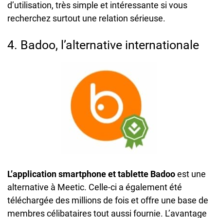
d’utilisation, très simple et intéressante si vous
recherchez surtout une relation sérieuse.
4. Badoo, l’alternative internationale
L’application smartphone et tablette Badoo
est une
alternative à Meetic. Celle-ci a également été
téléchargée des millions de fois et offre une base de
membres célibataires tout aussi fournie. L’avantage