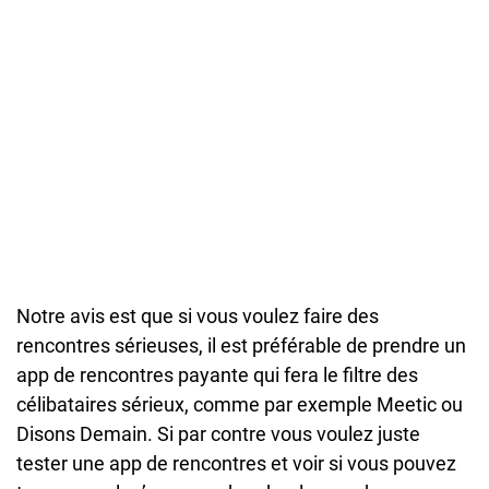
Notre avis est que si vous voulez faire des
rencontres sérieuses, il est préférable de prendre un
app de rencontres payante qui fera le filtre des
célibataires sérieux, comme par exemple Meetic ou
Disons Demain. Si par contre vous voulez juste
tester une app de rencontres et voir si vous pouvez