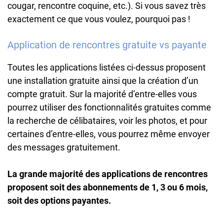
cougar, rencontre coquine, etc.). Si vous savez très
exactement ce que vous voulez, pourquoi pas !
Application de rencontres gratuite vs payante
Toutes les applications listées ci-dessus proposent
une installation gratuite ainsi que la création d’un
compte gratuit. Sur la majorité d’entre-elles vous
pourrez utiliser des fonctionnalités gratuites comme
la recherche de célibataires, voir les photos, et pour
certaines d’entre-elles, vous pourrez même envoyer
des messages gratuitement.
La grande majorité des applications de rencontres
proposent soit des abonnements de 1, 3 ou 6 mois,
soit des options payantes.