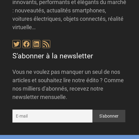
innovants, performants et élégants du marché
: nouveautés, actualités smartphones,
voitures électriques, objets connectés, réalité
virtuelle…
Twitter
Facebook
LinkedIn
Flux RSS
S'abonner à la newsletter
Vous ne voulez pas manquer un seul de nos
articles et souhaitez lire notre édito ? Comme
nos milliers d'abonnés, recevez notre
newsletter mensuelle.