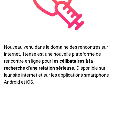
Nouveau venu dans le domaine des rencontres sur
internet, 1tense est une nouvelle plateforme de
rencontre en ligne pour
les célibataires à la
recherche d’une relation sérieuse
. Disponible sur
leur site internet et sur les applications smartphone
Android et iOS.