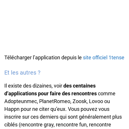
Télécharger l’application depuis le
site officiel 1tense
Et les autres ?
Il existe des dizaines, voir
des centaines
d’applications pour faire des rencontres
comme
Adopteunmec, PlanetRomeo, Zoosk, Lovoo ou
Happn pour ne citer qu’eux. Vous pouvez vous
inscrire sur ces derniers qui sont généralement plus
ciblés (rencontre gray, rencontre fun, rencontre