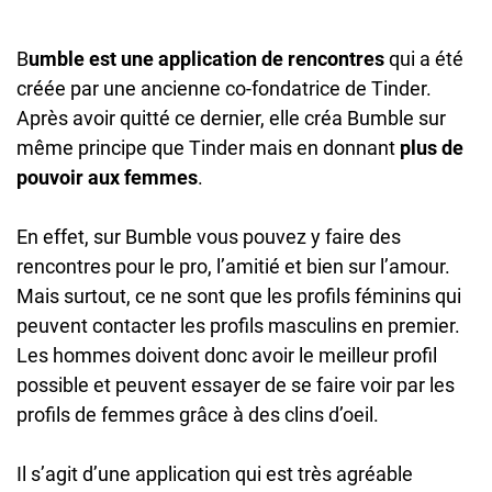
B
umble est une application de rencontres
qui a été
créée par une ancienne co-fondatrice de Tinder.
Après avoir quitté ce dernier, elle créa Bumble sur
même principe que Tinder mais en donnant
plus de
pouvoir aux femmes
.
En effet, sur Bumble vous pouvez y faire des
rencontres pour le pro, l’amitié et bien sur l’amour.
Mais surtout, ce ne sont que les profils féminins qui
peuvent contacter les profils masculins en premier.
Les hommes doivent donc avoir le meilleur profil
possible et peuvent essayer de se faire voir par les
profils de femmes grâce à des clins d’oeil.
Il s’agit d’une application qui est très agréable