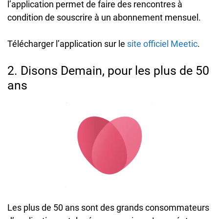
l’application permet de faire des rencontres à
condition de souscrire à un abonnement mensuel.
Télécharger l’application sur le
site officiel Meetic
.
2. Disons Demain, pour les plus de 50
ans
Les plus de 50 ans sont des grands consommateurs