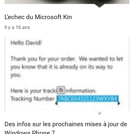
L’echec du Microsoft Kin
Il y a 16 ans
Des infos sur les prochaines mises à jour de
Windows Phone 7