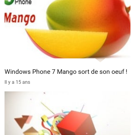
Windows Phone 7 Mango sort de son oeuf !
Il y a 15 ans