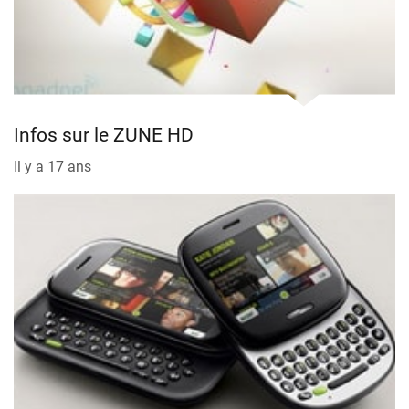
Infos sur le ZUNE HD
Il y a 17 ans