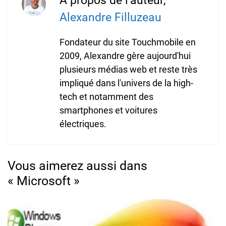
À propos de l’auteur,
Alexandre Filluzeau
Fondateur du site Touchmobile en
2009, Alexandre gère aujourd'hui
plusieurs médias web et reste très
impliqué dans l'univers de la high-
tech et notamment des
smartphones et voitures
électriques.
Vous aimerez aussi dans
« Microsoft »