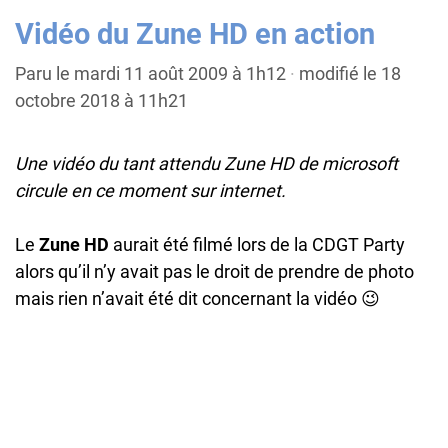
Vidéo du Zune HD en action
Paru le mardi 11 août 2009 à 1h12
·
modifié le 18
octobre 2018 à 11h21
Une vidéo du tant attendu Zune HD de microsoft
circule en ce moment sur internet.
Le
Zune HD
aurait été filmé lors de la CDGT Party
alors qu’il n’y avait pas le droit de prendre de photo
mais rien n’avait été dit concernant la vidéo 😉