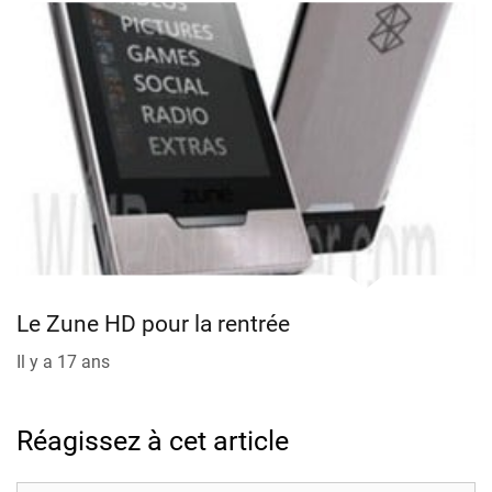
Le Zune HD pour la rentrée
Il y a 17 ans
Réagissez à cet article