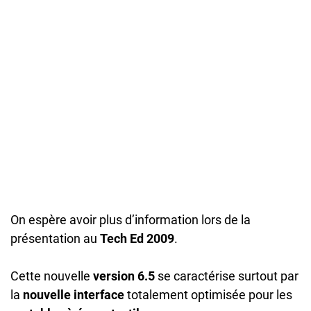
On espère avoir plus d’information lors de la
présentation au
Tech Ed 2009
.
Cette nouvelle
version 6.5
se caractérise surtout par
la
nouvelle interface
totalement optimisée pour les