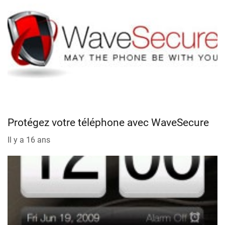
Protégez votre téléphone avec WaveSecure
Il y a 16 ans