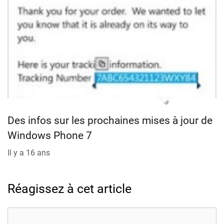
Des infos sur les prochaines mises à jour de
Windows Phone 7
Il y a 16 ans
Réagissez à cet article
Commentaire