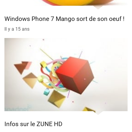
Windows Phone 7 Mango sort de son oeuf !
Il y a 15 ans
Infos sur le ZUNE HD