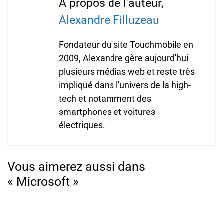
À propos de l’auteur,
Alexandre Filluzeau
Fondateur du site Touchmobile en
2009, Alexandre gère aujourd'hui
plusieurs médias web et reste très
impliqué dans l'univers de la high-
tech et notamment des
smartphones et voitures
électriques.
Vous aimerez aussi dans
« Microsoft »