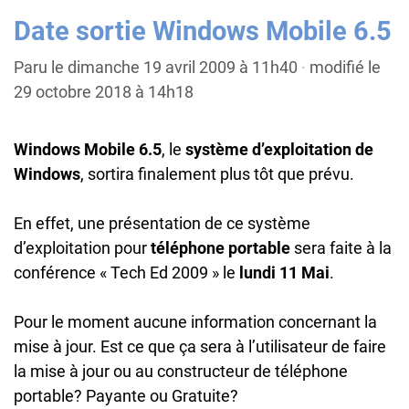
Date sortie Windows Mobile 6.5
Paru le dimanche 19 avril 2009 à 11h40
·
modifié le
29 octobre 2018 à 14h18
Windows Mobile 6.5
, le
système d’exploitation de
Windows
, sortira finalement plus tôt que prévu.
En effet, une présentation de ce système
d’exploitation pour
téléphone portable
sera faite à la
conférence « Tech Ed 2009 » le
lundi 11 Mai
.
Pour le moment aucune information concernant la
mise à jour. Est ce que ça sera à l’utilisateur de faire
la mise à jour ou au constructeur de téléphone
portable? Payante ou Gratuite?