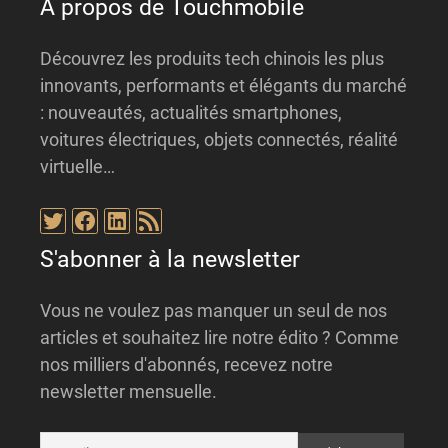
À propos de Touchmobile
Découvrez les produits tech chinois les plus
innovants, performants et élégants du marché
: nouveautés, actualités smartphones,
voitures électriques, objets connectés, réalité
virtuelle…
Twitter
Facebook
LinkedIn
Flux RSS
S'abonner à la newsletter
Vous ne voulez pas manquer un seul de nos
articles et souhaitez lire notre édito ? Comme
nos milliers d'abonnés, recevez notre
newsletter mensuelle.