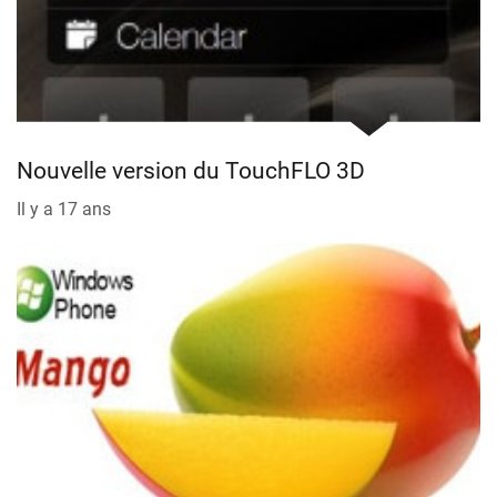
Nouvelle version du TouchFLO 3D
Il y a 17 ans