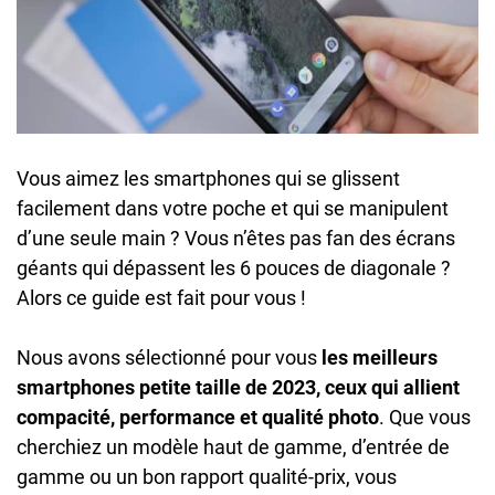
Vous aimez les smartphones qui se glissent
facilement dans votre poche et qui se manipulent
d’une seule main ? Vous n’êtes pas fan des écrans
géants qui dépassent les 6 pouces de diagonale ?
Alors ce guide est fait pour vous !
Nous avons sélectionné pour vous
les meilleurs
smartphones petite taille de 2023, ceux qui allient
compacité, performance et qualité photo
. Que vous
cherchiez un modèle haut de gamme, d’entrée de
gamme ou un bon rapport qualité-prix, vous