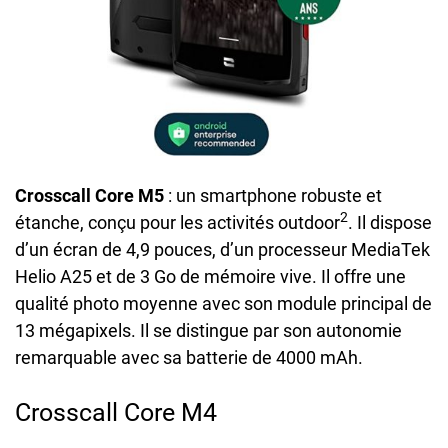
Crosscall Core M5
: un smartphone robuste et
2
étanche, conçu pour les activités outdoor
. Il dispose
d’un écran de 4,9 pouces, d’un processeur MediaTek
Helio A25 et de 3 Go de mémoire vive. Il offre une
qualité photo moyenne avec son module principal de
13 mégapixels. Il se distingue par son autonomie
remarquable avec sa batterie de 4000 mAh.
Crosscall Core M4