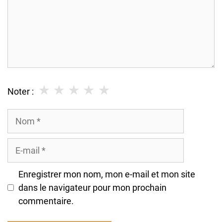
★
★
★
★
★
Noter :
Nom
E-
mail
Enregistrer mon nom, mon e-mail et mon site
dans le navigateur pour mon prochain
commentaire.