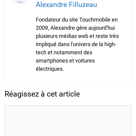
Alexandre Filluzeau
Fondateur du site Touchmobile en
2009, Alexandre gère aujourd'hui
plusieurs médias web et reste très
impliqué dans l'univers de la high-
tech et notamment des
smartphones et voitures
électriques.
Réagissez à cet article
Commentaire