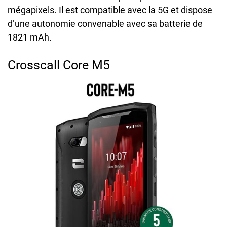
mégapixels. Il est compatible avec la 5G et dispose
d’une autonomie convenable avec sa batterie de
1821 mAh.
Crosscall Core M5