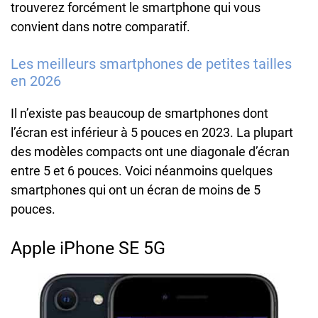
trouverez forcément le smartphone qui vous
convient dans notre comparatif.
Les meilleurs smartphones de petites tailles
en 2026
Il n’existe pas beaucoup de smartphones dont
l’écran est inférieur à 5 pouces en 2023. La plupart
des modèles compacts ont une diagonale d’écran
entre 5 et 6 pouces. Voici néanmoins quelques
smartphones qui ont un écran de moins de 5
pouces.
Apple iPhone SE 5G