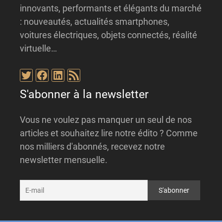
innovants, performants et élégants du marché
: nouveautés, actualités smartphones,
voitures électriques, objets connectés, réalité
virtuelle…
Twitter
Facebook
LinkedIn
Flux RSS
S'abonner à la newsletter
Vous ne voulez pas manquer un seul de nos
articles et souhaitez lire notre édito ? Comme
nos milliers d'abonnés, recevez notre
newsletter mensuelle.