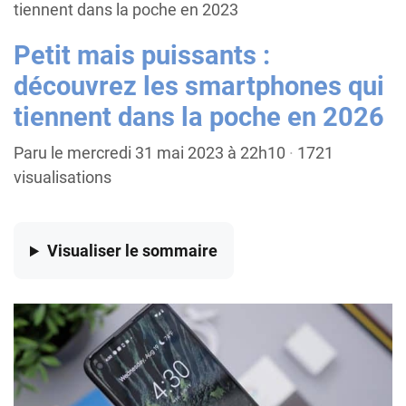
tiennent dans la poche en 2023
Petit mais puissants :
découvrez les smartphones qui
tiennent dans la poche en 2026
Paru le mercredi 31 mai 2023 à 22h10
·
1721
visualisations
Visualiser
le sommaire