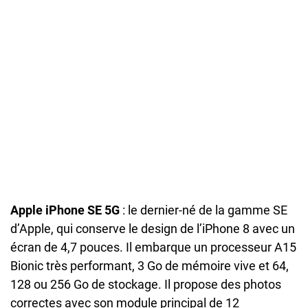
Apple iPhone SE 5G
: le dernier-né de la gamme SE
d’Apple, qui conserve le design de l’iPhone 8 avec un
écran de 4,7 pouces. Il embarque un processeur A15
Bionic très performant, 3 Go de mémoire vive et 64,
128 ou 256 Go de stockage. Il propose des photos
correctes avec son module principal de 12