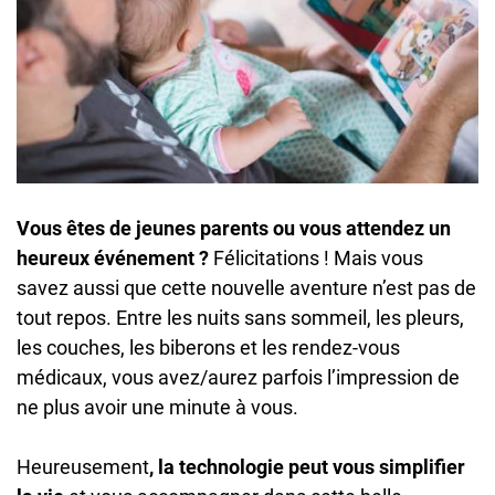
Vous êtes de jeunes parents ou vous attendez un
heureux événement ?
Félicitations ! Mais vous
savez aussi que cette nouvelle aventure n’est pas de
tout repos. Entre les nuits sans sommeil, les pleurs,
les couches, les biberons et les rendez-vous
médicaux, vous avez/aurez parfois l’impression de
ne plus avoir une minute à vous.
Heureusement
, la technologie peut vous simplifier