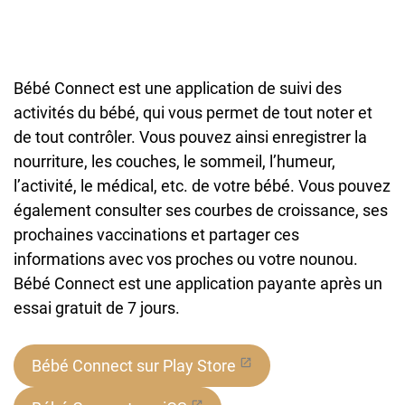
Bébé Connect est une application de suivi des
activités du bébé, qui vous permet de tout noter et
de tout contrôler. Vous pouvez ainsi enregistrer la
nourriture, les couches, le sommeil, l’humeur,
l’activité, le médical, etc. de votre bébé. Vous pouvez
également consulter ses courbes de croissance, ses
prochaines vaccinations et partager ces
informations avec vos proches ou votre nounou.
Bébé Connect est une application payante après un
essai gratuit de 7 jours.
Bébé Connect sur Play Store