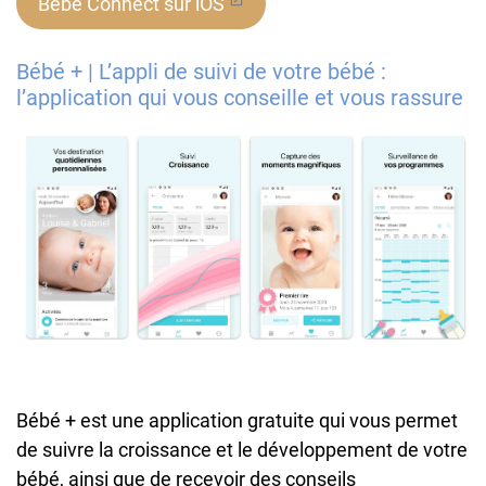
Bébé Connect sur iOS
Bébé + | L’appli de suivi de votre bébé :
l’application qui vous conseille et vous rassure
Bébé + est une application gratuite qui vous permet
de suivre la croissance et le développement de votre
bébé, ainsi que de recevoir des conseils