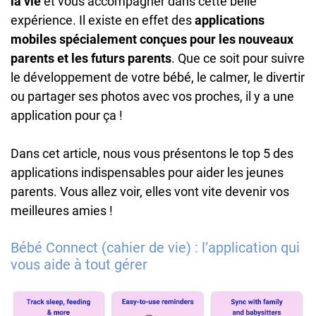
la vie
et vous accompagner dans cette belle
expérience. Il existe en effet des
applications
mobiles spécialement conçues pour les nouveaux
parents et les futurs parents
. Que ce soit pour suivre
le développement de votre bébé, le calmer, le divertir
ou partager ses photos avec vos proches, il y a une
application pour ça !
Dans cet article, nous vous présentons le top 5 des
applications indispensables pour aider les jeunes
parents. Vous allez voir, elles vont vite devenir vos
meilleures amies !
Bébé Connect (cahier de vie) : l’application qui
vous aide à tout gérer