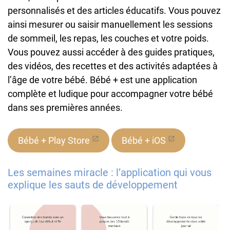
personnalisés et des articles éducatifs. Vous pouvez
ainsi mesurer ou saisir manuellement les sessions
de sommeil, les repas, les couches et votre poids.
Vous pouvez aussi accéder à des guides pratiques,
des vidéos, des recettes et des activités adaptées à
l’âge de votre bébé. Bébé + est une application
complète et ludique pour accompagner votre bébé
dans ses premières années.
Bébé + Play Store
Bébé + iOS
Les semaines miracle : l’application qui vous
explique les sauts de développement