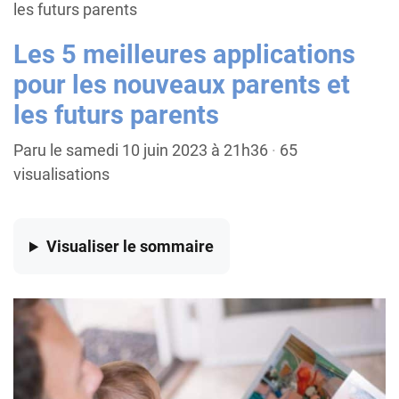
les futurs parents
Les 5 meilleures applications
pour les nouveaux parents et
les futurs parents
Paru le samedi 10 juin 2023 à 21h36
·
65
visualisations
Visualiser
le sommaire