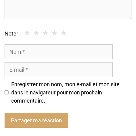
★
★
★
★
★
Noter :
Nom
E-
mail
Enregistrer mon nom, mon e-mail et mon site
dans le navigateur pour mon prochain
commentaire.
A