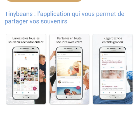
Tinybeans : l’application qui vous permet de
partager vos souvenirs