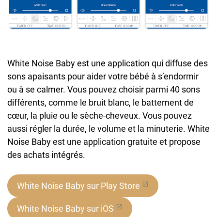
White Noise Baby est une application qui diffuse des
sons apaisants pour aider votre bébé à s’endormir
ou à se calmer. Vous pouvez choisir parmi 40 sons
différents, comme le bruit blanc, le battement de
cœur, la pluie ou le sèche-cheveux. Vous pouvez
aussi régler la durée, le volume et la minuterie. White
Noise Baby est une application gratuite et propose
des achats intégrés.
White Noise Baby sur Play Store
White Noise Baby sur iOS