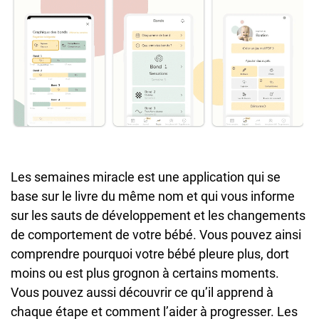
Les semaines miracle est une application qui se
base sur le livre du même nom et qui vous informe
sur les sauts de développement et les changements
de comportement de votre bébé. Vous pouvez ainsi
comprendre pourquoi votre bébé pleure plus, dort
moins ou est plus grognon à certains moments.
Vous pouvez aussi découvrir ce qu’il apprend à
chaque étape et comment l’aider à progresser. Les