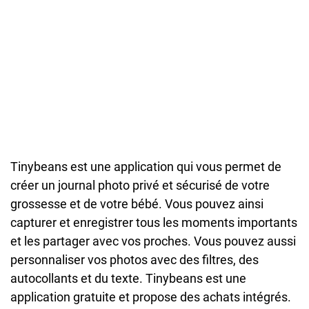
Tinybeans est une application qui vous permet de
créer un journal photo privé et sécurisé de votre
grossesse et de votre bébé. Vous pouvez ainsi
capturer et enregistrer tous les moments importants
et les partager avec vos proches. Vous pouvez aussi
personnaliser vos photos avec des filtres, des
autocollants et du texte. Tinybeans est une
application gratuite et propose des achats intégrés.