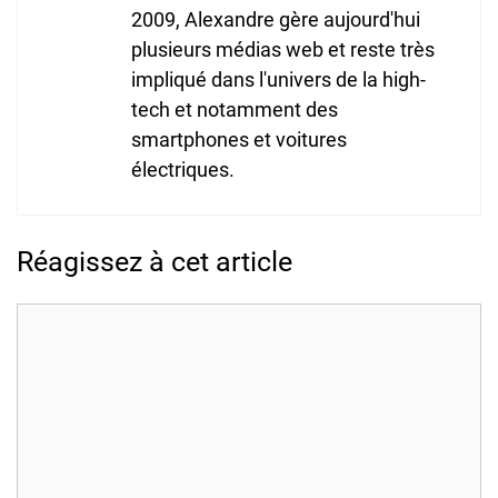
2009, Alexandre gère aujourd'hui
plusieurs médias web et reste très
impliqué dans l'univers de la high-
tech et notamment des
smartphones et voitures
électriques.
Réagissez à cet article
Commentaire