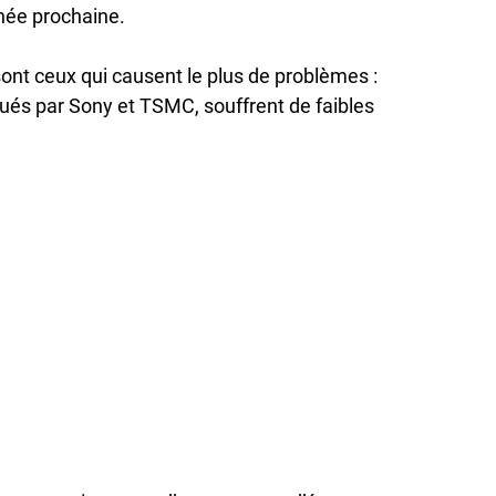
née prochaine.
ont ceux qui causent le plus de problèmes :
ués par Sony et TSMC, souffrent de faibles