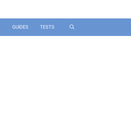
GUIDES
TESTS