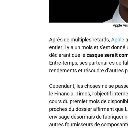
Apple Vis
Après de multiples retards,
Apple
a
entier il y a un mois et s’est do
déclarant que le
casque serait com
Entre-temps, ses partenaires de fa
rendements et résoudre d’autres 
Cependant, les choses ne se pas
le Financial Times, l’objectif inter
cours du premier mois de disponibi
proches du dossier affirment que L
envisage désormais de fabriquer m
autres fournisseurs de composant