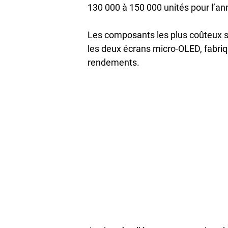
130 000 à 150 000 unités pour l’an
Les composants les plus coûteux s
les deux écrans micro-OLED, fabriq
rendements.