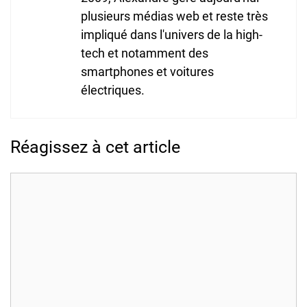
plusieurs médias web et reste très
impliqué dans l'univers de la high-
tech et notamment des
smartphones et voitures
électriques.
Réagissez à cet article
Commentaire