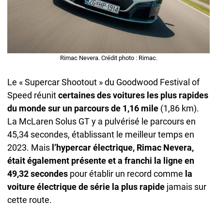
Rimac Nevera. Crédit photo : Rimac.
Le « Supercar Shootout » du Goodwood Festival of
Speed réunit
certaines des voitures les plus rapides
du monde sur un parcours de 1,16 mile
(1,86 km).
La McLaren Solus GT y a pulvérisé le parcours en
45,34 secondes, établissant le meilleur temps en
2023. Mais
l’hypercar électrique, Rimac Nevera,
était également présente et a franchi la ligne en
49,32 secondes
pour établir un record comme
la
voiture électrique de série la plus rapide
jamais sur
cette route.