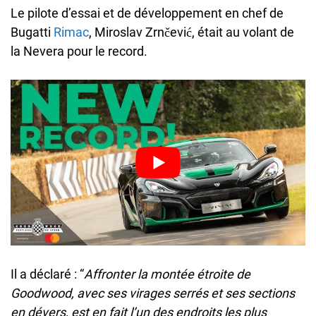
Le pilote d’essai et de développement en chef de
Bugatti
Rimac
, Miroslav Zrnčević, était au volant de
la Nevera pour le record.
Il a déclaré : “
Affronter la montée étroite de
Goodwood, avec ses virages serrés et ses sections
en dévers, est en fait l’un des endroits les plus