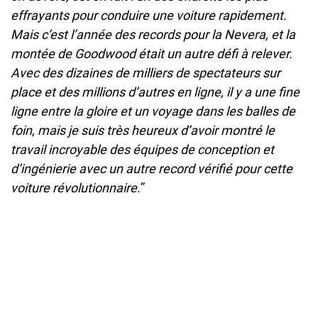
effrayants pour conduire une voiture rapidement.
Mais c’est l’année des records pour la Nevera, et la
montée de Goodwood était un autre défi à relever.
Avec des dizaines de milliers de spectateurs sur
place et des millions d’autres en ligne, il y a une fine
ligne entre la gloire et un voyage dans les balles de
foin, mais je suis très heureux d’avoir montré le
travail incroyable des équipes de conception et
d’ingénierie avec un autre record vérifié pour cette
voiture révolutionnaire.
”