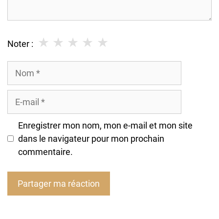
★
★
★
★
★
Noter :
Nom
E-
mail
Enregistrer mon nom, mon e-mail et mon site
dans le navigateur pour mon prochain
commentaire.
A