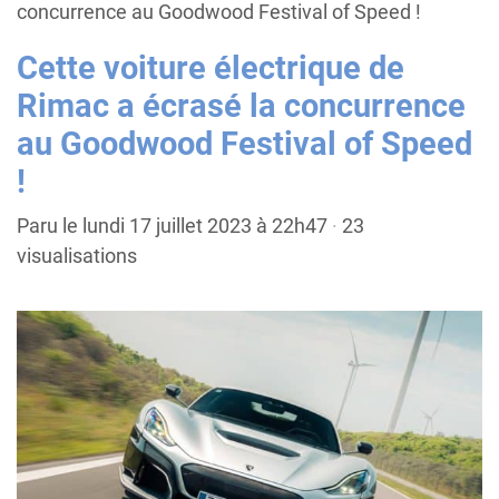
concurrence au Goodwood Festival of Speed !
Cette voiture électrique de
Rimac a écrasé la concurrence
au Goodwood Festival of Speed
!
Paru le lundi 17 juillet 2023 à 22h47
·
23
visualisations