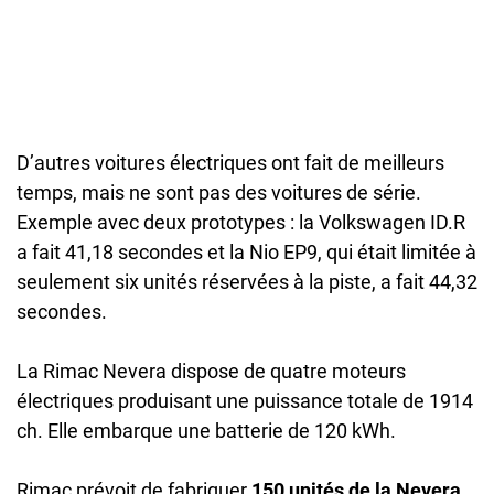
D’autres voitures électriques ont fait de meilleurs
temps, mais ne sont pas des voitures de série.
Exemple avec deux prototypes : la Volkswagen ID.R
a fait 41,18 secondes et la Nio EP9, qui était limitée à
seulement six unités réservées à la piste, a fait 44,32
secondes.
La Rimac Nevera dispose de quatre moteurs
électriques produisant une puissance totale de 1914
ch. Elle embarque une batterie de 120 kWh.
Rimac prévoit de fabriquer
150 unités de la Nevera