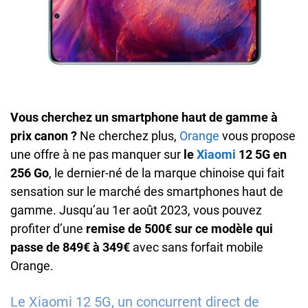
Vous cherchez un smartphone haut de gamme à
prix canon ?
Ne cherchez plus,
Orange
vous propose
une offre à ne pas manquer sur
le
Xiaomi
12 5G en
256 Go
, le dernier-né de la marque chinoise qui fait
sensation sur le marché des smartphones haut de
gamme. Jusqu’au 1er août 2023, vous pouvez
profiter d’une
remise de 500€ sur ce modèle qui
passe de 849€ à 349€
avec sans forfait mobile
Orange.
Le Xiaomi 12 5G, un concurrent direct de