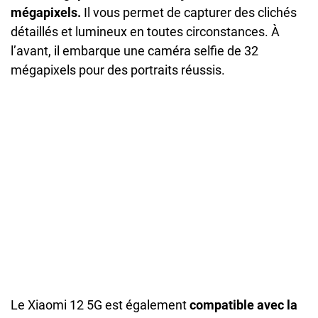
mégapixels.
Il vous permet de capturer des clichés
détaillés et lumineux en toutes circonstances. À
l’avant, il embarque une caméra selfie de 32
mégapixels pour des portraits réussis.
Le Xiaomi 12 5G est également
compatible avec la