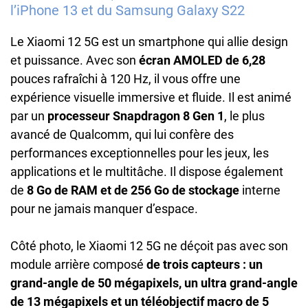
l’iPhone 13 et du Samsung Galaxy S22
Le Xiaomi 12 5G est un smartphone qui allie design
et puissance. Avec son
écran AMOLED de 6,28
pouces rafraîchi à 120 Hz, il vous offre une
expérience visuelle immersive et fluide. Il est animé
par un
processeur Snapdragon 8 Gen 1
, le plus
avancé de Qualcomm, qui lui confère des
performances exceptionnelles pour les jeux, les
applications et le multitâche. Il dispose également
de
8 Go de RAM et de 256 Go de stockage
interne
pour ne jamais manquer d’espace.
Côté photo, le Xiaomi 12 5G ne déçoit pas avec son
module arrière composé
de trois capteurs : un
grand-angle de 50 mégapixels, un ultra grand-angle
de 13 mégapixels et un téléobjectif macro de 5