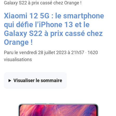
Galaxy S22 à prix cassé chez Orange !
Xiaomi 12 5G : le smartphone
qui défie l’iPhone 13 et le
Galaxy S22 à prix cassé chez
Orange !
Paru le vendredi 28 juillet 2023 à 21h57
·
1620
visualisations
Visualiser
le sommaire