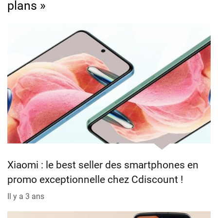
plans »
Xiaomi : le best seller des smartphones en
promo exceptionnelle chez Cdiscount !
Il y a 3 ans