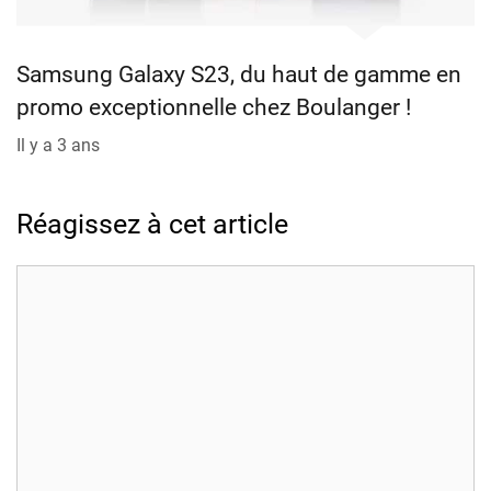
Samsung Galaxy S23, du haut de gamme en
promo exceptionnelle chez Boulanger !
Il y a 3 ans
Réagissez à cet article
Commentaire