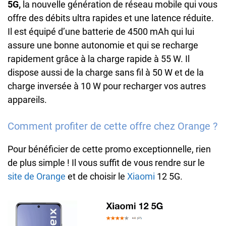
5G,
la nouvelle génération de réseau mobile qui vous
offre des débits ultra rapides et une latence réduite.
Il est équipé d’une batterie de 4500 mAh qui lui
assure une bonne autonomie et qui se recharge
rapidement grâce à la charge rapide à 55 W. Il
dispose aussi de la charge sans fil à 50 W et de la
charge inversée à 10 W pour recharger vos autres
appareils.
Comment profiter de cette offre chez Orange ?
Pour bénéficier de cette promo exceptionnelle, rien
de plus simple ! Il vous suffit de vous rendre sur le
site de Orange
et de choisir le
Xiaomi
12 5G.