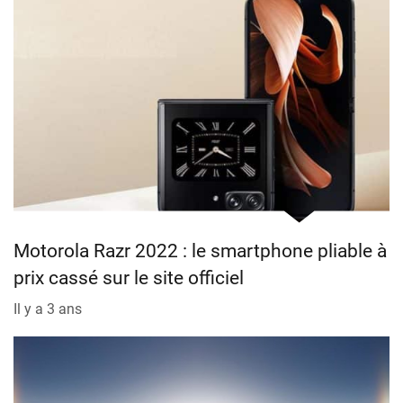
Motorola Razr 2022 : le smartphone pliable à
prix cassé sur le site officiel
Il y a 3 ans