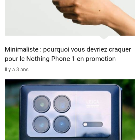
Minimaliste : pourquoi vous devriez craquer
pour le Nothing Phone 1 en promotion
Il y a 3 ans