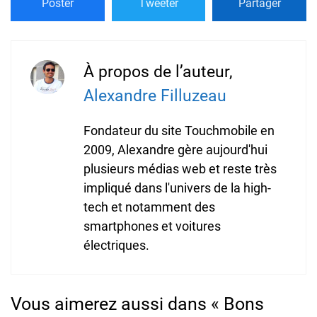
Poster
Tweeter
Partager
À propos de l’auteur,
Alexandre Filluzeau
Fondateur du site Touchmobile en
2009, Alexandre gère aujourd'hui
plusieurs médias web et reste très
impliqué dans l'univers de la high-
tech et notamment des
smartphones et voitures
électriques.
Vous aimerez aussi dans « Bons