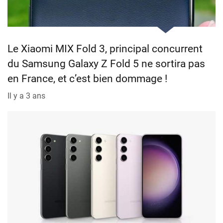
Le Xiaomi MIX Fold 3, principal concurrent
du Samsung Galaxy Z Fold 5 ne sortira pas
en France, et c’est bien dommage !
Il y a 3 ans