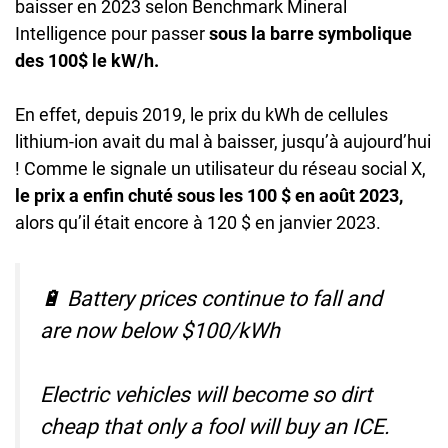
baisser en 2023 selon Benchmark Mineral
Intelligence pour passer
sous la barre symbolique
des 100$ le kW/h.
En effet, depuis 2019, le prix du kWh de cellules
lithium-ion avait du mal à baisser, jusqu’à aujourd’hui
! Comme le signale un utilisateur du réseau social X,
le prix a enfin chuté sous les 100 $ en août 2023,
alors qu’il était encore à 120 $ en janvier 2023.
🔋 Battery prices continue to fall and
are now below $100/kWh
Electric vehicles will become so dirt
cheap that only a fool will buy an ICE.