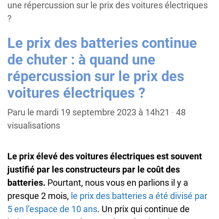
une répercussion sur le prix des voitures électriques
?
Le prix des batteries continue
de chuter : à quand une
répercussion sur le prix des
voitures électriques ?
Paru le mardi 19 septembre 2023 à 14h21
·
48
visualisations
Le prix élevé des voitures électriques est souvent
justifié par les constructeurs par le coût des
batteries.
Pourtant, nous vous en parlions il y a
presque 2 mois,
le prix des batteries a été divisé par
5 en l’espace de 10 ans
. Un prix qui continue de