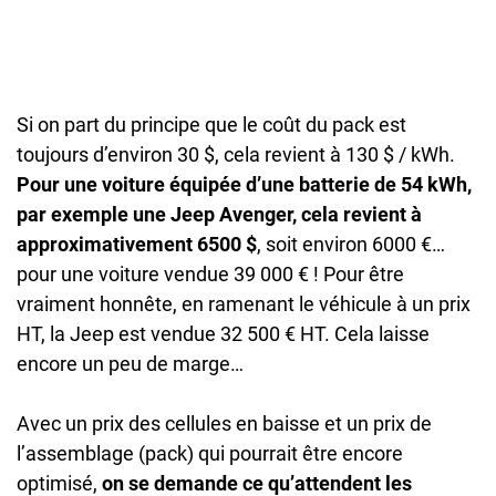
Si on part du principe que le coût du pack est
toujours d’environ 30 $, cela revient à 130 $ / kWh.
Pour une voiture équipée d’une batterie de 54 kWh,
par exemple une Jeep Avenger, cela revient à
approximativement 6500 $
, soit environ 6000 €…
pour une voiture vendue 39 000 € ! Pour être
vraiment honnête, en ramenant le véhicule à un prix
HT, la Jeep est vendue 32 500 € HT. Cela laisse
encore un peu de marge…
Avec un prix des cellules en baisse et un prix de
l’assemblage (pack) qui pourrait être encore
optimisé,
on se demande ce qu’attendent les