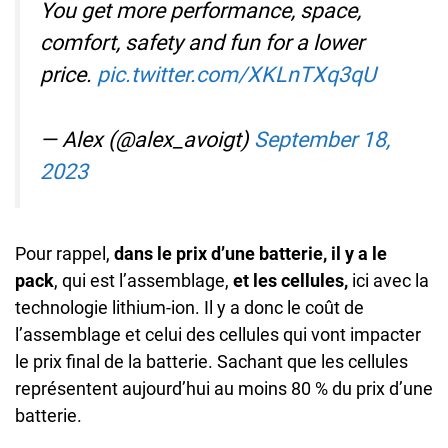
You get more performance, space,
comfort, safety and fun for a lower
price.
pic.twitter.com/XKLnTXq3qU
— Alex (@alex_avoigt)
September 18,
2023
Pour rappel,
dans le prix d’une batterie, il y a le
pack
, qui est l’assemblage,
et les cellules,
ici avec la
technologie lithium-ion. Il y a donc le coût de
l’assemblage et celui des cellules qui vont impacter
le prix final de la batterie. Sachant que les cellules
représentent aujourd’hui au moins 80 % du prix d’une
batterie.