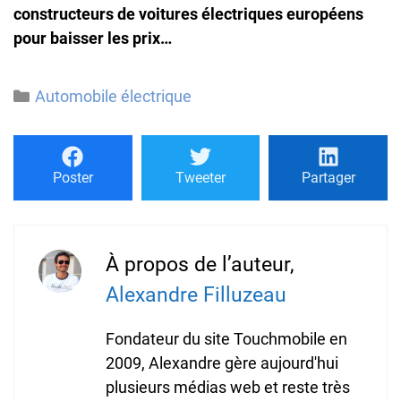
constructeurs de voitures électriques européens
pour baisser les prix…
Catégories
Automobile électrique
Poster
Tweeter
Partager
À propos de l’auteur,
Alexandre Filluzeau
Fondateur du site Touchmobile en
2009, Alexandre gère aujourd'hui
plusieurs médias web et reste très