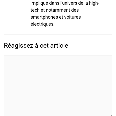
impliqué dans l'univers de la high-
tech et notamment des
smartphones et voitures
électriques.
Réagissez à cet article
Commentaire