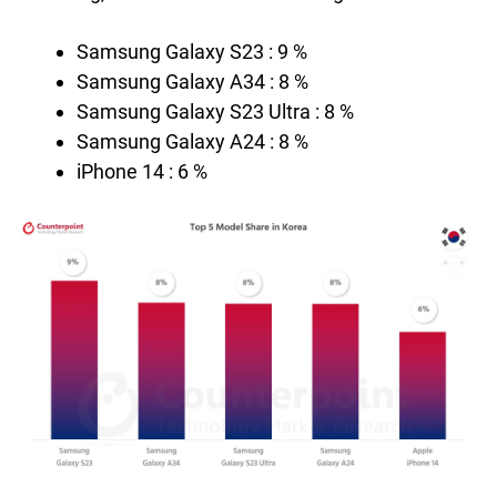
Samsung Galaxy S23 : 9 %
Samsung Galaxy A34 : 8 %
Samsung Galaxy S23 Ultra : 8 %
Samsung Galaxy A24 : 8 %
iPhone 14 : 6 %