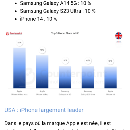
Samsung Galaxy A14 5G : 10 %
Samsung Galaxy S23 Ultra : 10 %
iPhone 14 : 10 %
USA : iPhone largement leader
Dans le pays où la marque Apple est née, il est