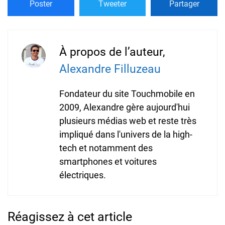
Poster
Tweeter
Partager
À propos de l’auteur,
Alexandre Filluzeau
Fondateur du site Touchmobile en
2009, Alexandre gère aujourd'hui
plusieurs médias web et reste très
impliqué dans l'univers de la high-
tech et notamment des
smartphones et voitures
électriques.
Réagissez à cet article