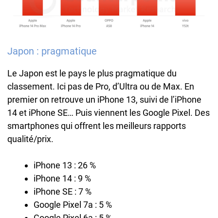
Japon : pragmatique
Le Japon est le pays le plus pragmatique du
classement. Ici pas de Pro, d’Ultra ou de Max. En
premier on retrouve un iPhone 13, suivi de l’iPhone
14 et iPhone SE… Puis viennent les Google Pixel. Des
smartphones qui offrent les meilleurs rapports
qualité/prix.
iPhone 13 : 26 %
iPhone 14 : 9 %
iPhone SE : 7 %
Google Pixel 7a : 5 %
Google Pixel 6a : 5 %