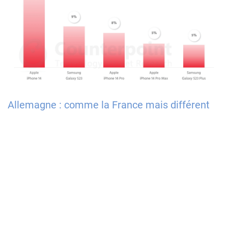
Allemagne : comme la France mais différent