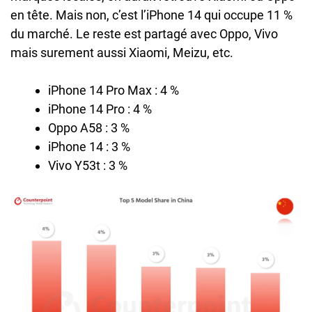
en tête. Mais non, c’est l’iPhone 14 qui occupe 11 %
du marché. Le reste est partagé avec Oppo, Vivo
mais surement aussi Xiaomi, Meizu, etc.
iPhone 14 Pro Max : 4 %
iPhone 14 Pro : 4 %
Oppo A58 : 3 %
iPhone 14 : 3 %
Vivo Y53t : 3 %