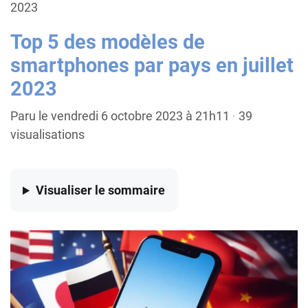
2023
Top 5 des modèles de
smartphones par pays en juillet
2023
Paru le vendredi 6 octobre 2023 à 21h11
·
39
visualisations
Visualiser
le sommaire