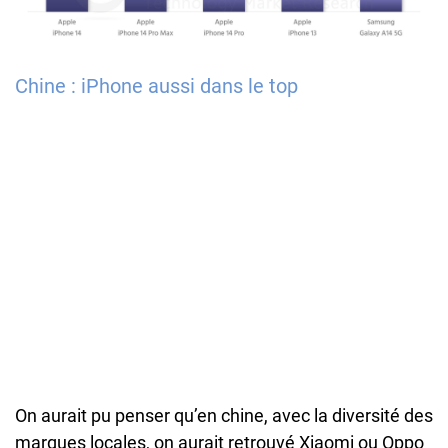
Chine : iPhone aussi dans le top
On aurait pu penser qu’en chine, avec la diversité des
marques locales, on aurait retrouvé Xiaomi ou Oppo