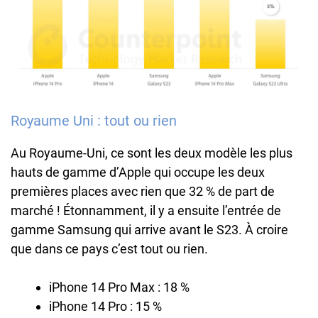
Royaume Uni : tout ou rien
Au Royaume-Uni, ce sont les deux modèle les plus
hauts de gamme d’Apple qui occupe les deux
premières places avec rien que 32 % de part de
marché ! Étonnamment, il y a ensuite l’entrée de
gamme Samsung qui arrive avant le S23. À croire
que dans ce pays c’est tout ou rien.
iPhone 14 Pro Max : 18 %
iPhone 14 Pro : 15 %