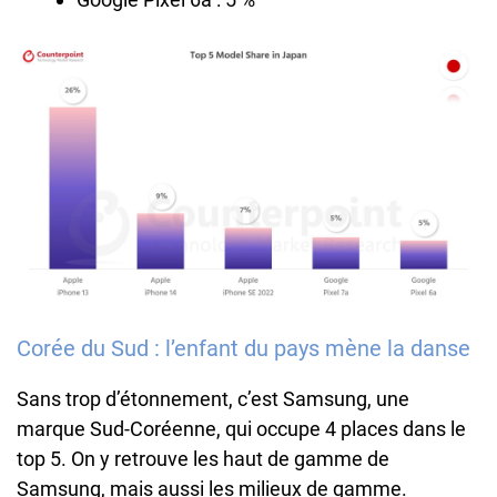
Corée du Sud : l’enfant du pays mène la danse
Sans trop d’étonnement, c’est Samsung, une
marque Sud-Coréenne, qui occupe 4 places dans le
top 5. On y retrouve les haut de gamme de
Samsung, mais aussi les milieux de gamme.