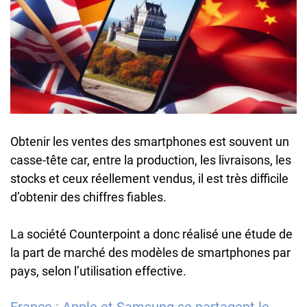
Obtenir les ventes des smartphones est souvent un
casse-tête car, entre la production, les livraisons, les
stocks et ceux réellement vendus, il est très difficile
d’obtenir des chiffres fiables.
La société Counterpoint a donc réalisé une étude de
la part de marché des modèles de smartphones par
pays, selon l’utilisation effective.
France : Apple et Samsung se partagent le