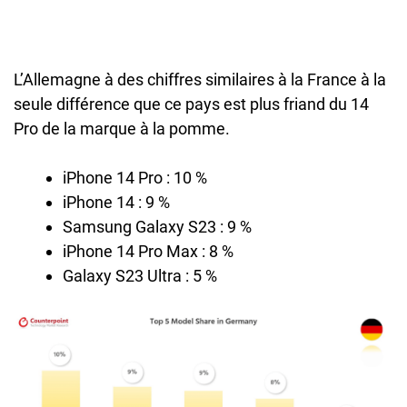
L’Allemagne à des chiffres similaires à la France à la
seule différence que ce pays est plus friand du 14
Pro de la marque à la pomme.
iPhone 14 Pro : 10 %
iPhone 14 : 9 %
Samsung Galaxy S23 : 9 %
iPhone 14 Pro Max : 8 %
Galaxy S23 Ultra : 5 %