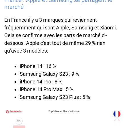
marché
En France il y a 3 marques qui reviennent
fréquemment qui sont Apple, Samsung et Xiaomi.
Cela se confirme avec les parts de marché ci-
dessous. Apple c’est tout de même 29 % rien
qu’avec 3 modèles.
iPhone 14 : 16 %
Samsung Galaxy S23 : 9 %
iPhone 14 Pro : 8 %
iPhone 14 Pro Max : 5 %
Samsung Galaxy S23 Plus : 5 %