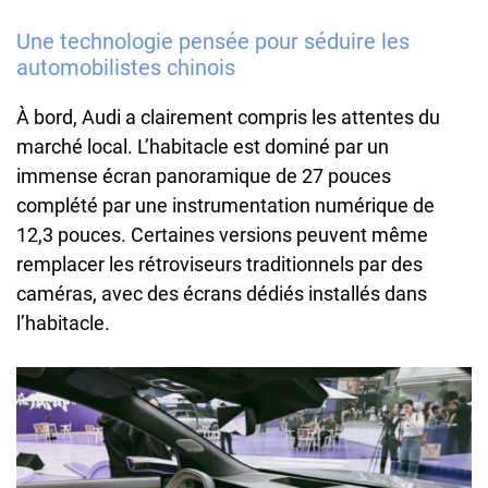
Une technologie pensée pour séduire les
automobilistes chinois
À bord, Audi a clairement compris les attentes du
marché local. L’habitacle est dominé par un
immense écran panoramique de 27 pouces
complété par une instrumentation numérique de
12,3 pouces. Certaines versions peuvent même
remplacer les rétroviseurs traditionnels par des
caméras, avec des écrans dédiés installés dans
l’habitacle.