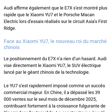
Audi affirme également que le E7X s’est montré plus
rapide que le Xiaomi YU7 et le Porsche Macan
Electric lors d’essais réalisés sur le circuit Asia’s First
Ridge.
Face au Xiaomi YU7, le nouveau roi du marché
chinois
Le positionnement du E7X n’a rien d’un hasard. Audi
vise directement le Xiaomi YU7, le SUV électrique
lancé par le géant chinois de la technologie.
Le YU7 s’est rapidement imposé comme un succès
commercial majeur. En Chine, il a dépassé les 39
000 ventes sur le seul mois de décembre 2025,
contribuant fortement à la croissance fulgurante de