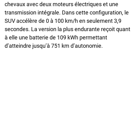
chevaux avec deux moteurs électriques et une
transmission intégrale. Dans cette configuration, le
SUV accélère de 0 à 100 km/h en seulement 3,9
secondes. La version la plus endurante reçoit quant
à elle une batterie de 109 kWh permettant
d’atteindre jusqu’à 751 km d’autonomie.