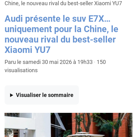
Chine, le nouveau rival du best-seller Xiaomi YU7
Audi présente le suv E7X…
uniquement pour la Chine, le
nouveau rival du best-seller
Xiaomi YU7
Paru le samedi 30 mai 2026 à 19h33
·
150
visualisations
Visualiser
le sommaire