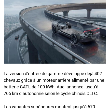
La version d’entrée de gamme développe déjà 402
chevaux grâce à un moteur arrière alimenté par une
batterie CATL de 100 kWh. Audi annonce jusqu’à
705 km d’autonomie selon le cycle chinois CLTC.
Les variantes supérieures montent jusqu’à 670