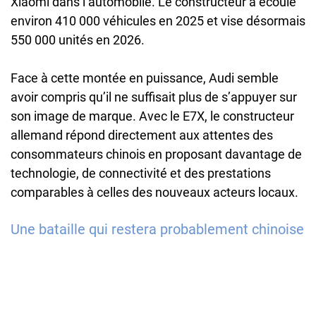
Xiaomi dans l’automobile. Le constructeur a écoulé
environ 410 000 véhicules en 2025 et vise désormais
550 000 unités en 2026.
Face à cette montée en puissance, Audi semble
avoir compris qu’il ne suffisait plus de s’appuyer sur
son image de marque. Avec le E7X, le constructeur
allemand répond directement aux attentes des
consommateurs chinois en proposant davantage de
technologie, de connectivité et des prestations
comparables à celles des nouveaux acteurs locaux.
Une bataille qui restera probablement chinoise