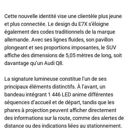
Cette nouvelle identité vise une clientèle plus jeune
et plus connectée. Le design du E7X s’éloigne
également des codes traditionnels de la marque
allemande. Avec ses lignes fluides, son pavillon
plongeant et ses proportions imposantes, le SUV
affiche des dimensions de 5,05 mètres de long, soit
davantage qu’un Audi Q8.
La signature lumineuse constitue l’un de ses
principaux éléments distinctifs. À l’avant, un
bandeau intégrant 1 446 LED anime différentes
séquences d’accueil et de départ, tandis que les
phares à projection peuvent afficher directement
des informations sur la route, comme des alertes de
distance ou des indications liées au stationnement.