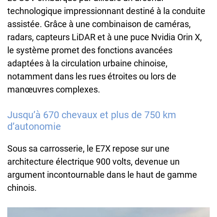
technologique impressionnant destiné à la conduite
assistée. Grâce à une combinaison de caméras,
radars, capteurs LiDAR et à une puce Nvidia Orin X,
le système promet des fonctions avancées
adaptées à la circulation urbaine chinoise,
notamment dans les rues étroites ou lors de
manœuvres complexes.
Jusqu’à 670 chevaux et plus de 750 km
d’autonomie
Sous sa carrosserie, le E7X repose sur une
architecture électrique 900 volts, devenue un
argument incontournable dans le haut de gamme
chinois.