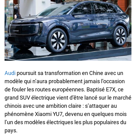
Audi
poursuit sa transformation en Chine avec un
modèle qui n’aura probablement jamais l’occasion
de fouler les routes européennes. Baptisé E7X, ce
grand SUV électrique vient d’être lancé sur le marché
chinois avec une ambition claire : s’attaquer au
phénomène Xiaomi YU7, devenu en quelques mois
l’un des modèles électriques les plus populaires du
pays.