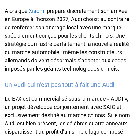
Alors que
Xiaomi
prépare discrètement son arrivée
en Europe à l’horizon 2027, Audi choisit au contraire
de renforcer son ancrage local avec une marque
spécialement conçue pour les clients chinois. Une
stratégie qui illustre parfaitement la nouvelle réalité
du marché automobile : même les constructeurs
allemands doivent désormais s’adapter aux codes
imposés par les géants technologiques chinois.
Un Audi qui n’est pas tout à fait une Audi
Le E7X est commercialisé sous la marque « AUDI »,
un projet développé conjointement avec SAIC et
exclusivement destiné au marché chinois. Si le nom
Audi est bien présent, les célèbres quatre anneaux
disparaissent au profit d’un simple logo composé