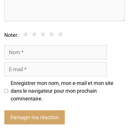
★
★
★
★
★
Noter :
Nom
E-
mail
Enregistrer mon nom, mon e-mail et mon site
dans le navigateur pour mon prochain
commentaire.