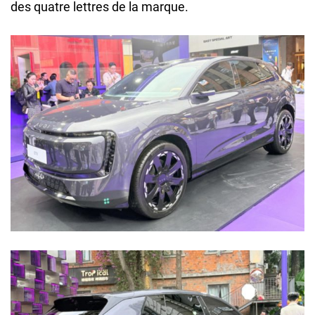
des quatre lettres de la marque.