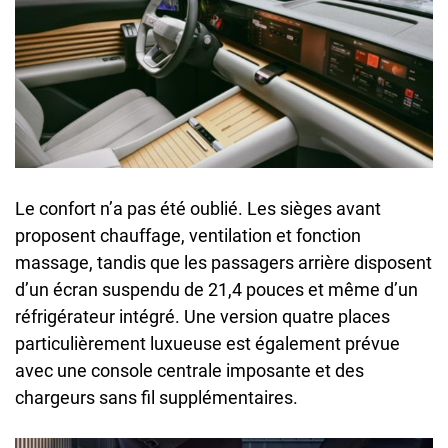
Le confort n’a pas été oublié. Les sièges avant
proposent chauffage, ventilation et fonction
massage, tandis que les passagers arrière disposent
d’un écran suspendu de 21,4 pouces et même d’un
réfrigérateur intégré. Une version quatre places
particulièrement luxueuse est également prévue
avec une console centrale imposante et des
chargeurs sans fil supplémentaires.