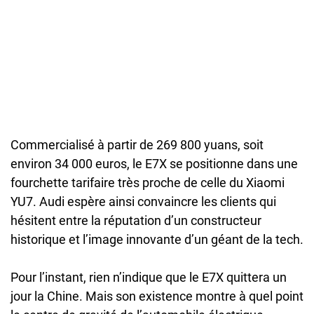
Commercialisé à partir de 269 800 yuans, soit
environ 34 000 euros, le E7X se positionne dans une
fourchette tarifaire très proche de celle du Xiaomi
YU7. Audi espère ainsi convaincre les clients qui
hésitent entre la réputation d’un constructeur
historique et l’image innovante d’un géant de la tech.
Pour l’instant, rien n’indique que le E7X quittera un
jour la Chine. Mais son existence montre à quel point