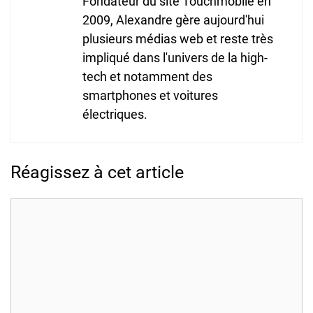
Fondateur du site Touchmobile en
2009, Alexandre gère aujourd'hui
plusieurs médias web et reste très
impliqué dans l'univers de la high-
tech et notamment des
smartphones et voitures
électriques.
Réagissez à cet article
Commentaire