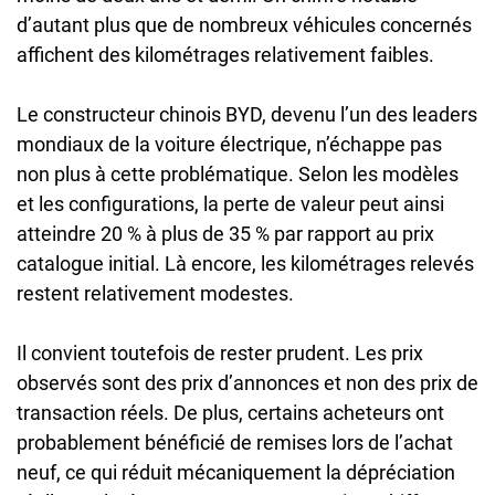
d’autant plus que de nombreux véhicules concernés
affichent des kilométrages relativement faibles.
Le constructeur chinois BYD, devenu l’un des leaders
mondiaux de la voiture électrique, n’échappe pas
non plus à cette problématique. Selon les modèles
et les configurations, la perte de valeur peut ainsi
atteindre 20 % à plus de 35 % par rapport au prix
catalogue initial. Là encore, les kilométrages relevés
restent relativement modestes.
Il convient toutefois de rester prudent. Les prix
observés sont des prix d’annonces et non des prix de
transaction réels. De plus, certains acheteurs ont
probablement bénéficié de remises lors de l’achat
neuf, ce qui réduit mécaniquement la dépréciation