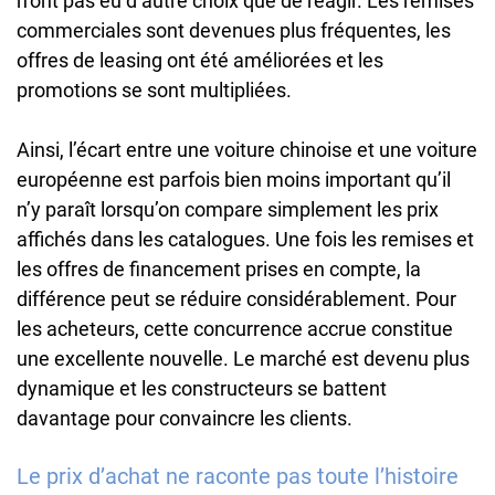
n’ont pas eu d’autre choix que de réagir. Les remises
commerciales sont devenues plus fréquentes, les
offres de leasing ont été améliorées et les
promotions se sont multipliées.
Ainsi, l’écart entre une voiture chinoise et une voiture
européenne est parfois bien moins important qu’il
n’y paraît lorsqu’on compare simplement les prix
affichés dans les catalogues. Une fois les remises et
les offres de financement prises en compte, la
différence peut se réduire considérablement. Pour
les acheteurs, cette concurrence accrue constitue
une excellente nouvelle. Le marché est devenu plus
dynamique et les constructeurs se battent
davantage pour convaincre les clients.
Le prix d’achat ne raconte pas toute l’histoire