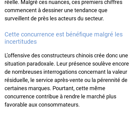
réelle. Malgré ces nuances, ces premiers chiffres
commencent à dessiner une tendance que
surveillent de près les acteurs du secteur.
Cette concurrence est bénéfique malgré les
incertitudes
L’offensive des constructeurs chinois crée donc une
situation paradoxale. Leur présence soulève encore
de nombreuses interrogations concernant la valeur
résiduelle, le service après-vente ou la pérennité de
certaines marques. Pourtant, cette même
concurrence contribue à rendre le marché plus
favorable aux consommateurs.