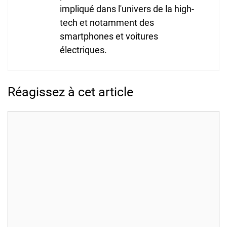
impliqué dans l'univers de la high-
tech et notamment des
smartphones et voitures
électriques.
Réagissez à cet article
Commentaire