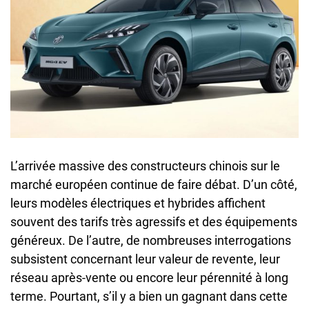
L’arrivée massive des constructeurs chinois sur le
marché européen continue de faire débat. D’un côté,
leurs modèles électriques et hybrides affichent
souvent des tarifs très agressifs et des équipements
généreux. De l’autre, de nombreuses interrogations
subsistent concernant leur valeur de revente, leur
réseau après-vente ou encore leur pérennité à long
terme. Pourtant, s’il y a bien un gagnant dans cette