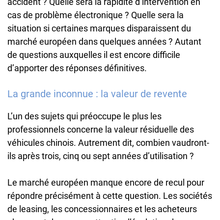
accident ? Quelle sera la rapidité d’intervention en
cas de problème électronique ? Quelle sera la
situation si certaines marques disparaissent du
marché européen dans quelques années ? Autant
de questions auxquelles il est encore difficile
d’apporter des réponses définitives.
La grande inconnue : la valeur de revente
L’un des sujets qui préoccupe le plus les
professionnels concerne la valeur résiduelle des
véhicules chinois. Autrement dit, combien vaudront-
ils après trois, cinq ou sept années d’utilisation ?
Le marché européen manque encore de recul pour
répondre précisément à cette question. Les sociétés
de leasing, les concessionnaires et les acheteurs