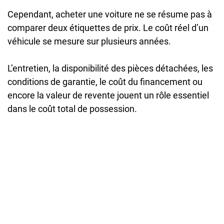
Cependant, acheter une voiture ne se résume pas à
comparer deux étiquettes de prix. Le coût réel d’un
véhicule se mesure sur plusieurs années.
L’entretien, la disponibilité des pièces détachées, les
conditions de garantie, le coût du financement ou
encore la valeur de revente jouent un rôle essentiel
dans le coût total de possession.