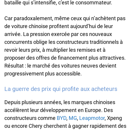
bataille qui s’intensifie, c’est le consommateur.
Car paradoxalement, même ceux qui n’achètent pas
de voiture chinoise profitent aujourd’hui de leur
arrivée. La pression exercée par ces nouveaux
concurrents oblige les constructeurs traditionnels à
revoir leurs prix, à multiplier les remises et à
proposer des offres de financement plus attractives.
Résultat : le marché des voitures neuves devient
progressivement plus accessible.
La guerre des prix qui profite aux acheteurs
Depuis plusieurs années, les marques chinoises
accélèrent leur développement en Europe. Des
constructeurs comme
BYD
,
MG
,
Leapmotor
, Xpeng
ou encore Chery cherchent à gagner rapidement des