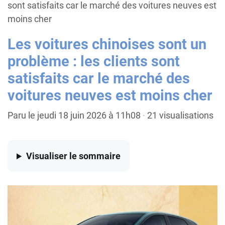
sont satisfaits car le marché des voitures neuves est
moins cher
Les voitures chinoises sont un
problème : les clients sont
satisfaits car le marché des
voitures neuves est moins cher
Paru le jeudi 18 juin 2026 à 11h08
·
21 visualisations
Visualiser
le sommaire