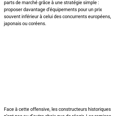
parts de marché grâce à une stratégie simple :
proposer davantage d’équipements pour un prix
souvent inférieur à celui des concurrents européens,
japonais ou coréens.
Face à cette offensive, les constructeurs historiques