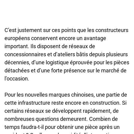
C’est justement sur ces points que les constructeurs
européens conservent encore un avantage
important. Ils disposent de réseaux de
concessionnaires et d’ateliers bâtis depuis plusieurs
décennies, d’une logistique éprouvée pour les pièces
détachées et d’une forte présence sur le marché de
l’occasion.
Pour les nouvelles marques chinoises, une partie de
cette infrastructure reste encore en construction. Si
certains réseaux se développent rapidement, de
nombreuses questions demeurent. Combien de
temps faudra-t-il pour obtenir une pièce après un