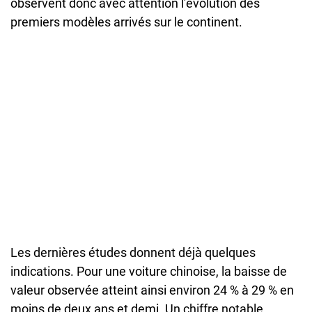
observent donc avec attention l’évolution des
premiers modèles arrivés sur le continent.
Les dernières études donnent déjà quelques
indications. Pour une voiture chinoise, la baisse de
valeur observée atteint ainsi environ 24 % à 29 % en
moins de deux ans et demi. Un chiffre notable