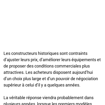
Les constructeurs historiques sont contraints
d’ajuster leurs prix, d’améliorer leurs équipements et
de proposer des conditions commerciales plus
attractives. Les acheteurs disposent aujourd’hui
d’un choix plus large et d’un pouvoir de négociation
supérieur à celui d’il y a quelques années.
La véritable réponse viendra probablement dans
plusieurs années, lorsque les premiers modèles