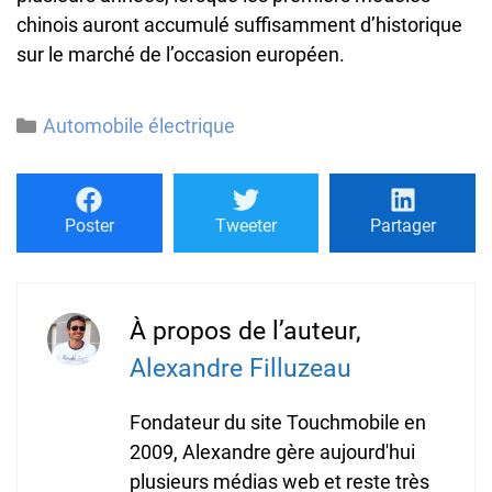
chinois auront accumulé suffisamment d’historique
sur le marché de l’occasion européen.
Catégories
Automobile électrique
Poster
Tweeter
Partager
À propos de l’auteur,
Alexandre Filluzeau
Fondateur du site Touchmobile en
2009, Alexandre gère aujourd'hui
plusieurs médias web et reste très