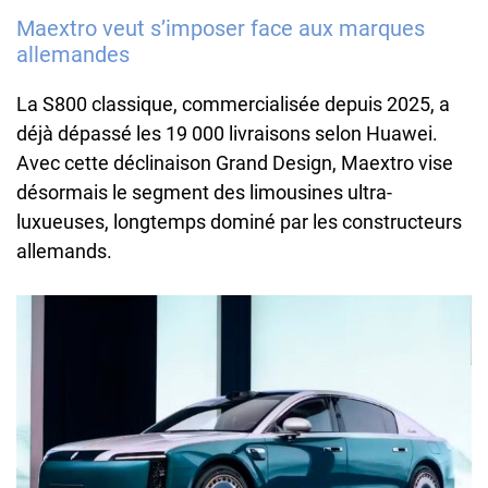
Maextro veut s’imposer face aux marques
allemandes
La S800 classique, commercialisée depuis 2025, a
déjà dépassé les 19 000 livraisons selon Huawei.
Avec cette déclinaison Grand Design, Maextro vise
désormais le segment des limousines ultra-
luxueuses, longtemps dominé par les constructeurs
allemands.