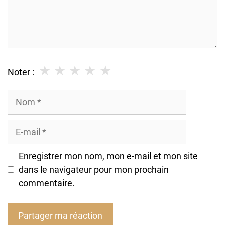
★
★
★
★
★
Noter :
Nom
E-
mail
Enregistrer mon nom, mon e-mail et mon site
dans le navigateur pour mon prochain
commentaire.