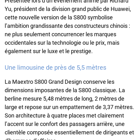
Présentée lors d’un événement animé par Richard
Yu, président de la division grand public de Huawei,
cette nouvelle version de la S800 symbolise
l’ambition grandissante des constructeurs chinois :
ne plus seulement concurrencer les marques
occidentales sur la technologie ou le prix, mais
également sur le luxe et le prestige.
Une limousine de près de 5,5 mètres
La Maextro S800 Grand Design conserve les
dimensions imposantes de la S800 classique. La
berline mesure 5,48 mètres de long, 2 mètres de
large et repose sur un empattement de 3,37 mètres.
Son architecture à quatre places met clairement
l’accent sur le confort des passagers arrière, une
clientèle composée essentiellement de dirigeants et