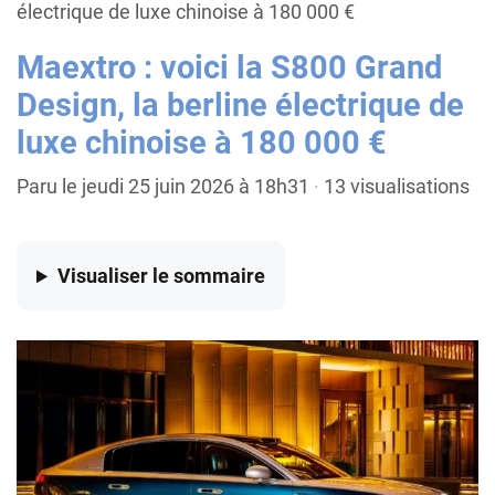
électrique de luxe chinoise à 180 000 €
Maextro : voici la S800 Grand
Design, la berline électrique de
luxe chinoise à 180 000 €
Paru le jeudi 25 juin 2026 à 18h31
·
13 visualisations
Visualiser
le sommaire