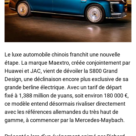
Le luxe automobile chinois franchit une nouvelle
étape. La marque Maextro, créée conjointement par
Huawei et JAC, vient de dévoiler la S800 Grand
Design, une déclinaison encore plus exclusive de sa
grande berline électrique. Avec un tarif de départ
fixé à 1,388 million de yuans, soit environ 180 000 €,
ce modèle entend désormais rivaliser directement
avec les références allemandes du très haut de
gamme, à commencer par la Mercedes-Maybach.