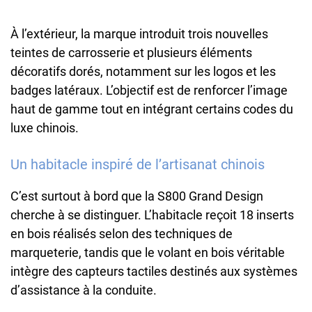
À l’extérieur, la marque introduit trois nouvelles
teintes de carrosserie et plusieurs éléments
décoratifs dorés, notamment sur les logos et les
badges latéraux. L’objectif est de renforcer l’image
haut de gamme tout en intégrant certains codes du
luxe chinois.
Un habitacle inspiré de l’artisanat chinois
C’est surtout à bord que la S800 Grand Design
cherche à se distinguer. L’habitacle reçoit 18 inserts
en bois réalisés selon des techniques de
marqueterie, tandis que le volant en bois véritable
intègre des capteurs tactiles destinés aux systèmes
d’assistance à la conduite.