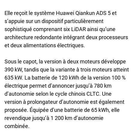
Elle reçoit le système Huawei Qiankun ADS 5 et
s’appuie sur un dispositif particulièrement
sophistiqué comprenant six LiDAR ainsi qu’une
architecture redondante intégrant deux processeurs
et deux alimentations électriques.
Sous le capot, la version à deux moteurs développe
390 kW, tandis que la variante à trois moteurs atteint
635 kW. La batterie de 120 kWh de la version 100 %
électrique permet d’annoncer jusqu’à 780 km
d’autonomie selon le cycle chinois CLTC. Une
version à prolongateur d’autonomie est également
proposée. Équipée d’une batterie de 65 kWh, elle
revendique jusqu’à 1 200 km d’autonomie
combinée.