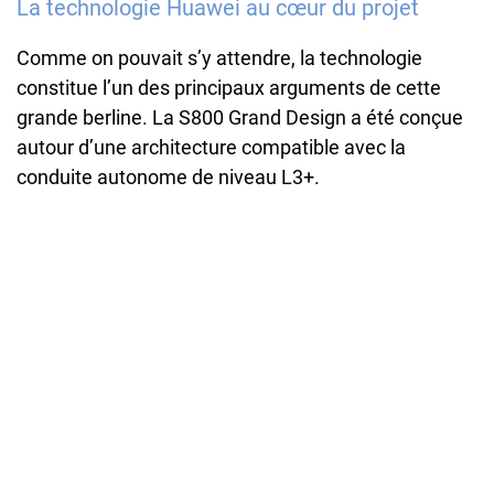
La technologie Huawei au cœur du projet
Comme on pouvait s’y attendre, la technologie
constitue l’un des principaux arguments de cette
grande berline. La S800 Grand Design a été conçue
autour d’une architecture compatible avec la
conduite autonome de niveau L3+.