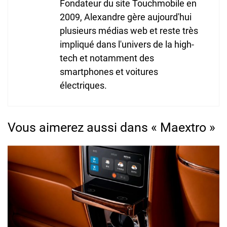
Fondateur du site Touchmobile en
2009, Alexandre gère aujourd'hui
plusieurs médias web et reste très
impliqué dans l'univers de la high-
tech et notamment des
smartphones et voitures
électriques.
Vous aimerez aussi dans « Maextro »