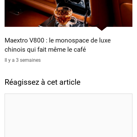
Maextro V800 : le monospace de luxe
chinois qui fait même le café
Il y a 3 semaines
Réagissez à cet article
Commentaire