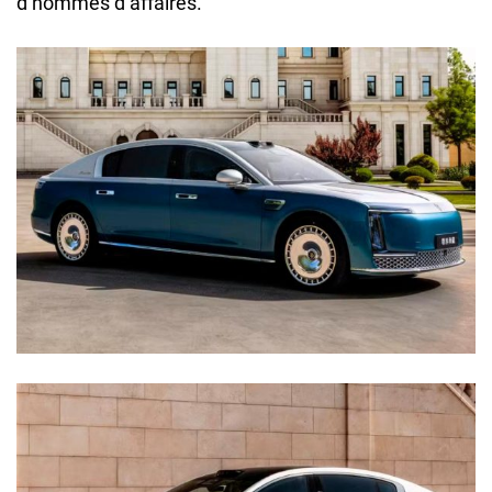
d’hommes d’affaires.