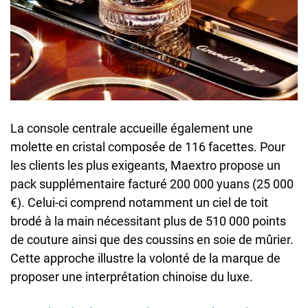
La console centrale accueille également une
molette en cristal composée de 116 facettes. Pour
les clients les plus exigeants, Maextro propose un
pack supplémentaire facturé 200 000 yuans (25 000
€). Celui-ci comprend notamment un ciel de toit
brodé à la main nécessitant plus de 510 000 points
de couture ainsi que des coussins en soie de mûrier.
Cette approche illustre la volonté de la marque de
proposer une interprétation chinoise du luxe.