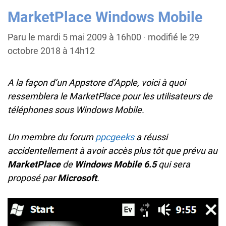
MarketPlace Windows Mobile
Paru le mardi 5 mai 2009 à 16h00
·
modifié le 29
octobre 2018 à 14h12
A la façon d’un Appstore d’Apple, voici à quoi
ressemblera le MarketPlace pour les utilisateurs de
téléphones sous Windows Mobile.
Un membre du forum
ppcgeeks
a réussi
accidentellement à avoir accès plus tôt que prévu au
MarketPlace
de
Windows Mobile 6.5
qui sera
proposé par
Microsoft
.