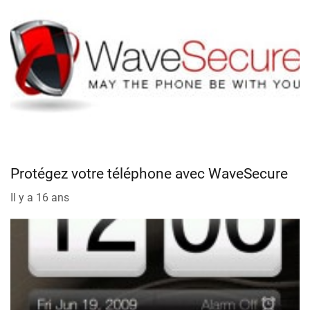
Protégez votre téléphone avec WaveSecure
Il y a 16 ans