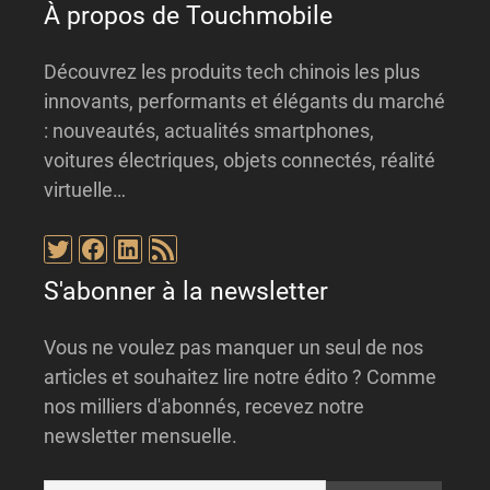
À propos de Touchmobile
Découvrez les produits tech chinois les plus
innovants, performants et élégants du marché
: nouveautés, actualités smartphones,
voitures électriques, objets connectés, réalité
virtuelle…
Twitter
Facebook
LinkedIn
Flux RSS
S'abonner à la newsletter
Vous ne voulez pas manquer un seul de nos
articles et souhaitez lire notre édito ? Comme
nos milliers d'abonnés, recevez notre
newsletter mensuelle.