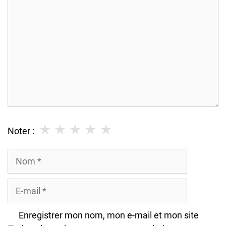
★
★
★
★
★
Noter :
Nom
E-
mail
Enregistrer mon nom, mon e-mail et mon site