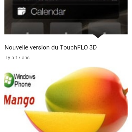
Nouvelle version du TouchFLO 3D
Il y a 17 ans