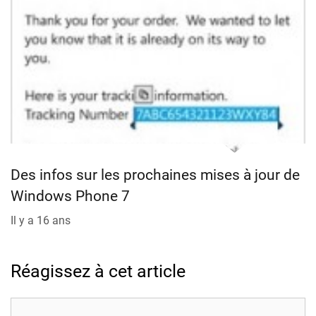
Des infos sur les prochaines mises à jour de
Windows Phone 7
Il y a 16 ans
Réagissez à cet article
Commentaire