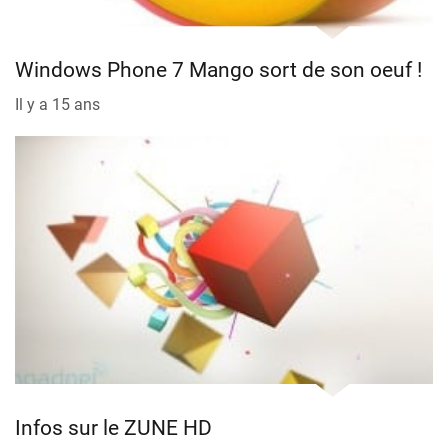
Windows Phone 7 Mango sort de son oeuf !
Il y a 15 ans
Infos sur le ZUNE HD