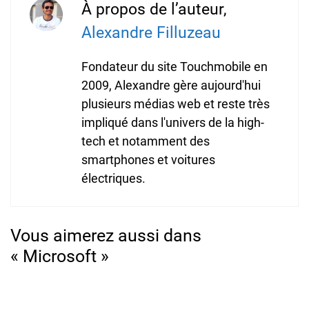
À propos de l’auteur,
Alexandre Filluzeau
Fondateur du site Touchmobile en
2009, Alexandre gère aujourd'hui
plusieurs médias web et reste très
impliqué dans l'univers de la high-
tech et notamment des
smartphones et voitures
électriques.
Vous aimerez aussi dans
« Microsoft »