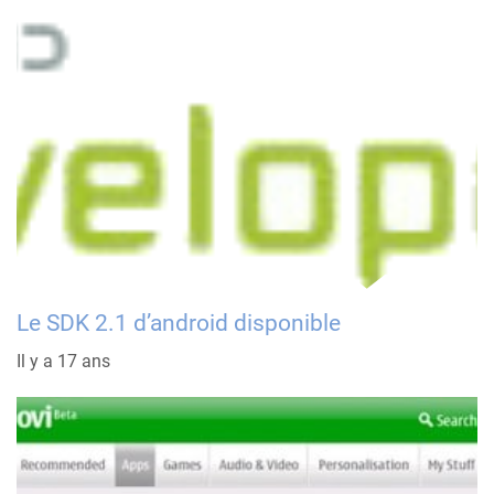
Le SDK 2.1 d’android disponible
Il y a 17 ans