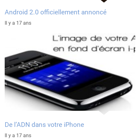
Android 2.0 officiellement annoncé
Il y a 17 ans
De l’ADN dans votre iPhone
Il y a 17 ans