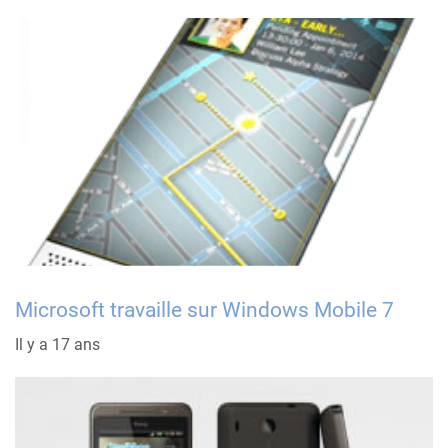
Microsoft travaille sur Windows Mobile 7
Il y a 17 ans