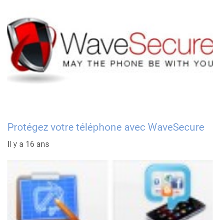
Protégez votre téléphone avec WaveSecure
Il y a 16 ans