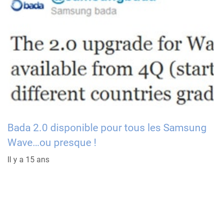
Bada 2.0 disponible pour tous les Samsung
Wave…ou presque !
Il y a 15 ans