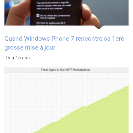
Quand Windows Phone 7 rencontre sa 1ère
grosse mise à jour
Il y a 15 ans