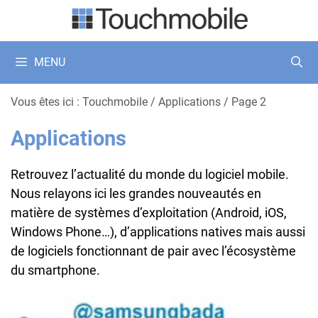
Aller
au
contenu
MENU
Vous êtes ici :
Touchmobile
/
Applications
/
Page 2
Applications
Retrouvez l’actualité du monde du logiciel mobile.
Nous relayons ici les grandes nouveautés en
matière de systèmes d’exploitation (Android, iOS,
Windows Phone…), d’applications natives mais aussi
de logiciels fonctionnant de pair avec l’écosystème
du smartphone.