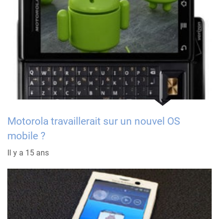
Motorola travaillerait sur un nouvel OS
mobile ?
Il y a 15 ans