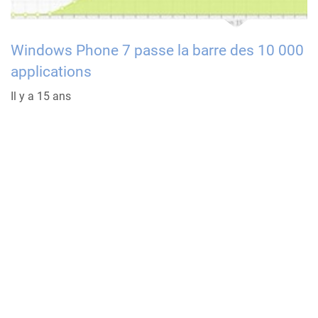
Windows Phone 7 passe la barre des 10 000
applications
Il y a 15 ans