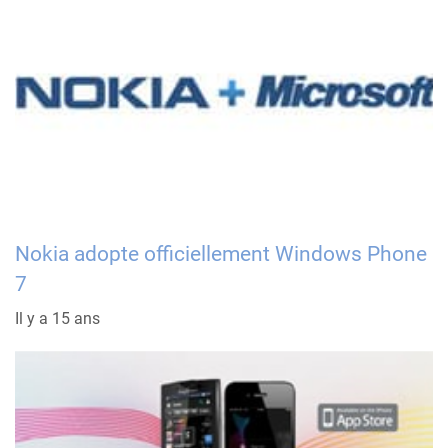
Nokia adopte officiellement Windows Phone
7
Il y a 15 ans