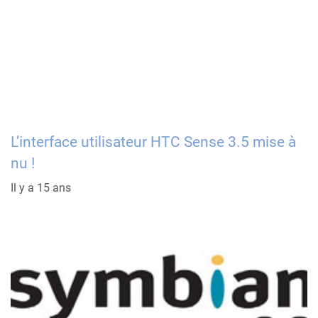
L’interface utilisateur HTC Sense 3.5 mise à
nu !
Il y a 15 ans