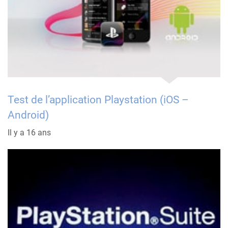
Test de l’application Playstation (iOS –
Android)
Il y a 16 ans