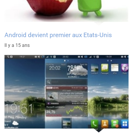
Android devient premier aux Etats-Unis
Il y a 15 ans