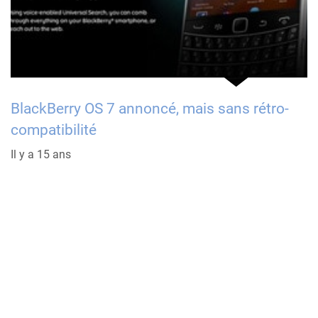
BlackBerry OS 7 annoncé, mais sans rétro-
compatibilité
Il y a 15 ans