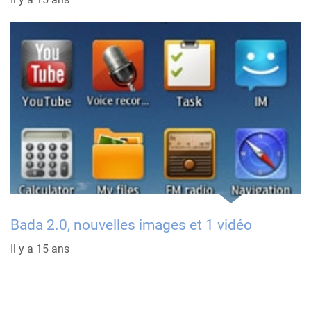
Bada 2.0, nouvelles images et 1 vidéo
Il y a 15 ans