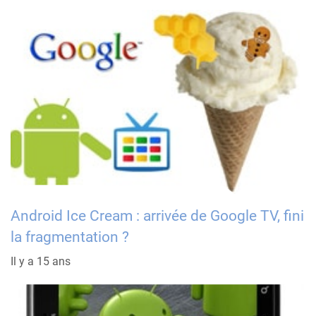
Android Ice Cream : arrivée de Google TV, fini
la fragmentation ?
Il y a 15 ans