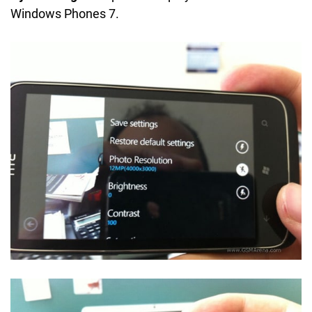
Windows Phones 7.