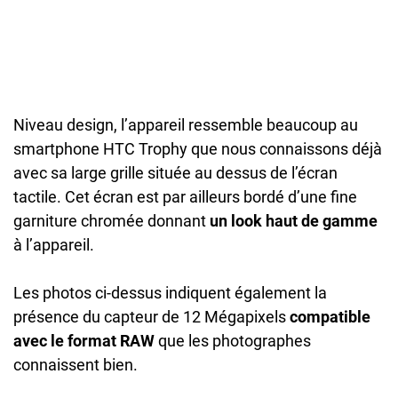
Niveau design, l’appareil ressemble beaucoup au
smartphone HTC Trophy que nous connaissons déjà
avec sa large grille située au dessus de l’écran
tactile. Cet écran est par ailleurs bordé d’une fine
garniture chromée donnant
un look haut de gamme
à l’appareil.
Les photos ci-dessus indiquent également la
présence du capteur de 12 Mégapixels
compatible
avec le format RAW
que les photographes
connaissent bien.