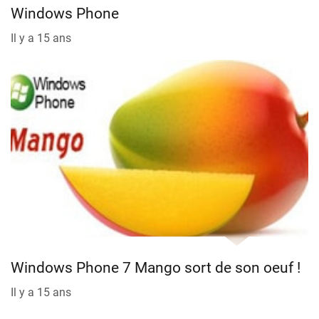
Windows Phone
Il y a 15 ans
Windows Phone 7 Mango sort de son oeuf !
Il y a 15 ans