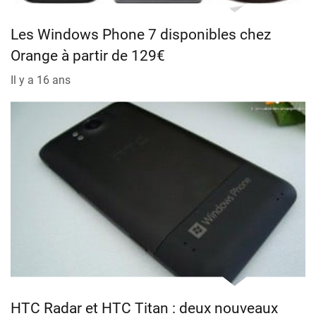
Les Windows Phone 7 disponibles chez
Orange à partir de 129€
Il y a 16 ans
HTC Radar et HTC Titan : deux nouveaux