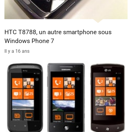
HTC T8788, un autre smartphone sous
Windows Phone 7
Il y a 16 ans