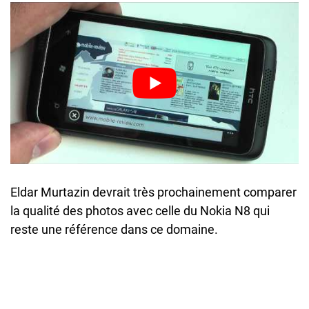
Eldar Murtazin devrait très prochainement comparer
la qualité des photos avec celle du Nokia N8 qui
reste une référence dans ce domaine.