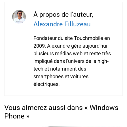
À propos de l’auteur,
Alexandre Filluzeau
Fondateur du site Touchmobile en
2009, Alexandre gère aujourd'hui
plusieurs médias web et reste très
impliqué dans l'univers de la high-
tech et notamment des
smartphones et voitures
électriques.
Vous aimerez aussi dans « Windows
Phone »