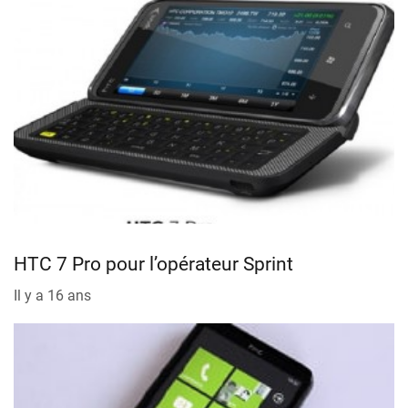
HTC 7 Pro pour l’opérateur Sprint
Il y a 16 ans