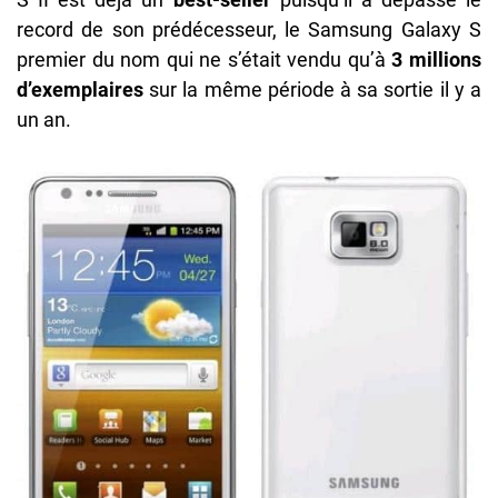
record de son prédécesseur, le Samsung Galaxy S
premier du nom qui ne s’était vendu qu’à
3 millions
d’exemplaires
sur la même période à sa sortie il y a
un an.