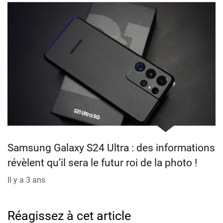
Samsung Galaxy S24 Ultra : des informations
révèlent qu’il sera le futur roi de la photo !
Il y a 3 ans
Réagissez à cet article