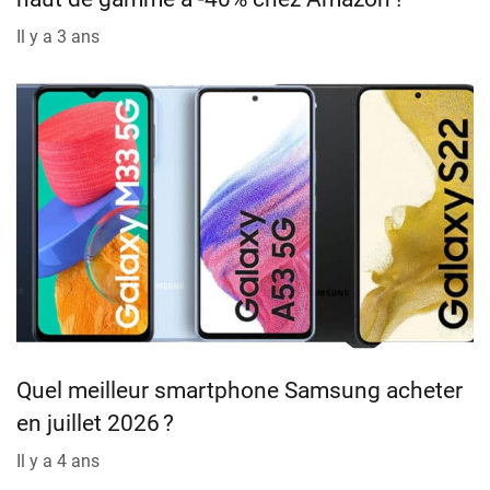
Il y a 3 ans
Quel meilleur smartphone Samsung acheter
en juillet 2026 ?
Il y a 4 ans