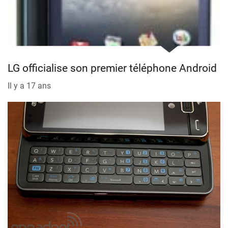
LG officialise son premier téléphone Android
Il y a 17 ans