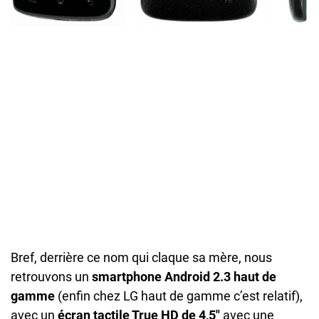
Bref, derrière ce nom qui claque sa mère, nous
retrouvons un
smartphone Android 2.3 haut de
gamme
(enfin chez LG haut de gamme c’est relatif),
avec un
écran tactile True HD de 4,5″
avec une