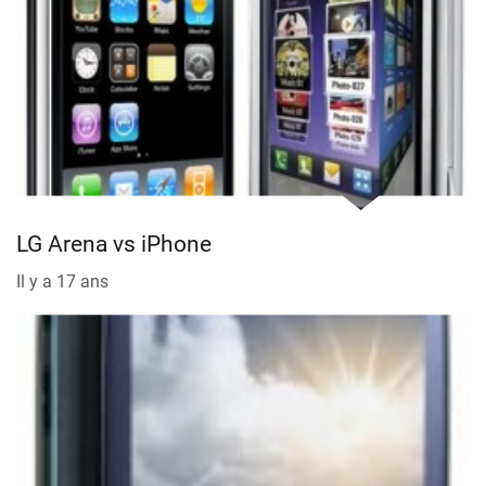
LG Arena vs iPhone
Il y a 17 ans