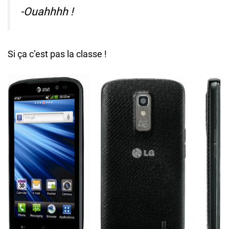
-Ouahhhh !
Si ça c’est pas la classe !