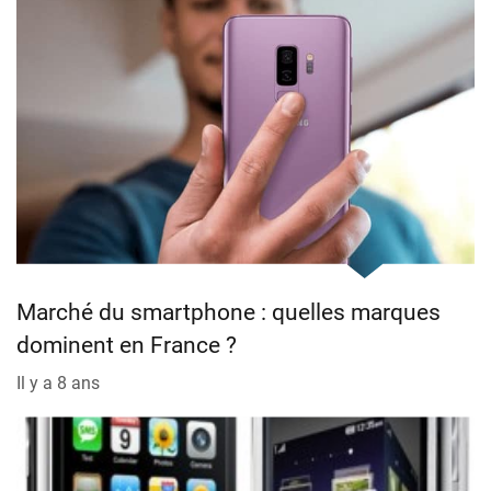
Marché du smartphone : quelles marques
dominent en France ?
Il y a 8 ans