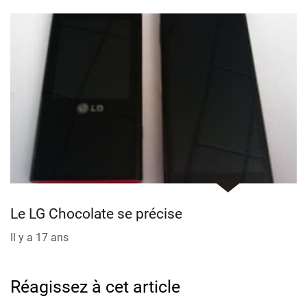
Le LG Chocolate se précise
Il y a 17 ans
Réagissez à cet article