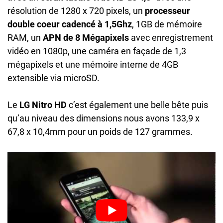
résolution de 1280 x 720 pixels, un
processeur
double coeur cadencé à 1,5Ghz
, 1GB de mémoire
RAM, un
APN de 8 Mégapixels
avec enregistrement
vidéo en 1080p, une caméra en façade de 1,3
mégapixels et une mémoire interne de 4GB
extensible via microSD.
Le
LG Nitro HD
c’est également une belle bête puis
qu’au niveau des dimensions nous avons 133,9 x
67,8 x 10,4mm pour un poids de 127 grammes.