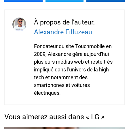
À propos de l’auteur,
Alexandre Filluzeau
Fondateur du site Touchmobile en
2009, Alexandre gère aujourd'hui
plusieurs médias web et reste très
impliqué dans l'univers de la high-
tech et notamment des
smartphones et voitures
électriques.
Vous aimerez aussi dans « LG »