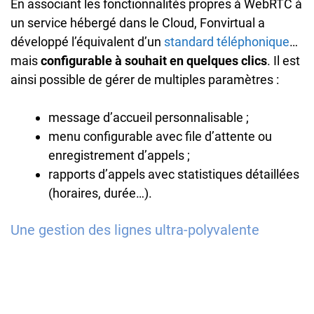
En associant les fonctionnalités propres à WebRTC à
un service hébergé dans le Cloud, Fonvirtual a
développé l’équivalent d’un
standard téléphonique
…
mais
configurable à souhait en quelques clics
. Il est
ainsi possible de gérer de multiples paramètres :
message d’accueil personnalisable ;
menu configurable avec file d’attente ou
enregistrement d’appels ;
rapports d’appels avec statistiques détaillées
(horaires, durée…).
Une gestion des lignes ultra-polyvalente