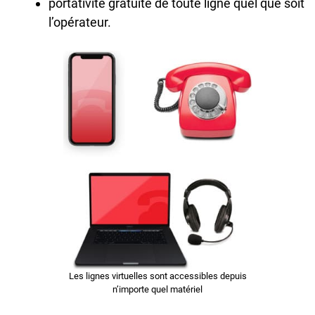
portativité gratuite de toute ligne quel que soit
l’opérateur.
Les lignes virtuelles sont accessibles depuis
n’importe quel matériel