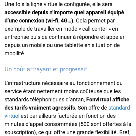
Une fois la ligne virtuelle configurée, elle sera
accessible depuis n’importe quel appareil équipé
d’une connexion (wi-fi, 4G…)
. Cela permet par
exemple de travailler en mode « call center » en
entreprise puis de continuer à répondre et appeler
depuis un mobile ou une tablette en situation de
mobilité.
Un coût attrayant et progressif
L’infrastructure nécessaire au fonctionnement du
service étant nettement moins coûteuse que les
standards téléphoniques d’antan,
Fonvirtual affiche
des tarifs vraiment agressifs
. Son offre de
standard
virtuel
est par ailleurs facturée en fonction des
minutes d’appel consommées (500 sont offertes à la
souscription), ce qui offre une grande flexibilité. Bref,