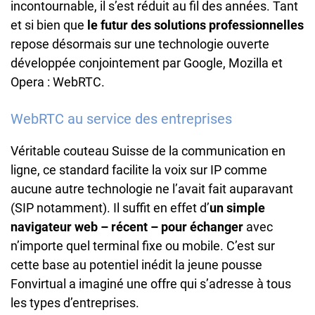
incontournable, il s’est réduit au fil des années. Tant
et si bien que
le futur des solutions professionnelles
repose désormais sur une technologie ouverte
développée conjointement par Google, Mozilla et
Opera : WebRTC.
WebRTC au service des entreprises
Véritable couteau Suisse de la communication en
ligne, ce standard facilite la voix sur IP comme
aucune autre technologie ne l’avait fait auparavant
(SIP notamment). Il suffit en effet d’
un simple
navigateur web – récent – pour échanger
avec
n’importe quel terminal fixe ou mobile. C’est sur
cette base au potentiel inédit la jeune pousse
Fonvirtual a imaginé une offre qui s’adresse à tous
les types d’entreprises.