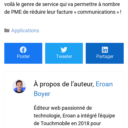
voilà le genre de service qui va permettre à nombre
de PME de réduire leur facture « communications » !
Catégories
Applications
Poster
Tweeter
Partager
À propos de l’auteur,
Eroan
Boyer
Éditeur web passionné de
technologie, Eroan a intégré l'équipe
de Touchmobile en 2018 pour