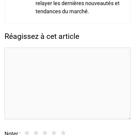
relayer les dernières nouveautés et
tendances du marché.
Réagissez à cet article
Commentaire
★
★
★
★
★
Noter :