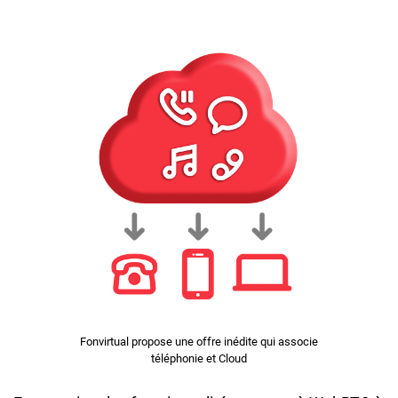
Fonvirtual propose une offre inédite qui associe
téléphonie et Cloud