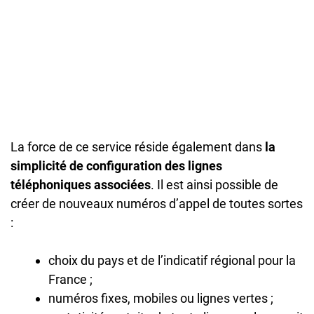
La force de ce service réside également dans
la
simplicité de configuration des lignes
téléphoniques associées
. Il est ainsi possible de
créer de nouveaux numéros d’appel de toutes sortes
:
choix du pays et de l’indicatif régional pour la
France ;
numéros fixes, mobiles ou lignes vertes ;