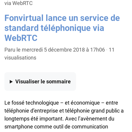
via WebRTC
Fonvirtual lance un service de
standard téléphonique via
WebRTC
Paru le mercredi 5 décembre 2018 à 17h06
·
11
visualisations
Visualiser
le sommaire
Le fossé technologique – et économique – entre
téléphonie d’entreprise et téléphonie grand public a
longtemps été important. Avec l’avènement du
smartphone comme outil de communication