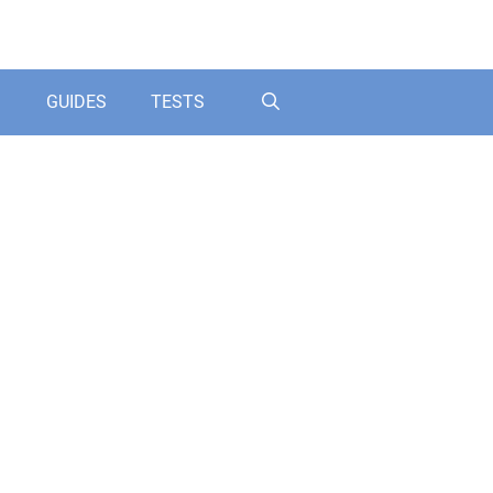
GUIDES
TESTS