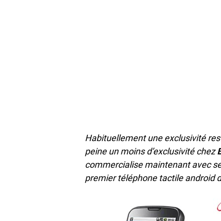
Habituellement une exclusivité res
peine un moins d’exclusivité chez
commercialise maintenant avec ses
premier téléphone tactile android 