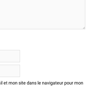
l et mon site dans le navigateur pour mon