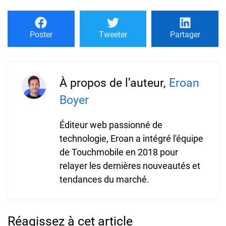
Poster
Tweeter
Partager
À propos de l’auteur,
Eroan
Boyer
Éditeur web passionné de
technologie, Eroan a intégré l'équipe
de Touchmobile en 2018 pour
relayer les dernières nouveautés et
tendances du marché.
Réagissez à cet article