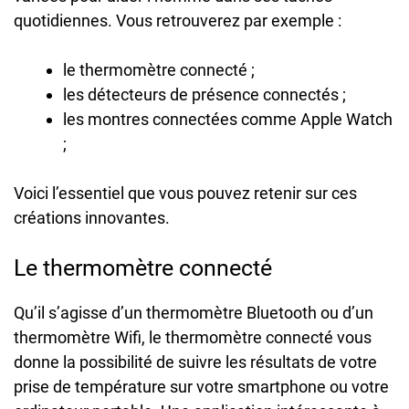
quotidiennes. Vous retrouverez par exemple :
le thermomètre connecté ;
les détecteurs de présence connectés ;
les montres connectées comme Apple Watch
;
Voici l’essentiel que vous pouvez retenir sur ces
créations innovantes.
Le thermomètre connecté
Qu’il s’agisse d’un thermomètre Bluetooth ou d’un
thermomètre Wifi, le thermomètre connecté vous
donne la possibilité de suivre les résultats de votre
prise de température sur votre smartphone ou votre