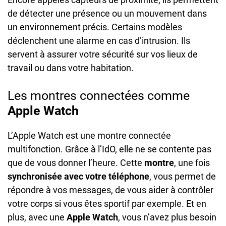
de détecter une présence ou un mouvement dans
un environnement précis. Certains modèles
déclenchent une alarme en cas d’intrusion. Ils
servent à assurer votre sécurité sur vos lieux de
travail ou dans votre habitation.
Les montres connectées comme
Apple
Watch
L’Apple Watch est une montre connectée
multifonction. Grâce à l’IdO, elle ne se contente pas
que de vous donner l’heure. Cette
montre
, une fois
synchronisée
avec
votre
téléphone
, vous permet de
répondre à vos messages, de vous aider à contrôler
votre corps si vous êtes sportif par exemple. Et en
plus, avec une
Apple
Watch
, vous n’avez plus besoin