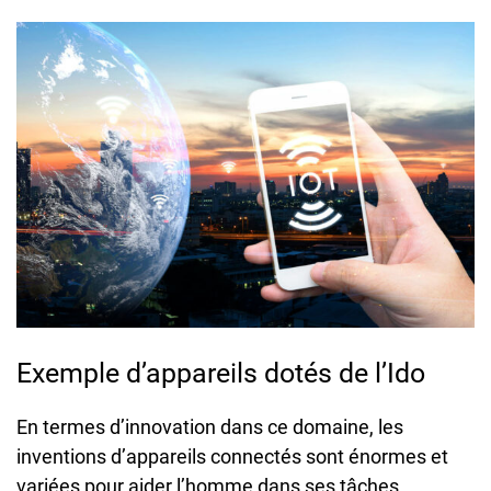
Exemple d’appareils dotés de l’Ido
En termes d’innovation dans ce domaine, les
inventions d’appareils connectés sont énormes et
variées pour aider l’homme dans ses tâches