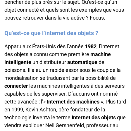
pencher de plus près sur le sujet. Qu’est-ce qu’un
objet connecté et quels sont les exemples que vous
pouvez retrouver dans la vie active ? Focus.
Qu’est-ce que l’internet des objets ?
Apparu aux États-Unis dès l’année
1982
, l’internet
des objets a connu comme première
machine
intelligente
un distributeur
automatique
de
boissons. Il a eu un rapide essor sous le coup de la
mondialisation se traduisant par la possibilité de
connecter
les machines intelligentes à des serveurs
capables de les superviser. D’aucuns ont nommé
cette avancée : l’«
Internet
des
machines
». Plus tard
en 1999, Kevin Ashton, père fondateur de la
technologie inventa le terme
Internet
des
objets
que
viendra expliquer Neil Gershenfeld, professeur au