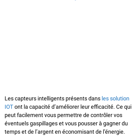
Les capteurs intelligents présents dans
les solution
IOT
ont la capacité d’améliorer leur efficacité. Ce qui
peut facilement vous permettre de contrôler vos
éventuels gaspillages et vous pousser à gagner du
temps et de l’argent en économisant de l’énergie.