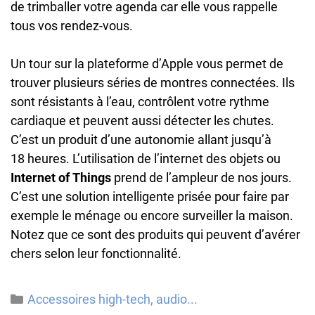
de trimballer votre agenda car elle vous rappelle
tous vos rendez-vous.
Un tour sur la plateforme d’Apple vous permet de
trouver plusieurs séries de montres connectées. Ils
sont résistants à l’eau, contrôlent votre rythme
cardiaque et peuvent aussi détecter les chutes.
C’est un produit d’une autonomie allant jusqu’à
18 heures. L’utilisation de l’internet des objets ou
Internet
of
Things
prend de l’ampleur de nos jours.
C’est une solution intelligente prisée pour faire par
exemple le ménage ou encore surveiller la maison.
Notez que ce sont des produits qui peuvent d’avérer
chers selon leur fonctionnalité.
Catégories
Accessoires high-tech, audio...