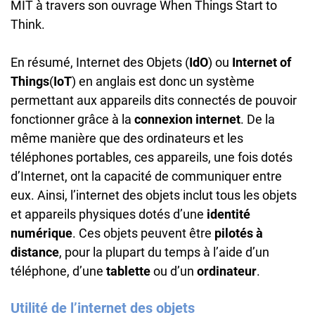
MIT à travers son ouvrage When Things Start to
Think.
En résumé, Internet des Objets (
IdO
) ou
Internet
of
Things
(
IoT
) en anglais est donc un système
permettant aux appareils dits connectés de pouvoir
fonctionner grâce à la
connexion
internet
. De la
même manière que des ordinateurs et les
téléphones portables, ces appareils, une fois dotés
d’Internet, ont la capacité de communiquer entre
eux. Ainsi, l’internet des objets inclut tous les objets
et appareils physiques dotés d’une
identité
numérique
. Ces objets peuvent être
pilotés
à
distance
, pour la plupart du temps à l’aide d’un
téléphone, d’une
tablette
ou d’un
ordinateur
.
Utilité de l’internet des objets