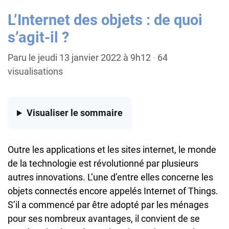
L’Internet des objets : de quoi
s’agit-il ?
Paru le jeudi 13 janvier 2022 à 9h12
·
64
visualisations
Visualiser
le sommaire
Outre les applications et les sites internet, le monde
de la technologie est révolutionné par plusieurs
autres innovations. L’une d’entre elles concerne les
objets connectés encore appelés Internet of Things.
S’il a commencé par être adopté par les ménages
pour ses nombreux avantages, il convient de se