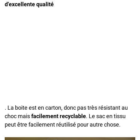
d’excellente qualité
. La boite est en carton, donc pas très résistant au
choc mais
facilement recyclable
. Le sac en tissu
peut être facilement réutilisé pour autre chose.