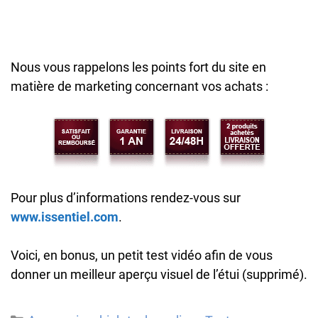
Nous vous rappelons les points fort du site en
matière de marketing concernant vos achats :
Pour plus d’informations rendez-vous sur
www.issentiel.com
.
Voici, en bonus, un petit test vidéo afin de vous
donner un meilleur aperçu visuel de l’étui (supprimé).