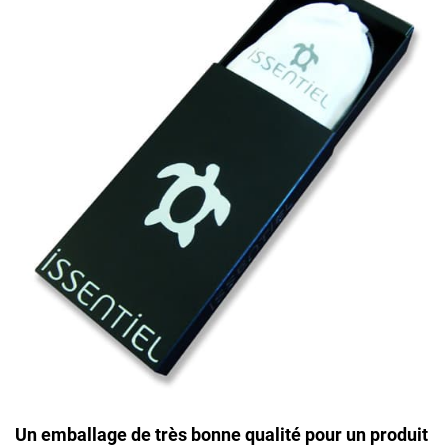
Un emballage de très bonne qualité pour un produit