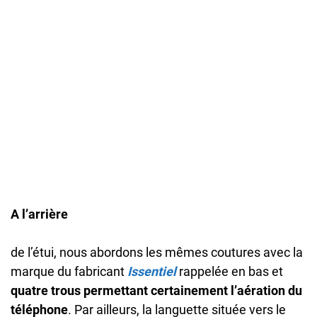
A l’arrière
de l’étui, nous abordons les mêmes coutures avec la
marque du fabricant
Issentiel
rappelée en bas et
quatre trous permettant certainement l’aération du
téléphone
. Par ailleurs, la languette située vers le