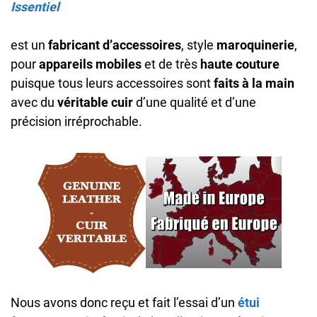
Issentiel
est un
fabricant d’accessoires
, style
maroquinerie
,
pour
appareils mobiles
et de très
haute couture
puisque tous leurs accessoires sont
faits à la main
avec du
véritable cuir
d’une qualité et d’une
précision irréprochable.
Nous avons donc reçu et fait l’essai d’un
étui