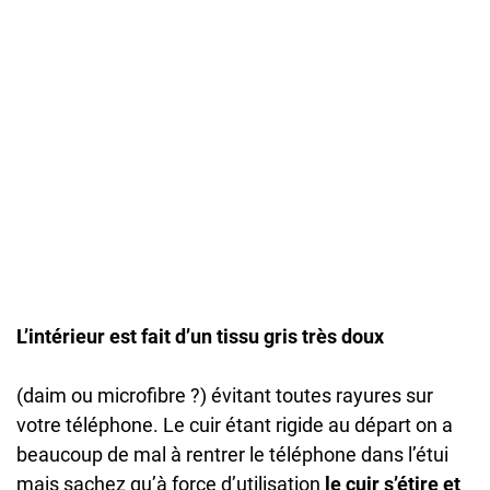
L’intérieur est fait d’un tissu gris très doux
(daim ou microfibre ?) évitant toutes rayures sur
votre téléphone. Le cuir étant rigide au départ on a
beaucoup de mal à rentrer le téléphone dans l’étui
mais sachez qu’à force d’utilisation
le cuir s’étire et