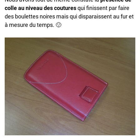
colle au niveau des coutures
qui finissent par faire
des boulettes noires mais qui disparaissent au fur et
à mesure du temps. 🙂