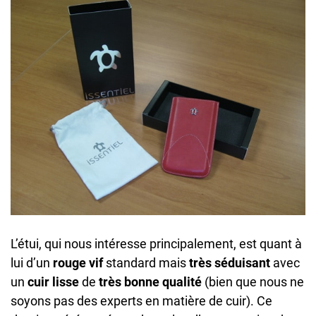
L’étui, qui nous intéresse principalement, est quant à
lui d’un
rouge vif
standard mais
très séduisant
avec
un
cuir lisse
de
très bonne qualité
(bien que nous ne
soyons pas des experts en matière de cuir). Ce