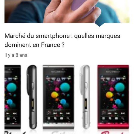
Marché du smartphone : quelles marques
dominent en France ?
Il y a 8 ans