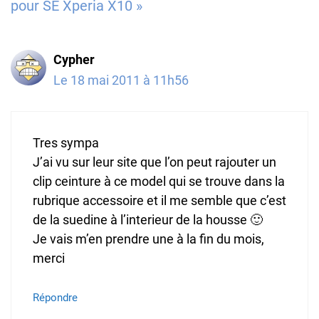
pour SE Xperia X10 »
Cypher
Le 18 mai 2011 à 11h56
Tres sympa
J’ai vu sur leur site que l’on peut rajouter un
clip ceinture à ce model qui se trouve dans la
rubrique accessoire et il me semble que c’est
de la suedine à l’interieur de la housse 🙂
Je vais m’en prendre une à la fin du mois,
merci
Répondre