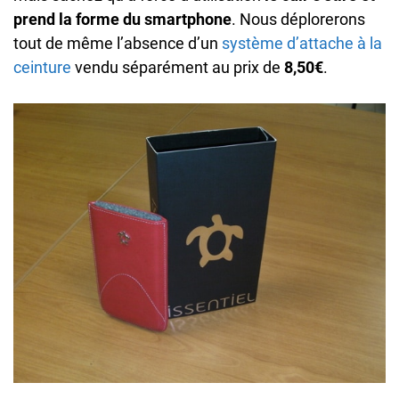
prend la forme du smartphone
. Nous déplorerons
tout de même l’absence d’un
système d’attache à la
ceinture
vendu séparément au prix de
8,50€
.