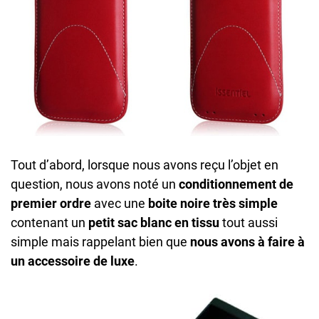
Tout d’abord, lorsque nous avons reçu l’objet en
question, nous avons noté un
conditionnement de
premier ordre
avec une
boite noire très simple
contenant un
petit sac blanc en tissu
tout aussi
simple mais rappelant bien que
nous avons à faire à
un accessoire de luxe
.