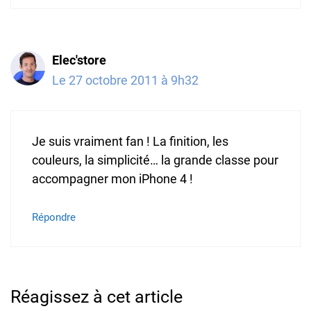
Elec'store
Le 27 octobre 2011 à 9h32
Je suis vraiment fan ! La finition, les
couleurs, la simplicité… la grande classe pour
accompagner mon iPhone 4 !
Répondre
Réagissez à cet article