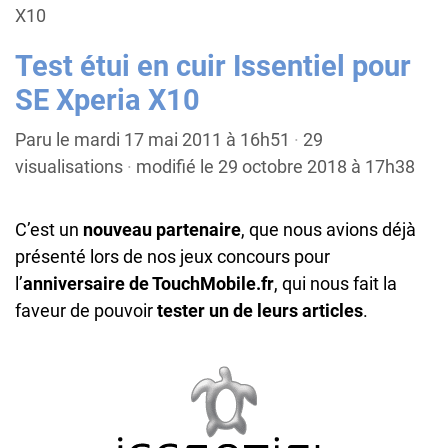
X10
Test étui en cuir Issentiel pour
SE Xperia X10
Paru le mardi 17 mai 2011 à 16h51
·
29
visualisations
·
modifié le 29 octobre 2018 à 17h38
C’est un
nouveau partenaire
, que nous avions déjà
présenté lors de nos jeux concours pour
l’
anniversaire de TouchMobile.fr
, qui nous fait la
faveur de pouvoir
tester un de leurs articles
.