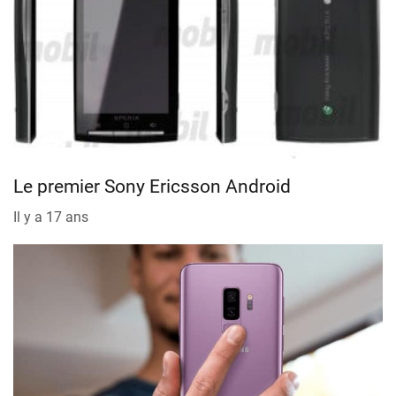
Le premier Sony Ericsson Android
Il y a 17 ans