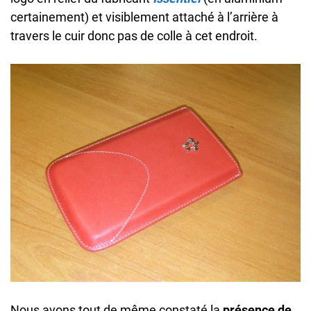
certainement) et visiblement attaché à l’arrière à
travers le cuir donc pas de colle à cet endroit.
Nous avons tout de même constaté la
présence de