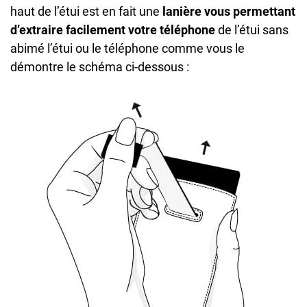
haut de l’étui est en fait une
lanière vous permettant
d’extraire facilement votre téléphone
de l’étui sans
abimé l’étui ou le téléphone comme vous le
démontre le schéma ci-dessous :