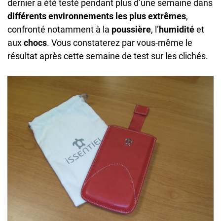
dernier a été testé pendant plus d’une semaine dans
différents environnements les plus extrêmes
,
confronté notamment à la
poussière
, l’
humidité
et
aux
chocs
. Vous constaterez par vous-même le
résultat après cette semaine de test sur les clichés.