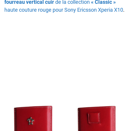
fourreau vertical cuir
de la collection
« Classic »
haute couture rouge pour Sony Ericsson Xperia X10
.