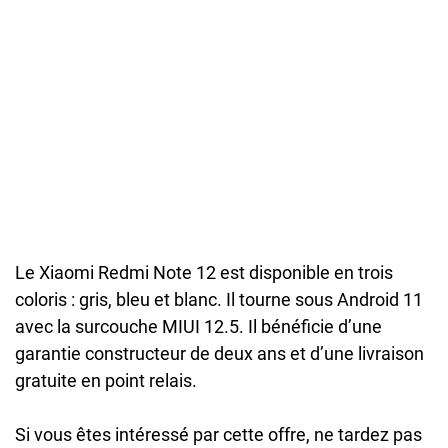
Le Xiaomi Redmi Note 12 est disponible en trois
coloris : gris, bleu et blanc. Il tourne sous Android 11
avec la surcouche MIUI 12.5. Il bénéficie d’une
garantie constructeur de deux ans et d’une livraison
gratuite en point relais.
Si vous êtes intéressé par cette offre, ne tardez pas