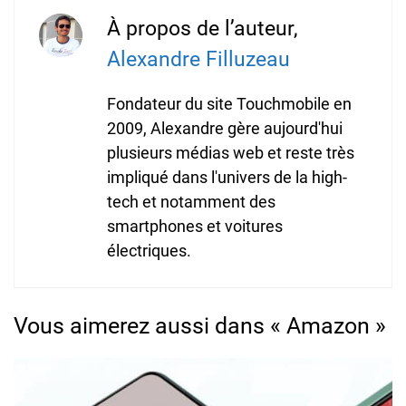
À propos de l’auteur,
Alexandre Filluzeau
Fondateur du site Touchmobile en
2009, Alexandre gère aujourd'hui
plusieurs médias web et reste très
impliqué dans l'univers de la high-
tech et notamment des
smartphones et voitures
électriques.
Vous aimerez aussi dans « Amazon »