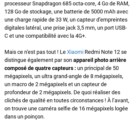
processeur Snapdragon 685 octa-core, 4 Go de RAM,
128 Go de stockage, une batterie de 5000 mAh avec
une charge rapide de 33 W, un capteur d’empreintes
digitales latéral, une prise jack 3,5 mm, un port USB-
C et une compatibilité avec la 4G+.
Mais ce n’est pas tout ! Le
Xiaomi
Redmi Note 12 se
distingue également par son
appareil photo arrière
composé de quatre capteurs :
un principal de 50
mégapixels, un ultra grand-angle de 8 mégapixels,
un macro de 2 mégapixels et un capteur de
profondeur de 2 mégapixels. De quoi réaliser des
clichés de qualité en toutes circonstances ! À l’avant,
on trouve une caméra selfie de 16 mégapixels logée
dans un poinçon.