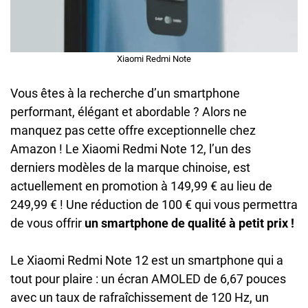
Xiaomi Redmi Note
Vous êtes à la recherche d’un smartphone
performant, élégant et abordable ? Alors ne
manquez pas cette offre exceptionnelle chez
Amazon ! Le Xiaomi Redmi Note 12, l’un des
derniers modèles de la marque chinoise, est
actuellement en promotion à 149,99 € au lieu de
249,99 € ! Une réduction de 100 € qui vous permettra
de vous offrir
un smartphone de qualité à petit prix !
Le Xiaomi Redmi Note 12 est un smartphone qui a
tout pour plaire : un écran AMOLED de 6,67 pouces
avec un taux de rafraîchissement de 120 Hz, un