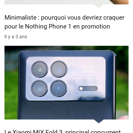
Minimaliste : pourquoi vous devriez craquer
pour le Nothing Phone 1 en promotion
Il y a 3 ans
Le Xiaomi MIX Fold 3, principal concurrent