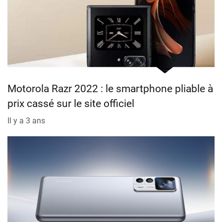
Motorola Razr 2022 : le smartphone pliable à
prix cassé sur le site officiel
Il y a 3 ans