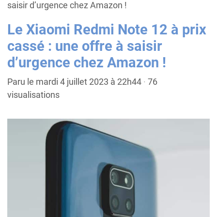
saisir d’urgence chez Amazon !
Le Xiaomi Redmi Note 12 à prix
cassé : une offre à saisir
d’urgence chez Amazon !
Paru le mardi 4 juillet 2023 à 22h44
·
76
visualisations