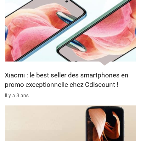
Xiaomi : le best seller des smartphones en
promo exceptionnelle chez Cdiscount !
Il y a 3 ans