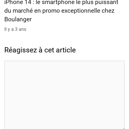
iPhone 14 : le smartphone le plus puissant
du marché en promo exceptionnelle chez
Boulanger
Il y a 3 ans
Réagissez à cet article
Commentaire