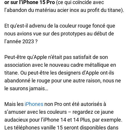
or sur l’iPhone 15 Pro
(ce qui coïncide avec
l’abandon du matériau acier inox au profit du titane).
Et qu’est-il advenu de la couleur rouge foncé que
nous avions vue sur des prototypes au début de
l’année 2023 ?
Peut-être qu’Apple n’était pas satisfait de son
association avec le nouveau cadre métallique en
titane. Ou peut-être les designers d’Apple ont-ils
abandonné le rouge pour une autre raison, nous ne
le saurons jamais…
Mais les
iPhones
non Pro ont été autorisés à
s’amuser avec les couleurs – regardez ce jaune
audacieux pour l’iPhone 14 et 14 Plus, par exemple.
Les téléphones vanille 15 seront disponibles dans