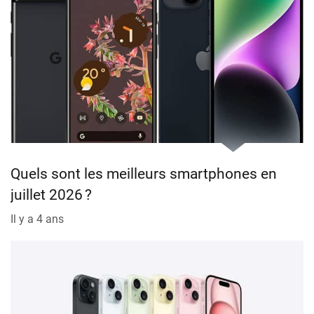
Quels sont les meilleurs smartphones en
juillet 2026 ?
Il y a 4 ans