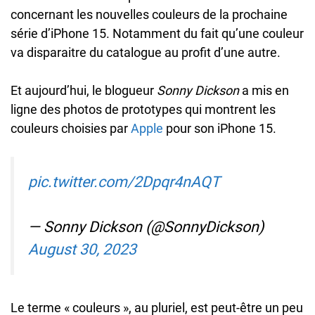
concernant les nouvelles couleurs de la prochaine
série d’iPhone 15. Notamment du fait qu’une couleur
va disparaitre du catalogue au profit d’une autre.
Et aujourd’hui, le blogueur
Sonny Dickson
a mis en
ligne des photos de prototypes qui montrent les
couleurs choisies par
Apple
pour son iPhone 15.
pic.twitter.com/2Dpqr4nAQT
— Sonny Dickson (@SonnyDickson)
August 30, 2023
Le terme « couleurs », au pluriel, est peut-être un peu