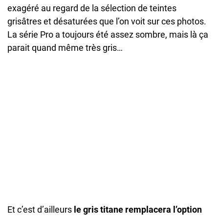
exagéré au regard de la sélection de teintes
grisâtres et désaturées que l’on voit sur ces photos.
La série Pro a toujours été assez sombre, mais là ça
parait quand même très gris…
Et c’est d’ailleurs
le gris titane remplacera l’option