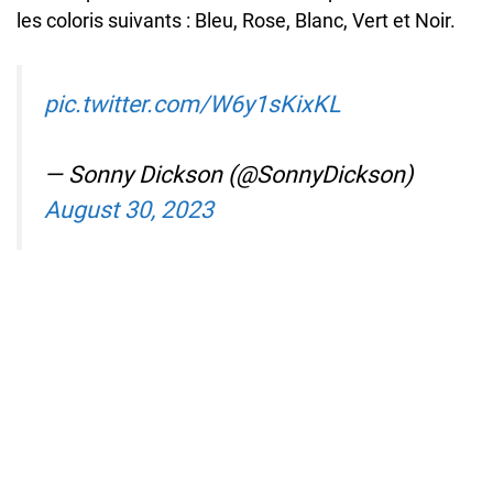
les coloris suivants : Bleu, Rose, Blanc, Vert et Noir.
pic.twitter.com/W6y1sKixKL
— Sonny Dickson (@SonnyDickson)
August 30, 2023