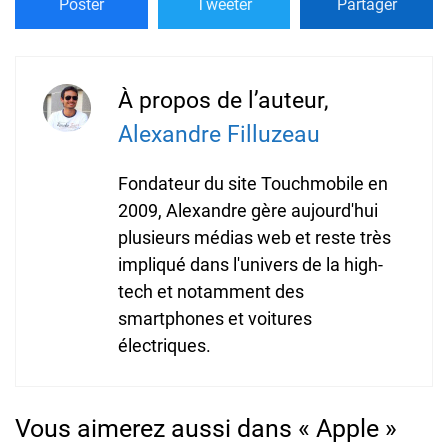
Poster
Tweeter
Partager
À propos de l’auteur,
Alexandre Filluzeau
Fondateur du site Touchmobile en
2009, Alexandre gère aujourd'hui
plusieurs médias web et reste très
impliqué dans l'univers de la high-
tech et notamment des
smartphones et voitures
électriques.
Vous aimerez aussi dans « Apple »