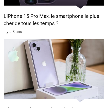
L’iPhone 15 Pro Max, le smartphone le plus
cher de tous les temps ?
Il y a 3 ans