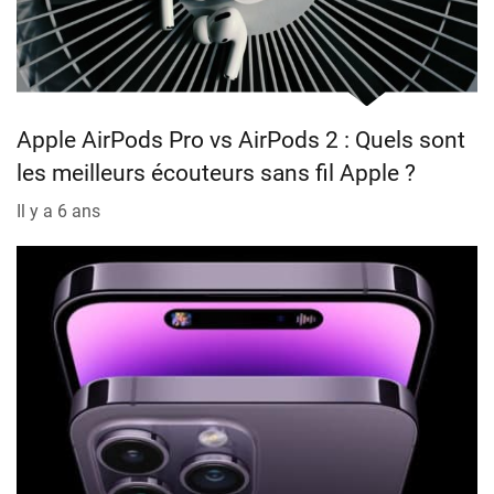
Apple AirPods Pro vs AirPods 2 : Quels sont
les meilleurs écouteurs sans fil Apple ?
Il y a 6 ans