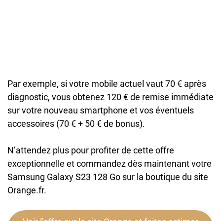
Par exemple, si votre mobile actuel vaut 70 € après
diagnostic, vous obtenez 120 € de remise immédiate
sur votre nouveau smartphone et vos éventuels
accessoires (70 € + 50 € de bonus).
N’attendez plus pour profiter de cette offre
exceptionnelle et commandez dès maintenant votre
Samsung Galaxy S23 128 Go sur la boutique du site
Orange.fr.