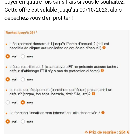
payer en quatre fois sans frais si vous le souhaitez.
Cette offre est valable jusqu’au 09/10/2023, alors
dépêchez-vous d’en profiter !