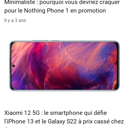
Minimaliste : pourquoi vous devriez craquer
pour le Nothing Phone 1 en promotion
Il y a 3 ans
Xiaomi 12 5G : le smartphone qui défie
l’iPhone 13 et le Galaxy S22 à prix cassé chez