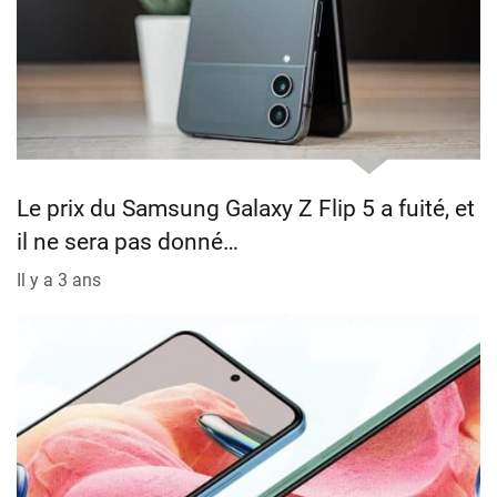
Le prix du Samsung Galaxy Z Flip 5 a fuité, et
il ne sera pas donné…
Il y a 3 ans