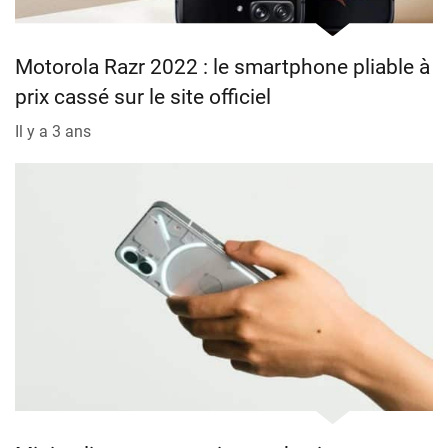
Motorola Razr 2022 : le smartphone pliable à
prix cassé sur le site officiel
Il y a 3 ans