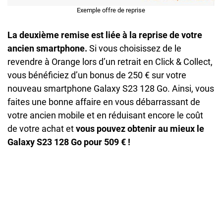
Exemple offre de reprise
La deuxième remise est liée à la reprise de votre
ancien smartphone.
Si vous choisissez de le
revendre à Orange lors d’un retrait en Click & Collect,
vous bénéficiez d’un bonus de 250 € sur votre
nouveau smartphone Galaxy S23 128 Go. Ainsi, vous
faites une bonne affaire en vous débarrassant de
votre ancien mobile et en réduisant encore le coût
de votre achat et
vous pouvez obtenir au mieux le
Galaxy S23 128 Go pour 509 € !