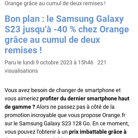
Orange grâce au cumul de deux remises !
Bon plan : le Samsung Galaxy
S23 jusqu’à -40 % chez Orange
grâce au cumul de deux
remises !
Paru le lundi 9 octobre 2023 à 15h46
·
221
visualisations
Vous avez besoin de changer de smartphone et
vous aimeriez
profiter du dernier smartphone haut
de gamme ?
Alors ne passez pas à côté de la
promotion incroyable que vous propose Orange.fr
sur le Samsung Galaxy S23 128 Go. En ce moment,
vous pouvez l’obtenir à un
prix imbattable grâce à