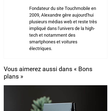
Fondateur du site Touchmobile en
2009, Alexandre gère aujourd'hui
plusieurs médias web et reste très
impliqué dans l'univers de la high-
tech et notamment des
smartphones et voitures
électriques.
Vous aimerez aussi dans « Bons
plans »