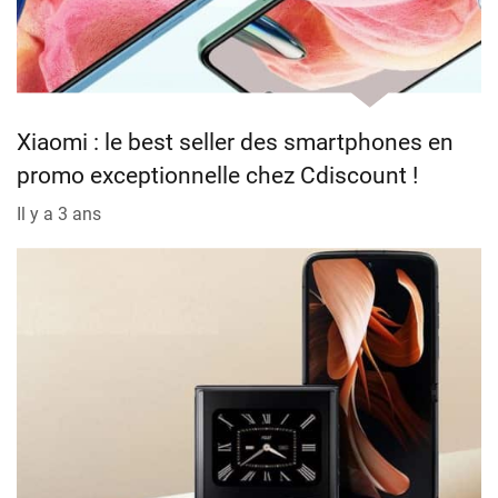
Xiaomi : le best seller des smartphones en
promo exceptionnelle chez Cdiscount !
Il y a 3 ans