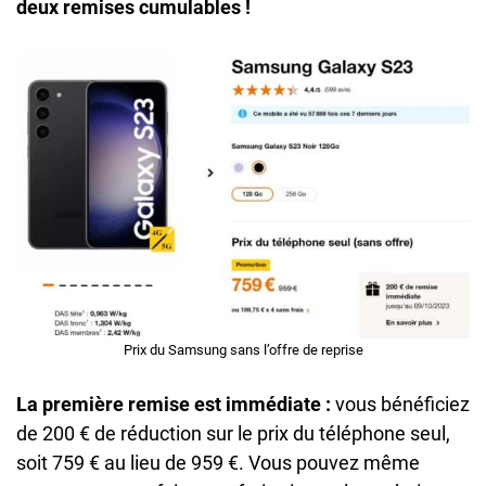
deux remises cumulables !
Prix du Samsung sans l’offre de reprise
La première remise est immédiate :
vous bénéficiez
de 200 € de réduction sur le prix du téléphone seul,
soit 759 € au lieu de 959 €. Vous pouvez même