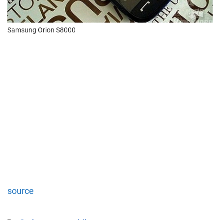
Samsung Orion S8000
source