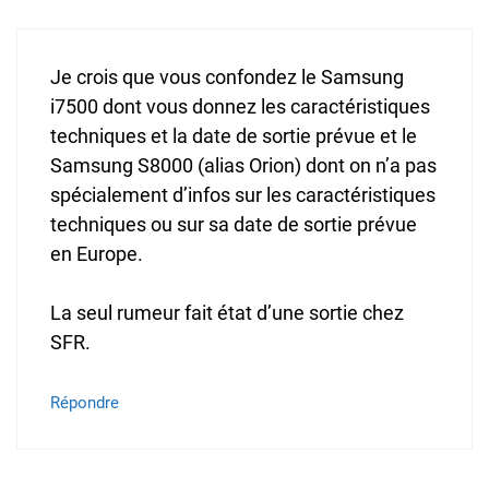
Je crois que vous confondez le Samsung
i7500 dont vous donnez les caractéristiques
techniques et la date de sortie prévue et le
Samsung S8000 (alias Orion) dont on n’a pas
spécialement d’infos sur les caractéristiques
techniques ou sur sa date de sortie prévue
en Europe.
La seul rumeur fait état d’une sortie chez
SFR.
Répondre