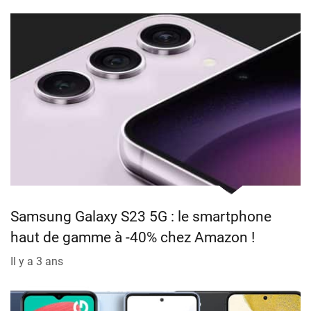
Samsung Galaxy S23 5G : le smartphone
haut de gamme à -40% chez Amazon !
Il y a 3 ans