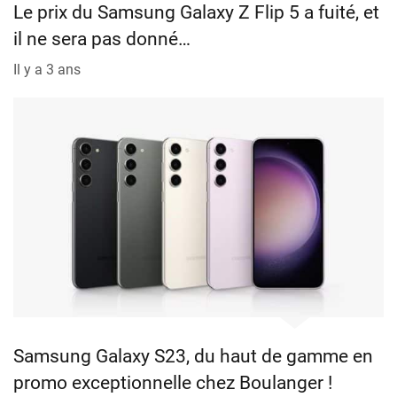
Le prix du Samsung Galaxy Z Flip 5 a fuité, et
il ne sera pas donné…
Il y a 3 ans
Samsung Galaxy S23, du haut de gamme en
promo exceptionnelle chez Boulanger !