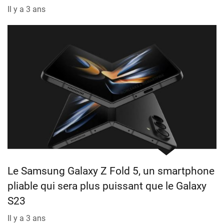
Il y a 3 ans
Le Samsung Galaxy Z Fold 5, un smartphone
pliable qui sera plus puissant que le Galaxy
S23
Il y a 3 ans