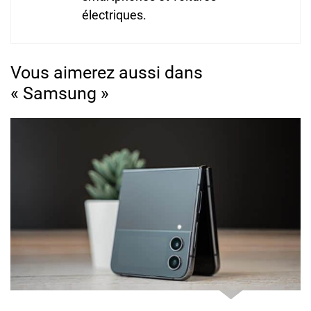
électriques.
Vous aimerez aussi dans
« Samsung »