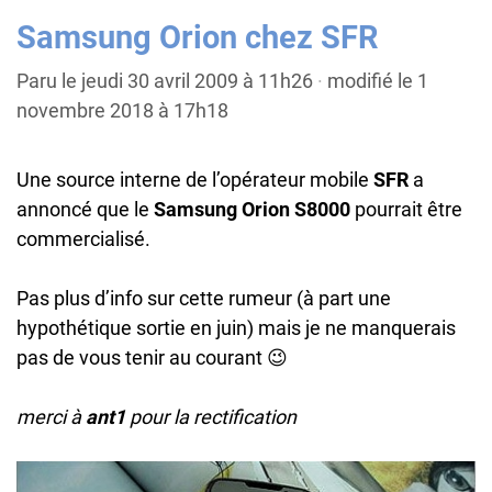
Samsung Orion chez SFR
Paru le jeudi 30 avril 2009 à 11h26
·
modifié le 1
novembre 2018 à 17h18
Une source interne de l’opérateur mobile
SFR
a
annoncé que le
Samsung Orion S8000
pourrait être
commercialisé
.
Pas plus d’info sur cette rumeur (à part une
hypothétique sortie en juin) mais je ne manquerais
pas de vous tenir au courant 😉
merci à
ant1
pour la rectification