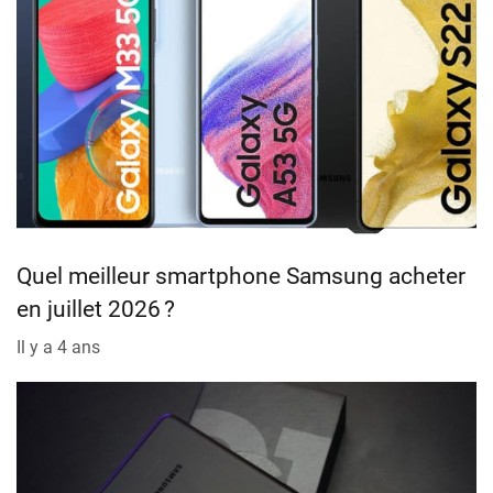
Quel meilleur smartphone Samsung acheter
en juillet 2026 ?
Il y a 4 ans