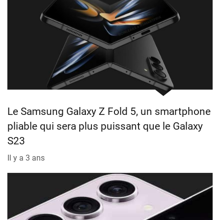
Le Samsung Galaxy Z Fold 5, un smartphone
pliable qui sera plus puissant que le Galaxy
S23
Il y a 3 ans