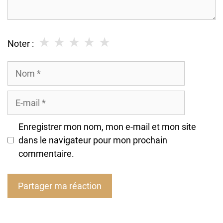
★
★
★
★
★
Noter :
Nom
E-
mail
Enregistrer mon nom, mon e-mail et mon site
dans le navigateur pour mon prochain
commentaire.
A