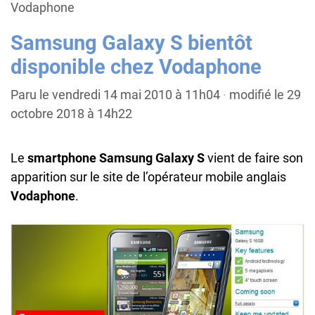
Vodaphone
Samsung Galaxy S bientôt
disponible chez Vodaphone
Paru le vendredi 14 mai 2010 à 11h04
·
modifié le 29
octobre 2018 à 14h22
Le
smartphone Samsung Galaxy S
vient de faire son
apparition sur le site de l’opérateur mobile anglais
Vodaphone
.