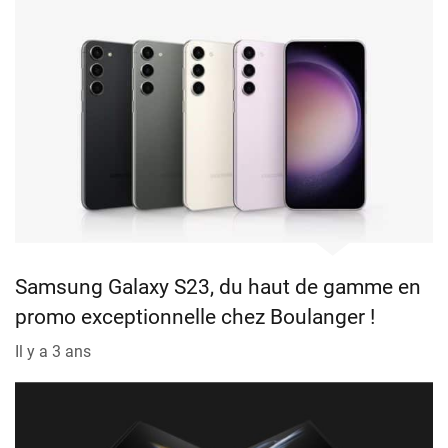
Samsung Galaxy S23, du haut de gamme en
promo exceptionnelle chez Boulanger !
Il y a 3 ans