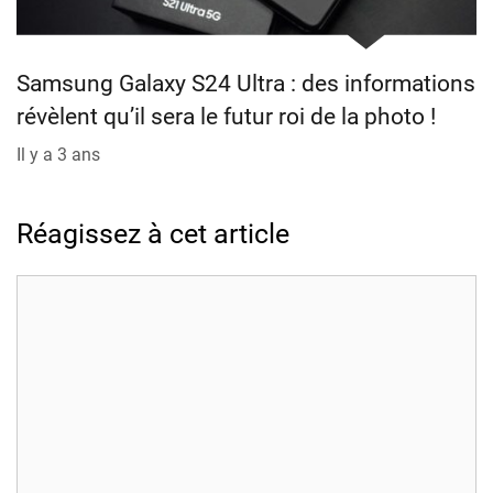
Samsung Galaxy S24 Ultra : des informations
révèlent qu’il sera le futur roi de la photo !
Il y a 3 ans
Réagissez à cet article
Commentaire