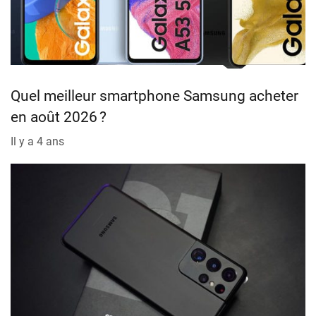
Quel meilleur smartphone Samsung acheter
en août 2026 ?
Il y a 4 ans