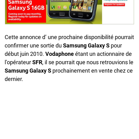
Cette annonce d’ une prochaine disponibilité pourrait
confirmer une sortie du
Samsung Galaxy S
pour
début juin 2010.
Vodaphone
étant un actionnaire de
l’opérateur
SFR
, il se pourrait que nous retrouvions le
Samsung Galaxy S
prochainement en vente chez ce
dernier.