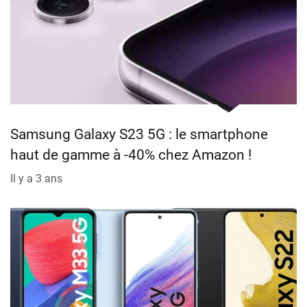
Samsung Galaxy S23 5G : le smartphone
haut de gamme à -40% chez Amazon !
Il y a 3 ans