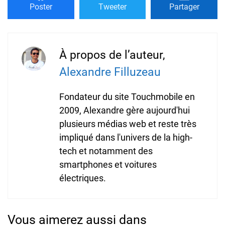
Poster
Tweeter
Partager
À propos de l’auteur,
Alexandre Filluzeau
Fondateur du site Touchmobile en
2009, Alexandre gère aujourd'hui
plusieurs médias web et reste très
impliqué dans l'univers de la high-
tech et notamment des
smartphones et voitures
électriques.
Vous aimerez aussi dans