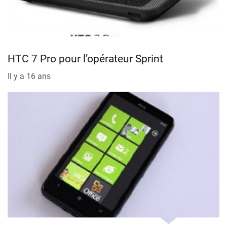
HTC 7 Pro pour l’opérateur Sprint
Il y a 16 ans