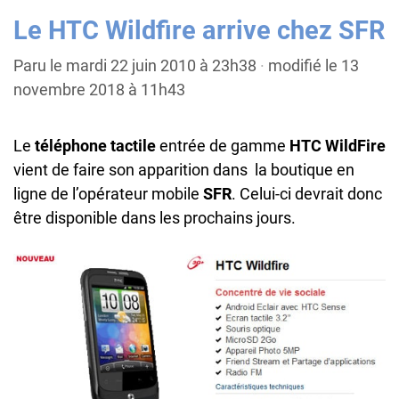
Le HTC Wildfire arrive chez SFR
Paru le mardi 22 juin 2010 à 23h38
·
modifié le 13
novembre 2018 à 11h43
Le
téléphone tactile
entrée de gamme
HTC WildFire
vient de faire son apparition dans la boutique en
ligne de l’opérateur mobile
SFR
. Celui-ci devrait donc
être disponible dans les prochains jours.