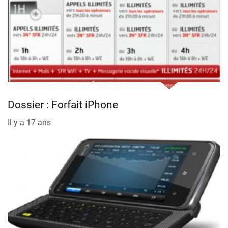
Dossier : Forfait iPhone
Il y a 17 ans