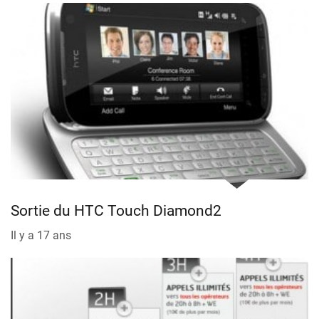
Sortie du HTC Touch Diamond2
Il y a 17 ans