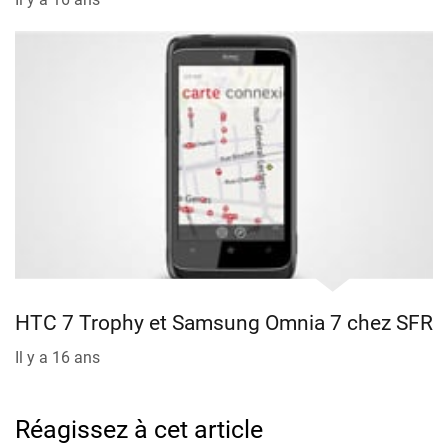
HTC 7 Trophy et Samsung Omnia 7 chez SFR
Il y a 16 ans
Réagissez à cet article