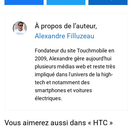
À propos de l’auteur,
Alexandre Filluzeau
Fondateur du site Touchmobile en
2009, Alexandre gère aujourd'hui
plusieurs médias web et reste très
impliqué dans l'univers de la high-
tech et notamment des
smartphones et voitures
électriques.
Vous aimerez aussi dans « HTC »