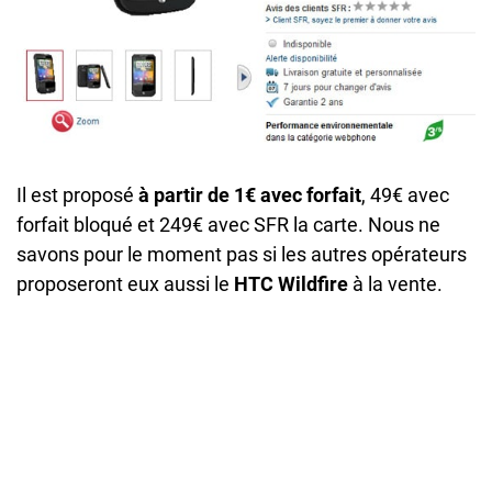
Il est proposé
à partir de 1€ avec forfait
, 49€ avec
forfait bloqué et 249€ avec SFR la carte. Nous ne
savons pour le moment pas si les autres opérateurs
proposeront eux aussi le
HTC Wildfire
à la vente.