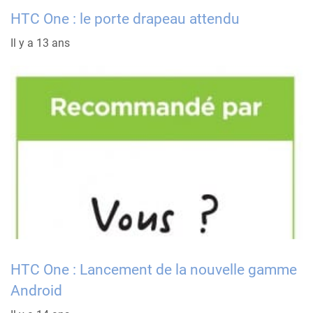
HTC One : le porte drapeau attendu
Il y a 13 ans
HTC One : Lancement de la nouvelle gamme
Android