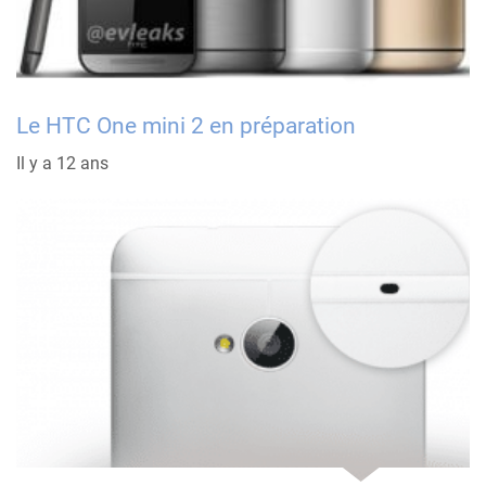
Le HTC One mini 2 en préparation
Il y a 12 ans