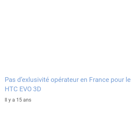
Pas d’exlusivité opérateur en France pour le
HTC EVO 3D
Il y a 15 ans