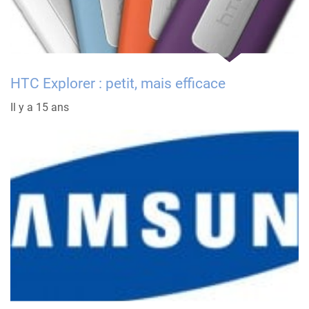
HTC Explorer : petit, mais efficace
Il y a 15 ans