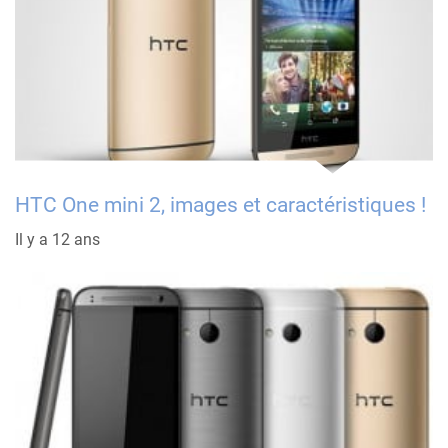
HTC One mini 2, images et caractéristiques !
Il y a 12 ans