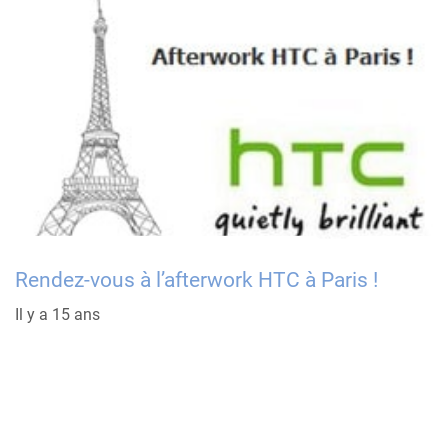
Rendez-vous à l’afterwork HTC à Paris !
Il y a 15 ans