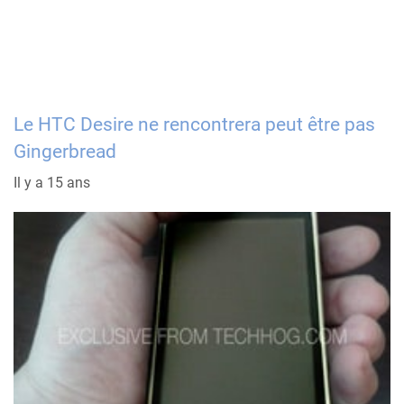
Le HTC Desire ne rencontrera peut être pas
Gingerbread
Il y a 15 ans