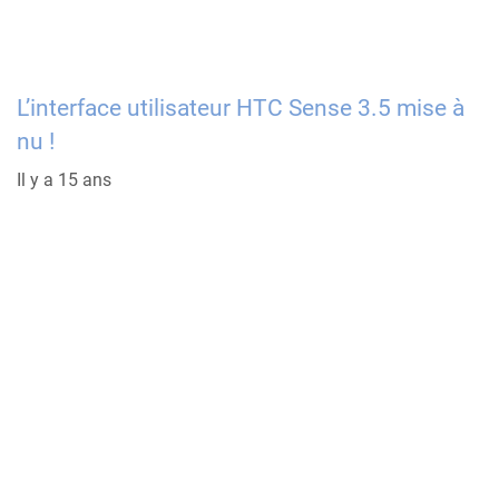
L’interface utilisateur HTC Sense 3.5 mise à
nu !
Il y a 15 ans