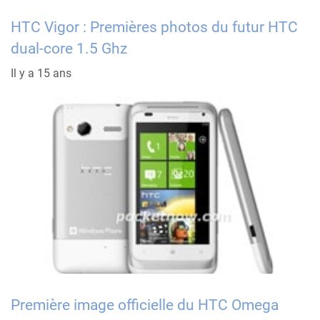
HTC Vigor : Premières photos du futur HTC
dual-core 1.5 Ghz
Il y a 15 ans
Première image officielle du HTC Omega