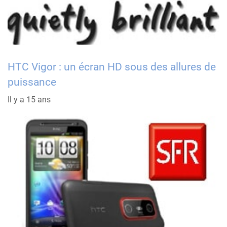
HTC Vigor : un écran HD sous des allures de
puissance
Il y a 15 ans