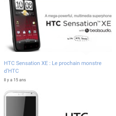
HTC Sensation XE : Le prochain monstre
d’HTC
Il y a 15 ans