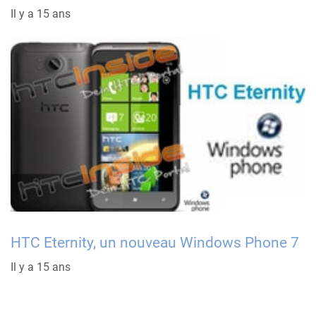
Il y a 15 ans
HTC Eternity, un nouveau Windows Phone 7
Il y a 15 ans