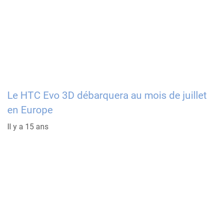
Le HTC Evo 3D débarquera au mois de juillet
en Europe
Il y a 15 ans