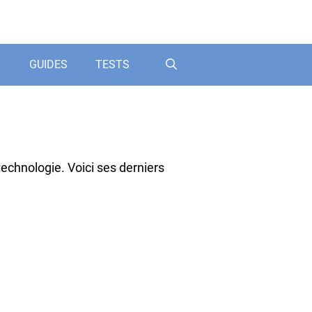
GUIDES
TESTS
echnologie. Voici ses derniers