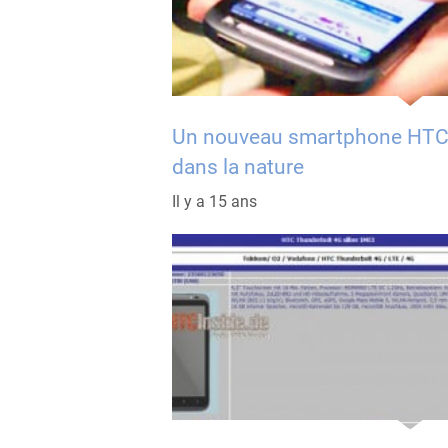
Un nouveau smartphone HT
dans la nature
Il y a 15 ans