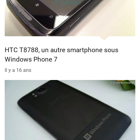
HTC T8788, un autre smartphone sous
Windows Phone 7
Il y a 16 ans