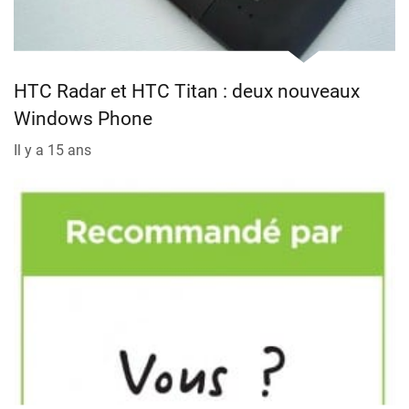
HTC Radar et HTC Titan : deux nouveaux
Windows Phone
Il y a 15 ans