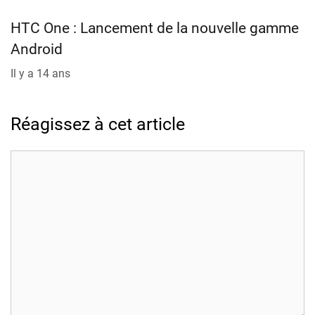
HTC One : Lancement de la nouvelle gamme
Android
Il y a 14 ans
Réagissez à cet article
Commentaire