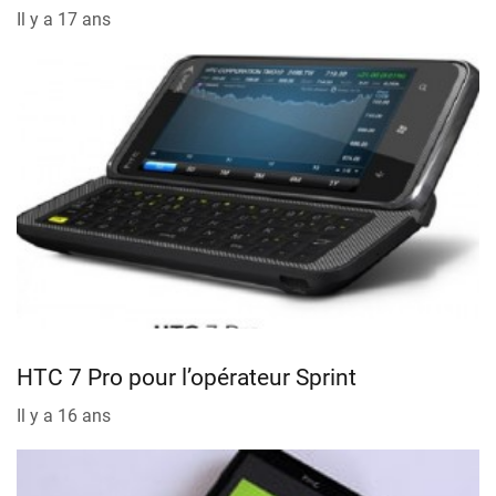
Il y a 17 ans
HTC 7 Pro pour l’opérateur Sprint
Il y a 16 ans