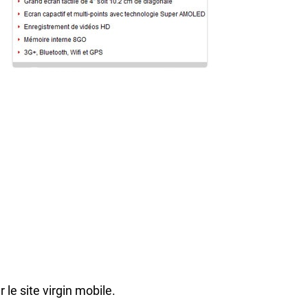
ur le site virgin mobile.