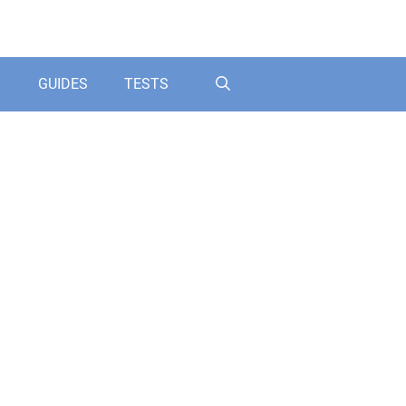
GUIDES
TESTS