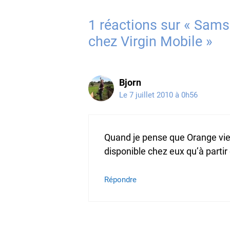
1 réactions sur « Sams
chez Virgin Mobile »
Bjorn
Le 7 juillet 2010 à 0h56
Quand je pense que Orange vie
disponible chez eux qu’à partir 
Répondre