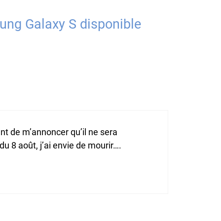
ung Galaxy S disponible
nt de m’annoncer qu’il ne sera
du 8 août, j’ai envie de mourir….