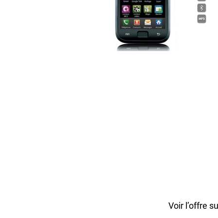
Voir l’offre s