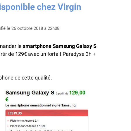
sponible chez Virgin
fié le 26 octobre 2018 à 22h08
mander le
smartphone Samsung Galaxy S
rtir de 129€ avec un forfait Paradyse 3h +
tphone de cette qualité.