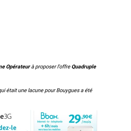
e Opérateur
à proposer l’offre
Quadruple
ui était une lacune pour Bouygues a été