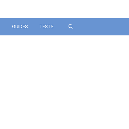
GUIDES
TESTS