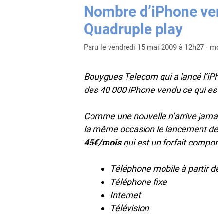
Nombre d’iPhone ve
Quadruple play
Paru le vendredi 15 mai 2009 à 12h27
·
mo
Bouygues Telecom qui a lancé l’iPho
des 40 000 iPhone vendu ce qui est
Comme une nouvelle n’arrive jama
la même occasion le lancement de 
45€/mois
qui est un forfait compor
Téléphone mobile à partir 
Téléphone fixe
Internet
Télévision