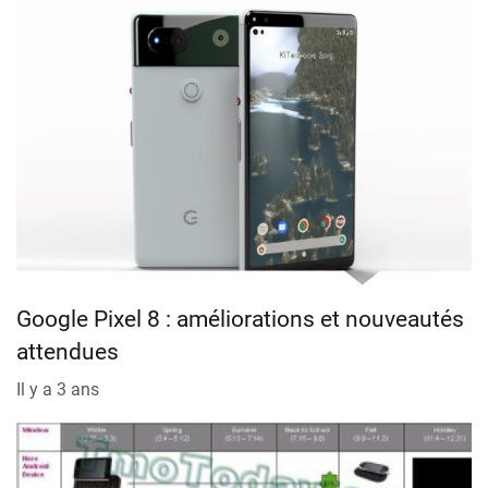
Google Pixel 8 : améliorations et nouveautés
attendues
Il y a 3 ans