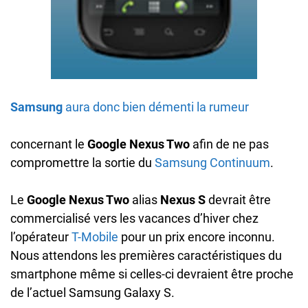
Samsung
aura donc bien démenti la rumeur
concernant le
Google Nexus Two
afin de ne pas
compromettre la sortie du
Samsung Continuum
.
Le
Google Nexus Two
alias
Nexus S
devrait être
commercialisé vers les vacances d’hiver chez
l’opérateur
T-Mobile
pour un prix encore inconnu.
Nous attendons les premières caractéristiques du
smartphone même si celles-ci devraient être proche
de l’actuel Samsung Galaxy S.