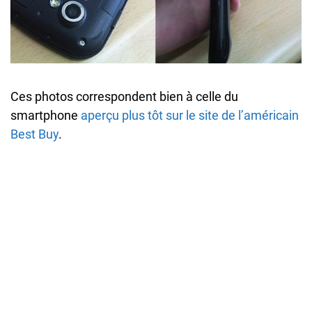
Ces photos correspondent bien à celle du
smartphone
aperçu plus tôt sur le site de l’américain
Best Buy
.