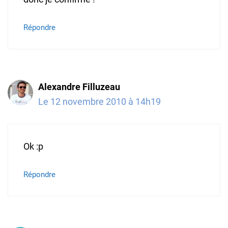
Répondre
Alexandre Filluzeau
Le 12 novembre 2010 à 14h19
Ok :p
Répondre