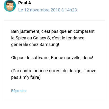
Paul A
Le 12 novembre 2010 à 14h23
Ben justement, c’est pas que en comparant
le Spica au Galaxy S, c’est le tendance
générale chez Samsung!
Ok pour le software. Bonne nouvelle, donc!
(Par contre pour ce qui est du design, j’arrive
pas à m’y faire)
Répondre