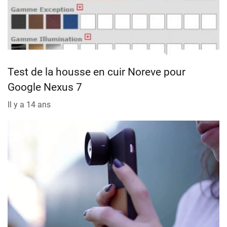
Test de la housse en cuir Noreve pour
Google Nexus 7
Il y a 14 ans