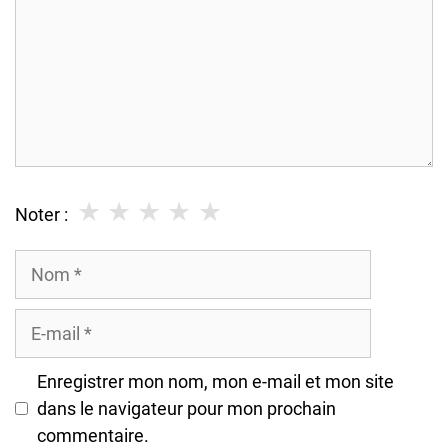
★
★
★
★
★
Noter :
Nom
E-
mail
Enregistrer mon nom, mon e-mail et mon site
dans le navigateur pour mon prochain
commentaire.