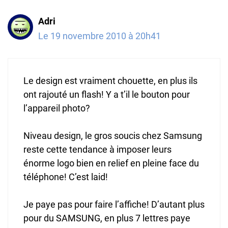
Adri
Le 19 novembre 2010 à 20h41
Le design est vraiment chouette, en plus ils
ont rajouté un flash! Y a t’il le bouton pour
l’appareil photo?
Niveau design, le gros soucis chez Samsung
reste cette tendance à imposer leurs
énorme logo bien en relief en pleine face du
téléphone! C’est laid!
Je paye pas pour faire l’affiche! D’autant plus
pour du SAMSUNG, en plus 7 lettres paye