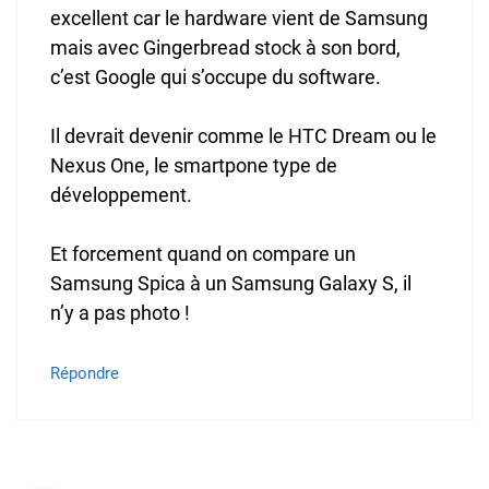
excellent car le hardware vient de Samsung
mais avec Gingerbread stock à son bord,
c’est Google qui s’occupe du software.
Il devrait devenir comme le HTC Dream ou le
Nexus One, le smartpone type de
développement.
Et forcement quand on compare un
Samsung Spica à un Samsung Galaxy S, il
n’y a pas photo !
Répondre