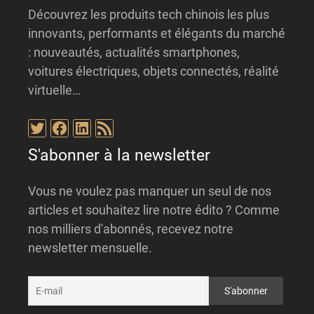
Découvrez les produits tech chinois les plus
innovants, performants et élégants du marché
: nouveautés, actualités smartphones,
voitures électriques, objets connectés, réalité
virtuelle…
Twitter
Facebook
LinkedIn
Flux RSS
S'abonner à la newsletter
Vous ne voulez pas manquer un seul de nos
articles et souhaitez lire notre édito ? Comme
nos milliers d'abonnés, recevez notre
newsletter mensuelle.