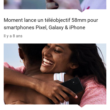
Moment lance un téléobjectif 58mm pour
smartphones Pixel, Galaxy & iPhone
Il y a 8 ans