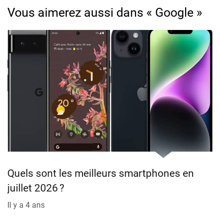
Vous aimerez aussi dans « Google »
Quels sont les meilleurs smartphones en
juillet 2026 ?
Il y a 4 ans