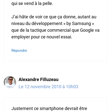
qui se vend à la pelle.
J’ai hâte de voir ce que ça donne, autant au
niveau du développement « by Samsung »
que de la tactique commercial que Google va
employer pour ce nouvel essai.
Répondre
Alexandre Filluzeau
Le 12 novembre 2010 à 10h03
Justement ce smartphone devrait être