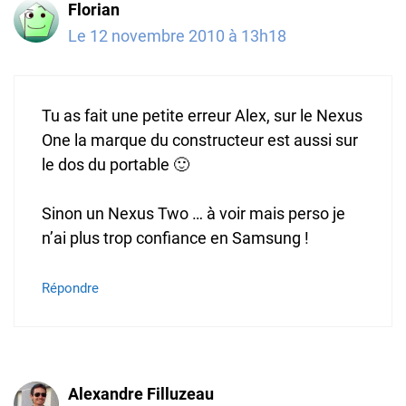
Florian
Le 12 novembre 2010 à 13h18
Tu as fait une petite erreur Alex, sur le Nexus
One la marque du constructeur est aussi sur
le dos du portable 🙂
Sinon un Nexus Two … à voir mais perso je
n’ai plus trop confiance en Samsung !
Répondre
Alexandre Filluzeau