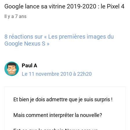
Google lance sa vitrine 2019-2020 : le Pixel 4
Il y a 7 ans
8 réactions sur « Les premières images du
Google Nexus S »
Paul A
Le 11 novembre 2010 à 22h20
Et bien je dois admettre que je suis surpris !
Mais comment interpréter la nouvelle?