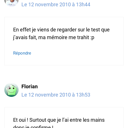
Le 12 novembre 2010 à 13h44
En effet je viens de regarder sur le test que
j’avais fait, ma mémoire me trahit :p
Répondre
Florian
Le 12 novembre 2010 à 13h53
Et oui ! Surtout que je l’ai entre les mains
donc je confirme !