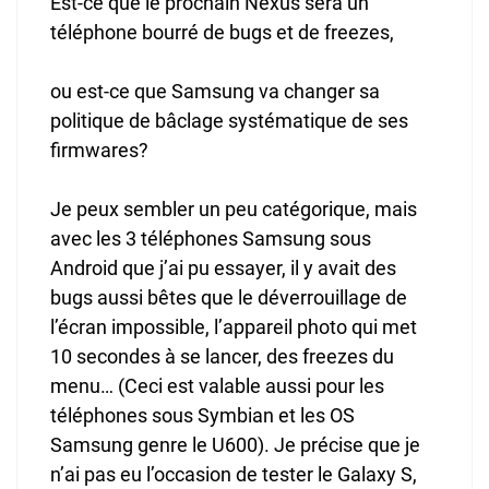
Est-ce que le prochain Nexus sera un
téléphone bourré de bugs et de freezes,
ou est-ce que Samsung va changer sa
politique de bâclage systématique de ses
firmwares?
Je peux sembler un peu catégorique, mais
avec les 3 téléphones Samsung sous
Android que j’ai pu essayer, il y avait des
bugs aussi bêtes que le déverrouillage de
l’écran impossible, l’appareil photo qui met
10 secondes à se lancer, des freezes du
menu… (Ceci est valable aussi pour les
téléphones sous Symbian et les OS
Samsung genre le U600). Je précise que je
n’ai pas eu l’occasion de tester le Galaxy S,