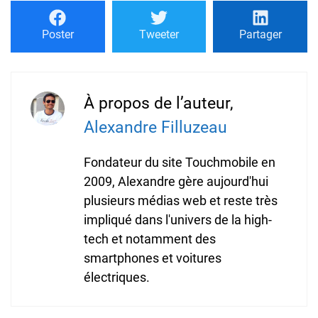
Poster
Tweeter
Partager
À propos de l’auteur,
Alexandre Filluzeau
Fondateur du site Touchmobile en
2009, Alexandre gère aujourd'hui
plusieurs médias web et reste très
impliqué dans l'univers de la high-
tech et notamment des
smartphones et voitures
électriques.