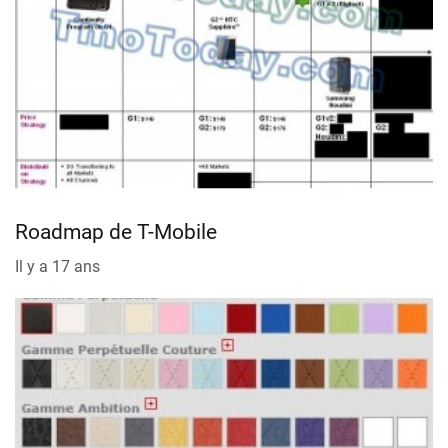
Roadmap de T-Mobile
Il y a 17 ans