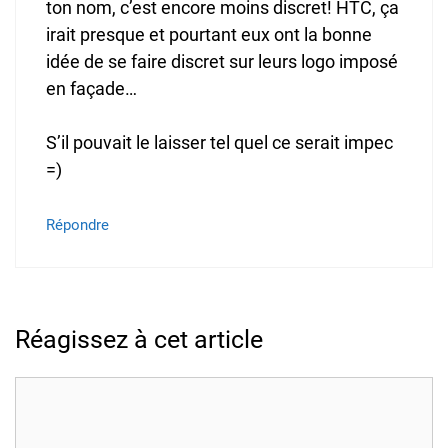
ton nom, c’est encore moins discret! HTC, ça
irait presque et pourtant eux ont la bonne
idée de se faire discret sur leurs logo imposé
en façade…
S’il pouvait le laisser tel quel ce serait impec
=)
Répondre
Réagissez à cet article
Commentaire