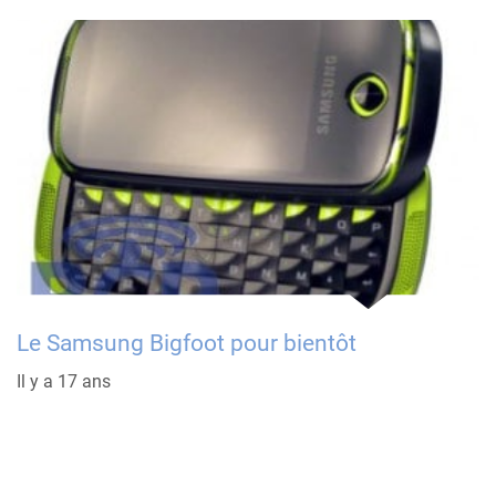
Le Samsung Bigfoot pour bientôt
Il y a 17 ans