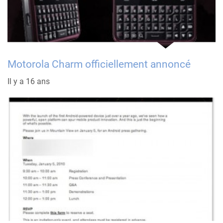
Motorola Charm officiellement annoncé
Il y a 16 ans