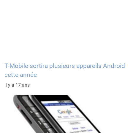
T-Mobile sortira plusieurs appareils Android
cette année
Il y a 17 ans