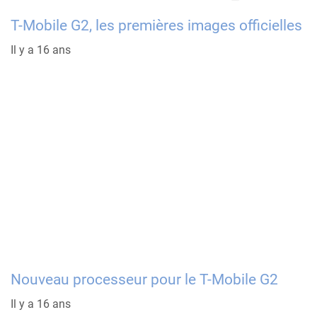
T-Mobile G2, les premières images officielles
Il y a 16 ans
Nouveau processeur pour le T-Mobile G2
Il y a 16 ans