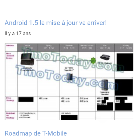
Android 1.5 la mise à jour va arriver!
Il y a 17 ans
Roadmap de T-Mobile