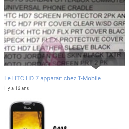
Le HTC HD 7 apparaît chez T-Mobile
Il y a 16 ans