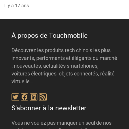
Il y a 17 ans
À propos de Touchmobile
Découvrez les produits tech chinois les plus
innovants, performants et élégants du marché
: nouveautés, actualités smartphones,
voitures électriques, objets connectés, réalité
virtuelle…
Twitter
Facebook
LinkedIn
Flux RSS
S'abonner à la newsletter
Vous ne voulez pas manquer un seul de nos