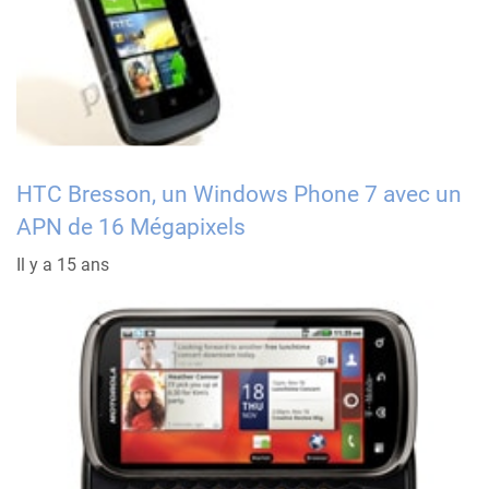
HTC Bresson, un Windows Phone 7 avec un
APN de 16 Mégapixels
Il y a 15 ans