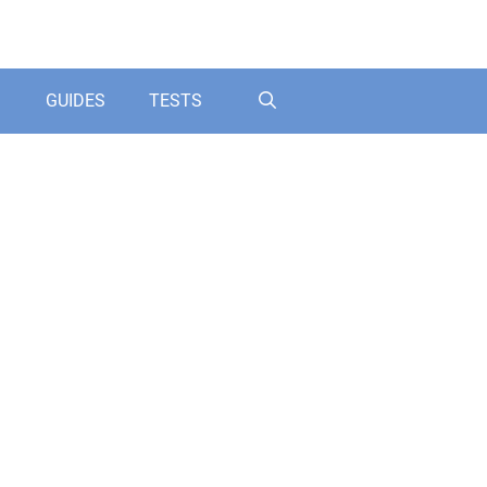
GUIDES
TESTS