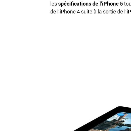
les
spécifications de l’iPhone 5
tou
de l’iPhone 4 suite à la sortie de l’