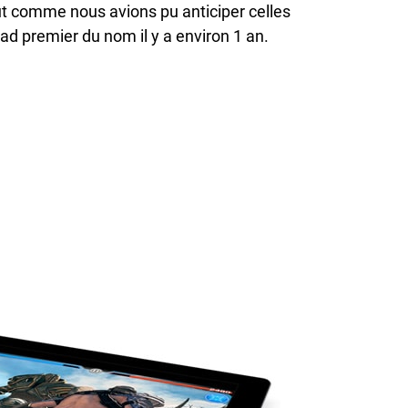
t comme nous avions pu anticiper celles
iPad premier du nom il y a environ 1 an.