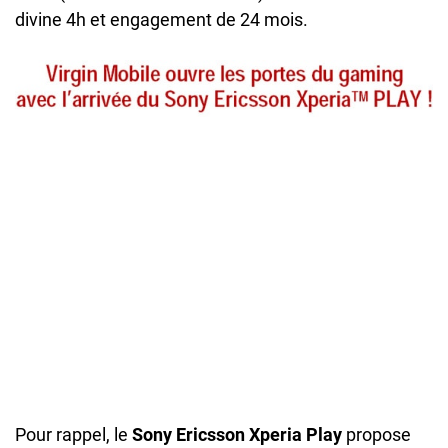
divine 4h et engagement de 24 mois.
Pour rappel, le
Sony Ericsson Xperia Play
propose