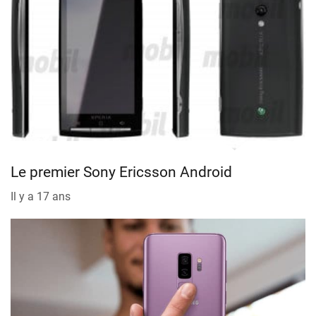
Le premier Sony Ericsson Android
Il y a 17 ans