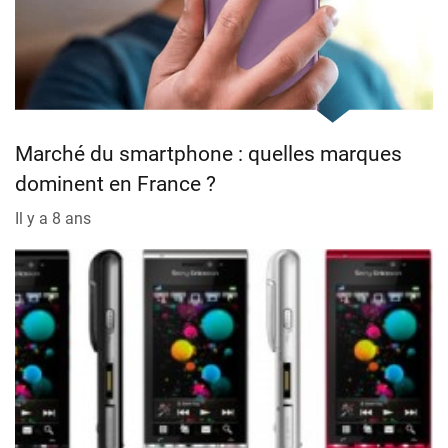
Marché du smartphone : quelles marques
dominent en France ?
Il y a 8 ans