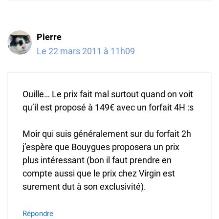
Pierre
Le 22 mars 2011 à 11h09
Ouille… Le prix fait mal surtout quand on voit
qu’il est proposé à 149€ avec un forfait 4H :s
Moir qui suis généralement sur du forfait 2h
j’espère que Bouygues proposera un prix
plus intéressant (bon il faut prendre en
compte aussi que le prix chez Virgin est
surement dut à son exclusivité).
Répondre