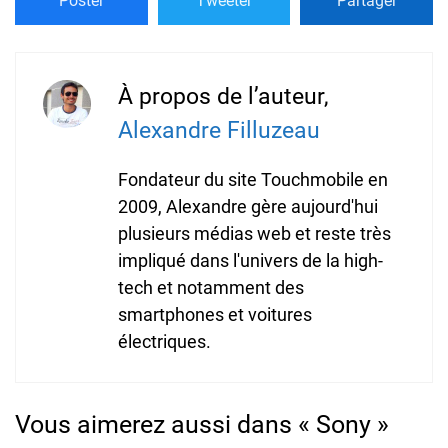
Poster
Tweeter
Partager
À propos de l’auteur,
Alexandre Filluzeau
Fondateur du site Touchmobile en
2009, Alexandre gère aujourd'hui
plusieurs médias web et reste très
impliqué dans l'univers de la high-
tech et notamment des
smartphones et voitures
électriques.
Vous aimerez aussi dans « Sony »