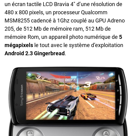
un écran tactile LCD Bravia 4″ d’une résolution de
480 x 800 pixels, un processeur Qualcomm
MSM8255 cadencé à 1Ghz couplé au GPU Adreno
205, de 512 Mb de mémoire ram, 512 Mb de
mémoire Rom, un appareil photo numérique de
5
mégapixels
le tout avec le système d’exploitation
Android 2.3 Gingerbread
.