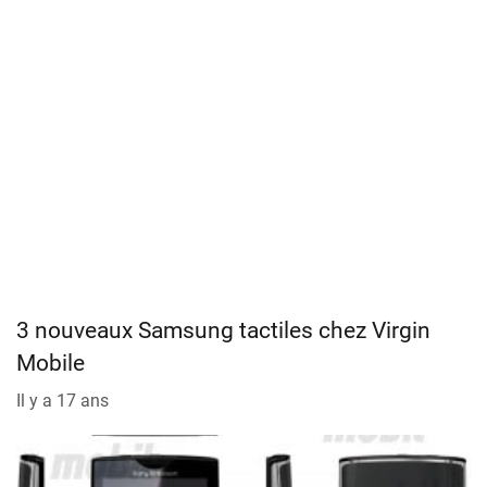
3 nouveaux Samsung tactiles chez Virgin
Mobile
Il y a 17 ans