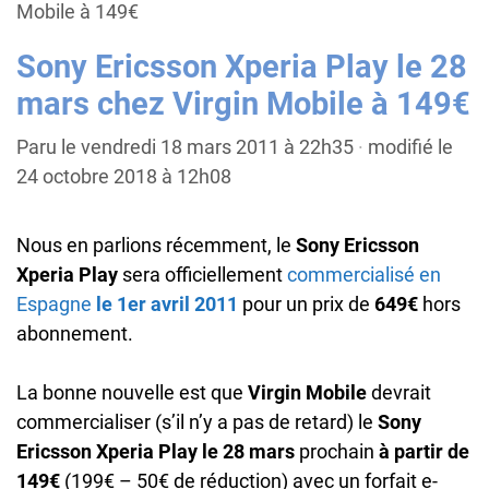
Mobile à 149€
Sony Ericsson Xperia Play le 28
mars chez Virgin Mobile à 149€
Paru le vendredi 18 mars 2011 à 22h35
·
modifié le
24 octobre 2018 à 12h08
Nous en parlions récemment, le
Sony Ericsson
Xperia Play
sera officiellement
commercialisé en
Espagne
le 1er avril 2011
pour un prix de
649€
hors
abonnement.
La bonne nouvelle est que
Virgin Mobile
devrait
commercialiser (s’il n’y a pas de retard) le
Sony
Ericsson Xperia Play le 28 mars
prochain
à partir de
149€
(199€ – 50€ de réduction) avec un forfait e-