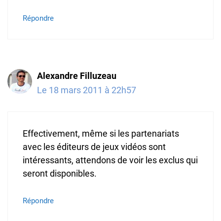
Répondre
Alexandre Filluzeau
Le 18 mars 2011 à 22h57
Effectivement, même si les partenariats
avec les éditeurs de jeux vidéos sont
intéressants, attendons de voir les exclus qui
seront disponibles.
Répondre