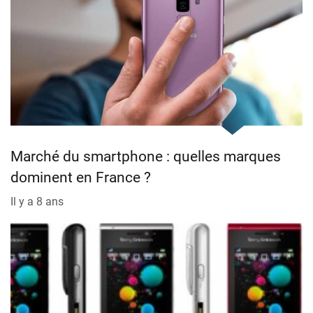
Marché du smartphone : quelles marques
dominent en France ?
Il y a 8 ans