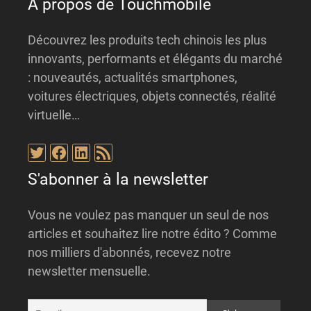
À propos de Touchmobile
Découvrez les produits tech chinois les plus
innovants, performants et élégants du marché
: nouveautés, actualités smartphones,
voitures électriques, objets connectés, réalité
virtuelle…
Twitter
Facebook
LinkedIn
Flux RSS
S'abonner à la newsletter
Vous ne voulez pas manquer un seul de nos
articles et souhaitez lire notre édito ? Comme
nos milliers d'abonnés, recevez notre
newsletter mensuelle.