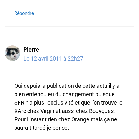
Répondre
Pierre
Le 12 avril 2011 à 22h27
Oui depuis la publication de cette actu il y a
bien entendu eu du changement puisque
SFR n’a plus l’exclusivité et que l’on trouve le
XArc chez Virgin et aussi chez Bouygues.
Pour l’instant rien chez Orange mais ça ne
saurait tardé je pense.