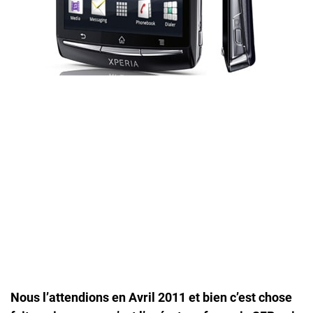
Nous l’attendions en
Avril 2011
et bien c’est chose