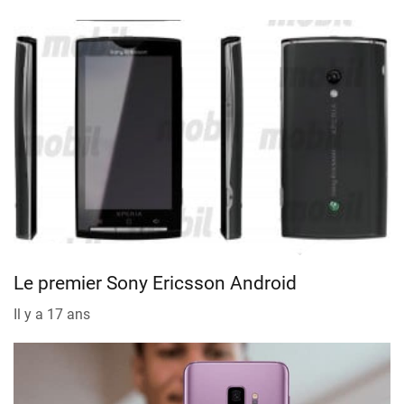
Le premier Sony Ericsson Android
Il y a 17 ans