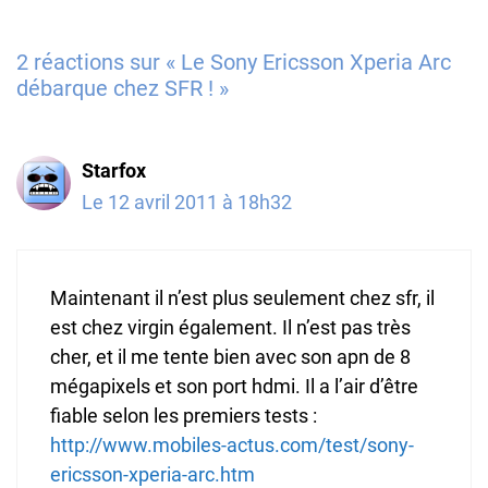
2 réactions sur « Le Sony Ericsson Xperia Arc
débarque chez SFR ! »
Starfox
Le 12 avril 2011 à 18h32
Maintenant il n’est plus seulement chez sfr, il
est chez virgin également. Il n’est pas très
cher, et il me tente bien avec son apn de 8
mégapixels et son port hdmi. Il a l’air d’être
fiable selon les premiers tests :
http://www.mobiles-actus.com/test/sony-
ericsson-xperia-arc.htm