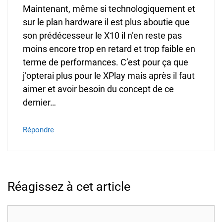
Maintenant, même si technologiquement et
sur le plan hardware il est plus aboutie que
son prédécesseur le X10 il n’en reste pas
moins encore trop en retard et trop faible en
terme de performances. C’est pour ça que
j’opterai plus pour le XPlay mais après il faut
aimer et avoir besoin du concept de ce
dernier…
Répondre
Réagissez à cet article
Commentaire