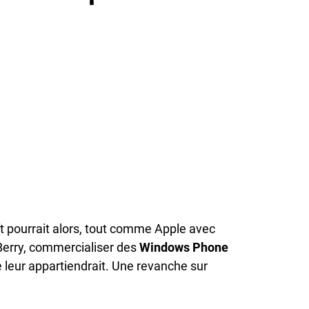
ft pourrait alors, tout comme Apple avec
Berry, commercialiser des
Windows Phone
e leur appartiendrait. Une revanche sur