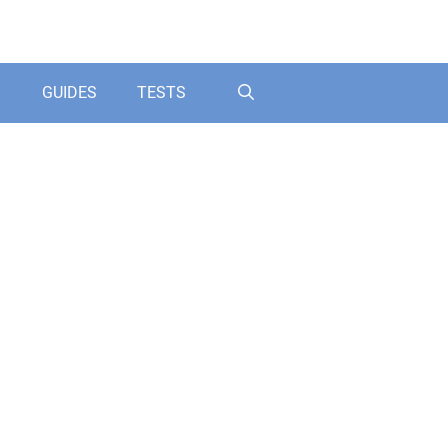
GUIDES
TESTS