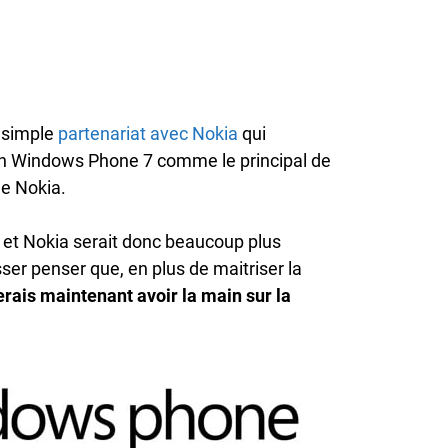
n simple
partenariat avec Nokia
qui
ion Windows Phone 7 comme le principal de
ue Nokia.
et Nokia serait donc beaucoup plus
sser penser que, en plus de maitriser la
rais maintenant avoir la main sur la