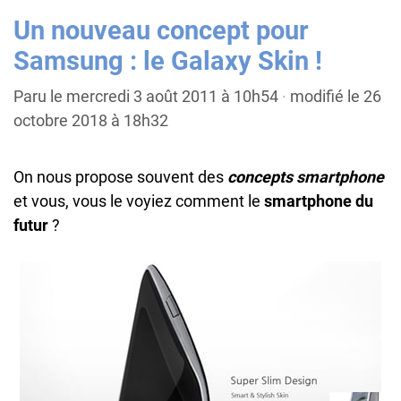
Un nouveau concept pour
Samsung : le Galaxy Skin !
Paru le mercredi 3 août 2011 à 10h54
·
modifié le 26
octobre 2018 à 18h32
On nous propose souvent des
concepts smartphone
et vous, vous le voyiez comment le
smartphone du
futur
?