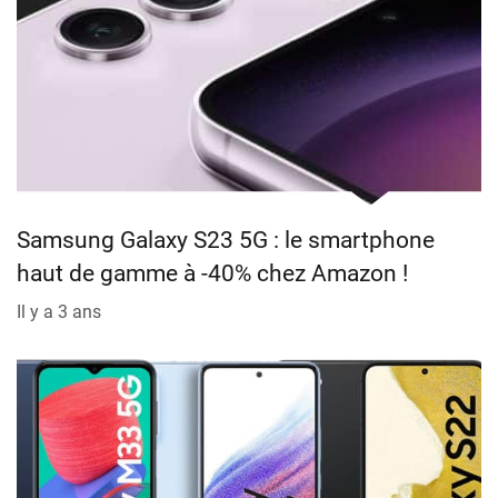
Samsung Galaxy S23 5G : le smartphone
haut de gamme à -40% chez Amazon !
Il y a 3 ans