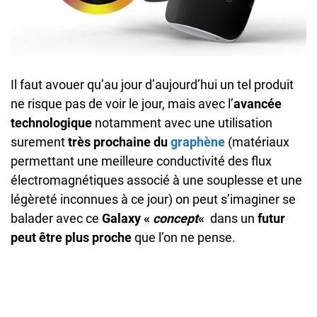
Il faut avouer qu’au jour d’aujourd’hui un tel produit
ne risque pas de voir le jour, mais avec l’
avancée
technologique
notamment avec une utilisation
surement
très prochaine du
graphène
(matériaux
permettant une meilleure conductivité des flux
électromagnétiques associé à une souplesse et une
légèreté inconnues à ce jour) on peut s’imaginer se
balader avec ce
Galaxy «
concept
«
dans un
futur
peut être plus proche
que l’on ne pense.