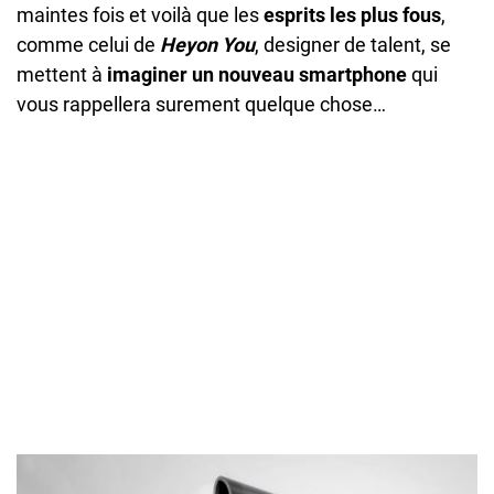
maintes fois et voilà que les
esprits les plus fous
,
comme celui de
Heyon You
, designer de talent, se
mettent à
imaginer un nouveau smartphone
qui
vous rappellera surement quelque chose…