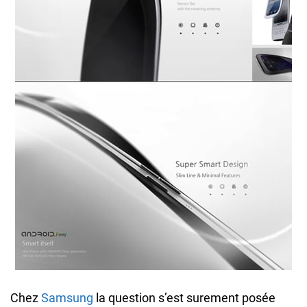
Chez
Samsung
la question s’est surement posée