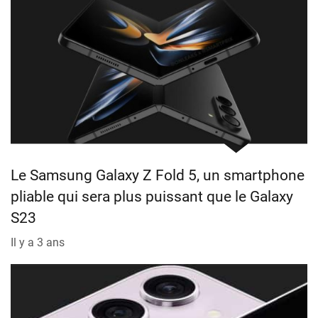
Le Samsung Galaxy Z Fold 5, un smartphone
pliable qui sera plus puissant que le Galaxy
S23
Il y a 3 ans