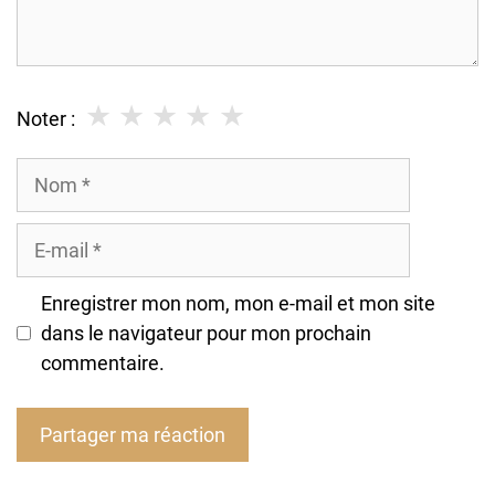
★
★
★
★
★
Noter :
Nom
E-
mail
Enregistrer mon nom, mon e-mail et mon site
dans le navigateur pour mon prochain
commentaire.
A