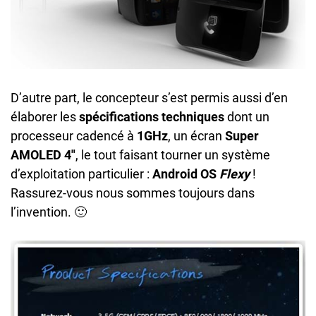
D’autre part, le concepteur s’est permis aussi d’en
élaborer les
spécifications techniques
dont un
processeur cadencé à
1GHz
, un écran
Super
AMOLED 4″
, le tout faisant tourner un système
d’exploitation particulier :
Android OS
Flexy
!
Rassurez-vous nous sommes toujours dans
l’invention. 🙂