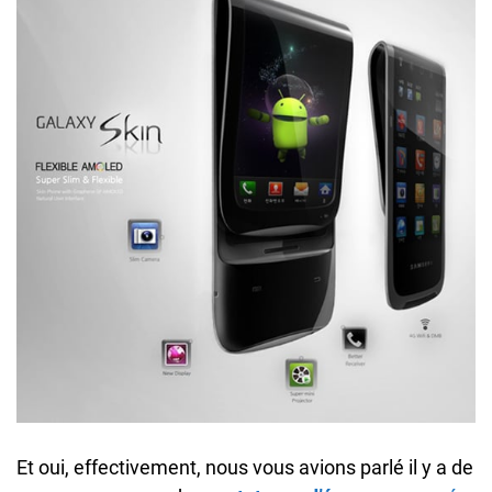
Et oui, effectivement, nous vous avions parlé il y a de