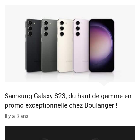
Samsung Galaxy S23, du haut de gamme en
promo exceptionnelle chez Boulanger !
Il y a 3 ans