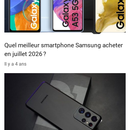
Quel meilleur smartphone Samsung acheter
en juillet 2026 ?
Il y a 4 ans