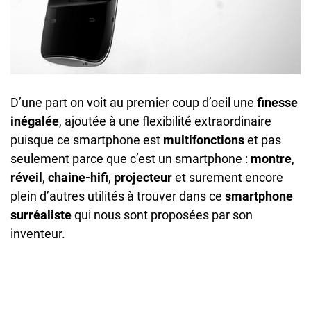
D’une part on voit au premier coup d’oeil une
finesse
inégalée
, ajoutée à une flexibilité extraordinaire
puisque ce smartphone est
multifonctions
et pas
seulement parce que c’est un smartphone :
montre
,
réveil
,
chaine-hifi
,
projecteur
et surement encore
plein d’autres utilités à trouver dans ce
smartphone
surréaliste
qui nous sont proposées par son
inventeur.