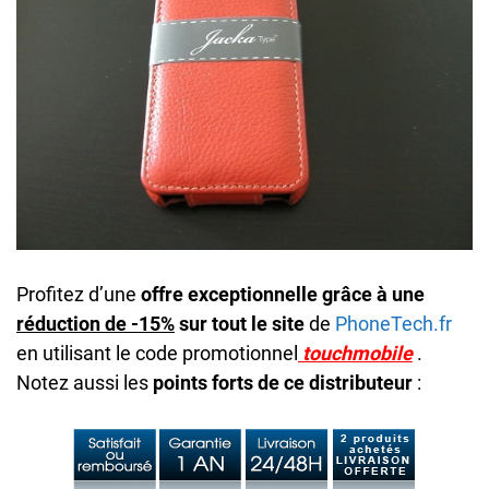
Profitez d’une
offre exceptionnelle grâce à une
réduction de -15%
sur tout le site
de
PhoneTech.fr
en utilisant le code promotionnel
touchmobile
.
Notez aussi les
points forts de ce distributeur
: