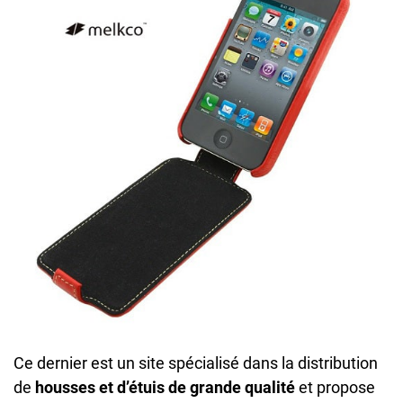
Ce dernier est un site spécialisé dans la distribution
de
housses et d’étuis de grande qualité
et propose