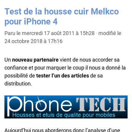
Test de la housse cuir Melkco
pour iPhone 4
Paru le mercredi 17 août 2011 à 15h28
·
modifié le
24 octobre 2018 à 17h16
Un
nouveau partenaire
vient de nous accorder sa
confiance et pour marquer le coup il nous a donné la
possibilité de
tester l’un des articles
de sa
distribution.
Aujourd’hui nous aborderons donc l’analyse d’une