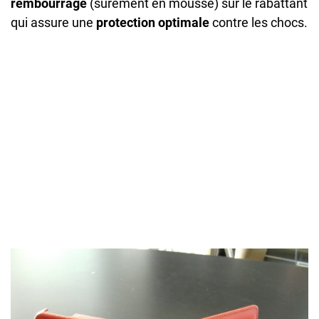
rembourrage
(surement en mousse) sur le rabattant
qui assure une
protection optimale
contre les chocs.