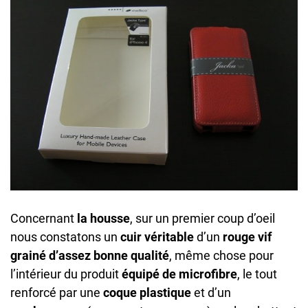
Concernant
la housse
, sur un premier coup d’oeil
nous constatons un
cuir véritable
d’un
rouge vif
grainé d’assez bonne qualité
, même chose pour
l’intérieur du produit
équipé de microfibre
, le tout
renforcé par une
coque plastique
et d’un