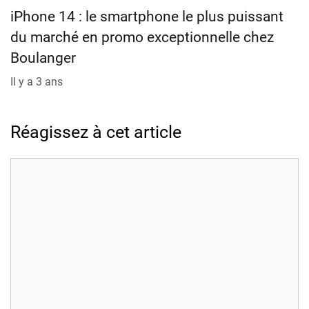
iPhone 14 : le smartphone le plus puissant
du marché en promo exceptionnelle chez
Boulanger
Il y a 3 ans
Réagissez à cet article
Commentaire