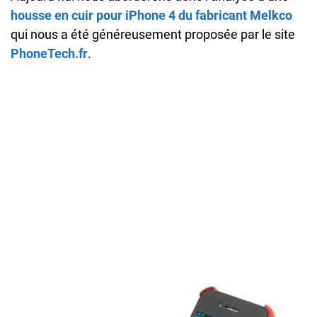
housse en cuir pour iPhone 4 du fabricant Melkco
qui nous a été généreusement proposée par le site
PhoneTech.fr
.