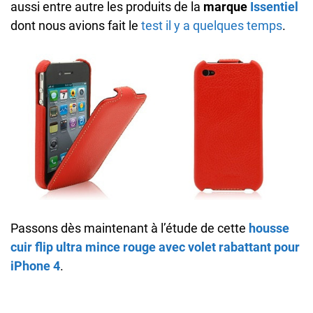
aussi entre autre les produits de la
marque
Issentiel
dont nous avions fait le
test il y a quelques temps
.
Passons dès maintenant à l’étude de cette
housse
cuir flip ultra mince rouge avec volet rabattant pour
iPhone 4
.