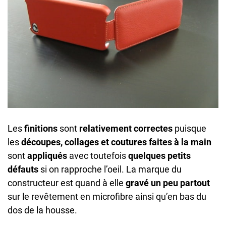
Les
finitions
sont
relativement correctes
puisque
les
découpes, collages et coutures faites à la main
sont
appliqués
avec toutefois
quelques petits
défauts
si on rapproche l’oeil. La marque du
constructeur est quand à elle
gravé un peu partout
sur le revêtement en microfibre ainsi qu’en bas du
dos de la housse.