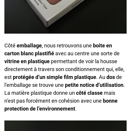
Côté
emballage
, nous retrouvons une
boite en
carton blanc plastifié
avec au centre une sorte de
vitrine en plastique
permettant de voir la housse
directement à travers son conditionnement qui, elle,
est
protégée d’un simple film plastique
. Au
dos
de
l’emballage se trouve une
petite notice d’utilisation
.
La matière plastique donne un
côté classe
mais
n’est pas forcément en cohésion avec une
bonne
protection de l’environnement
.