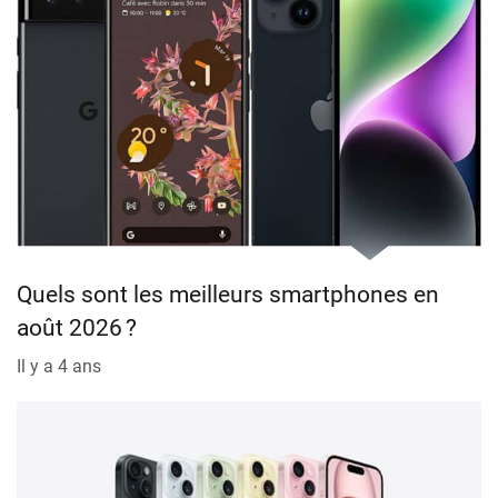
Quels sont les meilleurs smartphones en
août 2026 ?
Il y a 4 ans