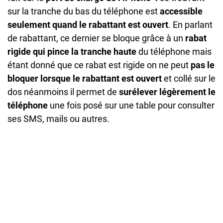
sur la tranche du bas du téléphone est
accessible
seulement quand le rabattant est ouvert
. En parlant
de rabattant, ce dernier se bloque grâce à un
rabat
rigide qui pince la tranche haute
du téléphone mais
étant donné que ce rabat est rigide on ne peut
pas le
bloquer lorsque le rabattant est ouvert
et collé sur le
dos néanmoins il permet de
surélever légèrement le
téléphone
une fois posé sur une table pour consulter
ses SMS, mails ou autres.