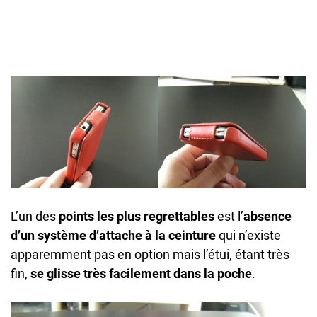
L’un des
points les plus regrettables
est l’
absence
d’un système d’attache à la ceinture
qui n’existe
apparemment pas en option mais l’étui, étant très
fin,
se glisse très facilement dans la poche
.