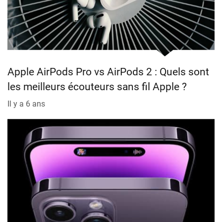
Apple AirPods Pro vs AirPods 2 : Quels sont
les meilleurs écouteurs sans fil Apple ?
Il y a 6 ans