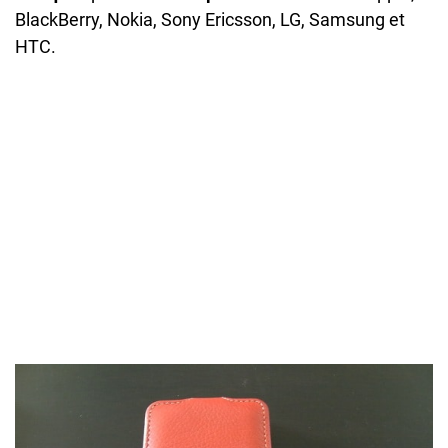
BlackBerry, Nokia, Sony Ericsson, LG, Samsung et
HTC.