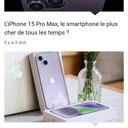
L’iPhone 15 Pro Max, le smartphone le plus
cher de tous les temps ?
Il y a 3 ans