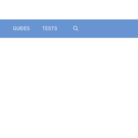
GUIDES
TESTS