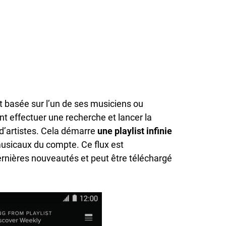
t basée sur l’un de ses musiciens ou
nt effectuer une recherche et lancer la
 d’artistes. Cela démarre
une playlist infinie
usicaux du compte. Ce flux est
ernières nouveautés et peut être téléchargé