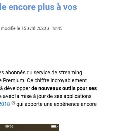
le encore plus à vos
modifié le 15 avril 2020 à 19h45
s abonnés du service de streaming
re Premium. Ce chiffre incroyablement
 à développer
de nouveaux outils pour ses
e avec la mise à jour de ses applications
2018
qui apporte une expérience encore