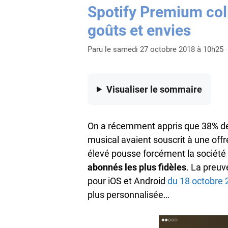
Spotify Premium col
goûts et envies
Paru le samedi 27 octobre 2018 à 10h25
·
Visualiser
le sommaire
On a récemment appris que 38% de
musical avaient souscrit à une off
élevé pousse forcément la société
abonnés les plus fidèles
. La preuv
pour iOS et Android
du 18 octobre 
plus personnalisée…