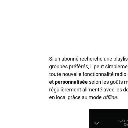
Si un abonné recherche une playlis
groupes préférés, il peut simpleme
toute nouvelle fonctionnalité radio
et personnalisée
selon les goûts m
régulièrement alimenté avec les d
en local grâce au mode
offline
.