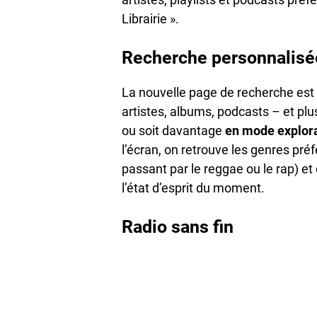
Librairie ».
Recherche personnalisé
La nouvelle page de recherche est l
artistes, albums, podcasts – et plu
ou soit davantage
en mode explora
l’écran, on retrouve les genres pré
passant par le reggae ou le rap) e
l’état d’esprit du moment.
Radio sans fin