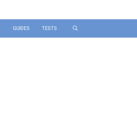
GUIDES
TESTS