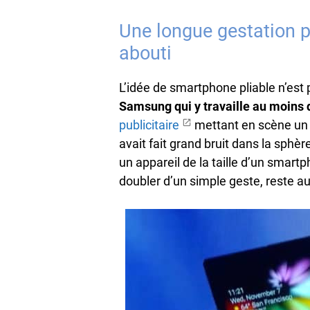
Une longue gestation p
abouti
L’idée de smartphone pliable n’est
Samsung qui y travaille au moins
publicitaire
mettant en scène un p
avait fait grand bruit dans la sphèr
un appareil de la taille d’un smart
doubler d’un simple geste, reste au