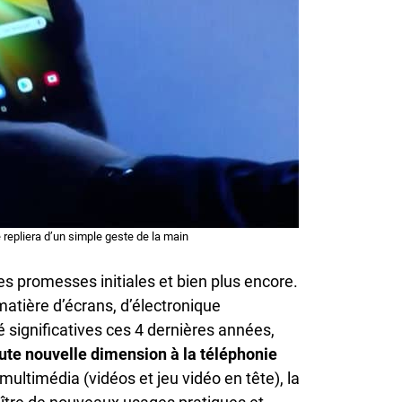
 repliera d’un simple geste de la main
es promesses initiales et bien plus encore.
atière d’écrans, d’électronique
 significatives ces 4 dernières années,
ute nouvelle dimension à la téléphonie
 multimédia (vidéos et jeu vidéo en tête), la