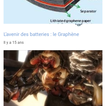
L’avenir des batteries : le Graphène
Il y a 15 ans