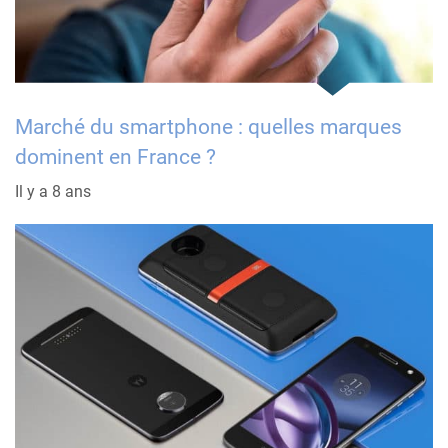
Marché du smartphone : quelles marques
dominent en France ?
Il y a 8 ans