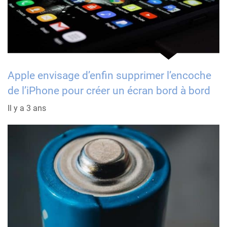
Apple envisage d’enfin supprimer l’encoche
de l’iPhone pour créer un écran bord à bord
Il y a 3 ans