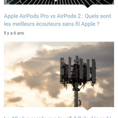
Apple AirPods Pro vs AirPods 2 : Quels sont
les meilleurs écouteurs sans fil Apple ?
Il y a 6 ans